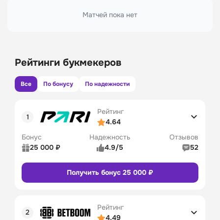
Лига Чемпионов
Зенит
Betcity
Тенниси
Теннис
Настольный теннис
Баскетбол
Матчей пока нет
Лига Европы
Спортбет
Bettery
Балтбет
Футбол
Волейбол
Теннис
24bet
Zenit
Беттери
Киберспорт
Настольный теннис
Рейтинги
Футбол
Спортбет
Зенит
Волейбол
Прочие категории
Лучшие букмекеры
РПЛ
24bet
Киберспорт
Рейтинги букмекеров
Приложения для iOS
Футбол
Легальные букмекерские конторы
Фрибеты
Лига чемпионов
Российские букмекеры
Фрибеты без депозита
АПЛ
РПЛ
Leon
Все
По бонусу
По надежности
БК с мобильным приложением
Фрибет без отыгрыша
Серия А
Лига чемпионов
Zenit
Надежные букмекеры
Промокод без отыгрыша
Ла Лига
АПЛ
Лига Ставок
БК с гостевым демосчетом
Бонус за регистрацию без отыгрыша
Бундеслига
Серия А
Марафон
Рейтинг
БК с большими коэффициентами
Фрибеты сегодня
Лига Европы
Ла Лига
Melbet
4.64
БК с минимальными депозитами
Лучшие фрибеты
Лига конференций
Бундеслига
Pari
Бонус
Надежность
Отзывов
Букмекеры для ставок на американский футбол
Фрибет новым игрокам
Лига наций
Лига Европы
Tennisi
25 000 ₽
4.9/5
52
Букмекеры для ставок на бейсбол
Новые БК с фрибетом
Суперкубок УЕФА
Лига конференций
Fonbet
Рейтинг 
Хоккей
Хоккей
Букмекеры для ставок на гольф
Фрибет 3000
Betcity
5/5
Получить бонус 25 000 ₽
пользователей
Букмекеры для ставок на автогонки
Акции букмекерских контор при регистрации
КХЛ
КХЛ
BetBoom
Коэффициенты
5/5
Букмекеры для ставок на чемпионаты мира и Европы
Промокоды букмекеров
НХЛ
НХЛ
Bettery
Линия в прематче
4/5
Букмекеры для ставок на дартс
Бездепозитные бонусы за регистрацию
АХЛ
АХЛ
Olimpbet
Рейтинг
Баскетбол
Баскетбол
Букмекеры для ставок на скачки
Бездепозитные бонусы букмекеров
Winline
Линия в лайве
5/5
4.49