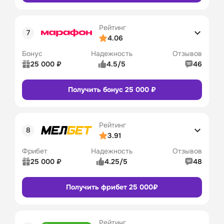
Коэффициенты
4/5
10
Линия в прематче
4/5
Рейтинг
Сайт
Приложение
Линия в лайве
4/5
4.06
Удобство платежей
4/5
Бонус
Надежность
Отзывов
Служба поддержки
4/5
25 000 ₽
4.5/5
46
Бонусы и акции
5/5
Рейтинг 
5/5
Получить бонус 25 000 ₽
пользователей
Бонусы
17
Коэффициенты
4/5
Сайт
Приложение
Линия в прематче
4/5
Рейтинг
Линия в лайве
4/5
3.91
Удобство платежей
4/5
Фрибет
Надежность
Отзывов
Служба поддержки
4/5
25 000 ₽
4.25/5
48
Бонусы и акции
4/5
Рейтинг 
5/5
Получить фрибет 25 000₽
пользователей
Промокод
Бонусы
Коэффициенты
4/5
15
Линия в прематче
4/5
Рейтинг