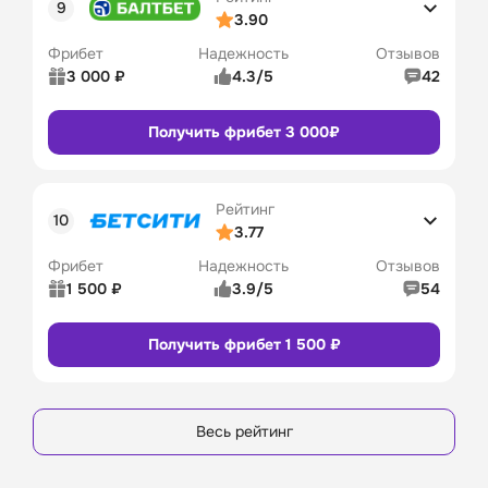
Линия в лайве
Сайт
Приложение
3/5
3.90
Удобство платежей
4/5
Фрибет
Надежность
Отзывов
Служба поддержки
4/5
3 000 ₽
4.3/5
42
Бонусы и акции
4/5
Рейтинг 
5/5
Получить фрибет 3 000₽
пользователей
Промокод
Бонусы
Коэффициенты
4/5
16
Линия в прематче
4/5
Рейтинг
Линия в лайве
Сайт
Приложение
3/5
3.77
Удобство платежей
4/5
Фрибет
Надежность
Отзывов
Служба поддержки
4/5
1 500 ₽
3.9/5
54
Бонусы и акции
4/5
Рейтинг 
5/5
Получить фрибет 1 500 ₽
пользователей
Промокод
Бонусы
Коэффициенты
3/5
8
Линия в прематче
3/5
Линия в лайве
Сайт
Приложение
4/5
Весь рейтинг
Удобство платежей
4/5
Служба поддержки
4/5