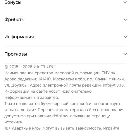
Бонусы
БетБум
Pari
Фрибеты
Леон
BetBoom
Лига Ставок
Пари
Информация
Leon
Мелбет
БетБум
Winline
Политика конфиденциальности
Прогнозы
Бетсити
Леон
Fonbet
Политика cookies
Марафон
© 2015 - 2026 ИА "TIU.RU"
Винлайн
Прогнозы на спорт
Марафон
Пользовательское соглашение
Наименование средства массовой информации: ТИУ.ру.
Фонбет
Фонбет
Футбол
Адрес редакции: 141410, Московская обл, г.о. Химки, г Химки,
Betcity
Согласие на обработку персональных данных
ул. Дружбы. Адрес электронной почты редакции: info@tiu.ru.
Винлайн
Марафон
Хоккей
Информация на сайте носит исключительно
Melbet
Контакты
информационный характер.
Бетсити
Баскетбол
Tiu.ru не является букмекерской конторой и не организует
Лига Ставок
Вакансии
игры на деньги • Перепечатка материалов без согласования
Мелбет
Теннис
допустима при наличии dofollow-ссылки на страницу-
Olimpbet
Блог
источник
Лига ставок
Настольный теннис
18+ Азартные игры могут вызывать зависимость. Играйте
Архив