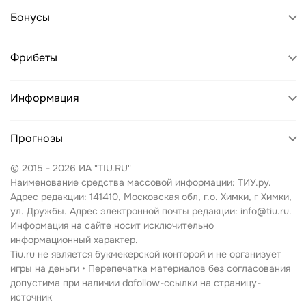
Пари
Бонусы
БетБум
Pari
Фрибеты
Леон
BetBoom
Лига Ставок
Пари
Информация
Leon
Мелбет
БетБум
Winline
Политика конфиденциальности
Прогнозы
Бетсити
Леон
Fonbet
Политика cookies
Марафон
© 2015 - 2026 ИА "TIU.RU"
Винлайн
Прогнозы на спорт
Марафон
Пользовательское соглашение
Наименование средства массовой информации: ТИУ.ру.
Фонбет
Фонбет
Футбол
Адрес редакции: 141410, Московская обл, г.о. Химки, г Химки,
Betcity
Согласие на обработку персональных данных
ул. Дружбы. Адрес электронной почты редакции: info@tiu.ru.
Винлайн
Марафон
Хоккей
Информация на сайте носит исключительно
Melbet
Контакты
информационный характер.
Бетсити
Баскетбол
Tiu.ru не является букмекерской конторой и не организует
Лига Ставок
Вакансии
игры на деньги • Перепечатка материалов без согласования
Мелбет
Теннис
допустима при наличии dofollow-ссылки на страницу-
Olimpbet
Блог
источник
Лига ставок
Настольный теннис