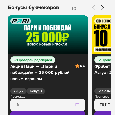
Служба поддержки
4/5
Бонусы букмекеров
10
Бонусы и акции
4/5
Промокод
Бонусы
13
Сайт
Приложение
Проверен редакцией
Провере
Акция Пари — «Пари и
4.6
Фрибет Б
побеждай» — 25 000 рублей
Август 20
новым игрокам
Акции
Бонусы
Без отыгр
Промокод
Промокод