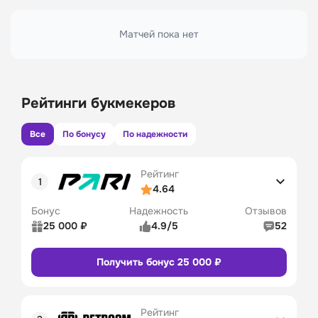
Лига Чемпионов
Зенит
Betcity
Тенниси
Теннис
Настольный теннис
Баскетбол
Лига Европы
Спортбет
Bettery
Балтбет
Футбол
Волейбол
Теннис
Матчей пока нет
24bet
Zenit
Беттери
Киберспорт
Настольный теннис
Рейтинги
Футбол
Спортбет
Зенит
Волейбол
Прочие категории
Лучшие букмекеры
РПЛ
24bet
Киберспорт
Приложения для iOS
Футбол
Легальные букмекерские конторы
Фрибеты
Лига чемпионов
Рейтинги букмекеров
Российские букмекеры
Фрибеты без депозита
АПЛ
РПЛ
Leon
БК с мобильным приложением
Фрибет без отыгрыша
Серия А
Лига чемпионов
Zenit
Все
По бонусу
По надежности
Надежные букмекеры
Промокод без отыгрыша
Ла Лига
АПЛ
Лига Ставок
БК с гостевым демосчетом
Бонус за регистрацию без отыгрыша
Бундеслига
Серия А
Марафон
БК с большими коэффициентами
Фрибеты сегодня
Лига Европы
Ла Лига
Melbet
Рейтинг
4.64
БК с минимальными депозитами
Лучшие фрибеты
Лига конференций
Бундеслига
Pari
Букмекеры для ставок на американский футбол
Фрибет новым игрокам
Лига наций
Лига Европы
Tennisi
Бонус
Надежность
Отзывов
Букмекеры для ставок на бейсбол
Новые БК с фрибетом
Суперкубок УЕФА
Лига конференций
Fonbet
25 000 ₽
4.9/5
52
Хоккей
Хоккей
Букмекеры для ставок на гольф
Фрибет 3000
Betcity
Рейтинг 
Букмекеры для ставок на автогонки
Акции букмекерских контор при регистрации
КХЛ
КХЛ
BetBoom
5/5
Получить бонус 25 000 ₽
пользователей
Букмекеры для ставок на чемпионаты мира и Европы
Промокоды букмекеров
НХЛ
НХЛ
Bettery
Коэффициенты
5/5
Букмекеры для ставок на дартс
Бездепозитные бонусы за регистрацию
АХЛ
АХЛ
Olimpbet
Линия в прематче
4/5
Баскетбол
Баскетбол
Букмекеры для ставок на скачки
Бездепозитные бонусы букмекеров
Winline
Рейтинг