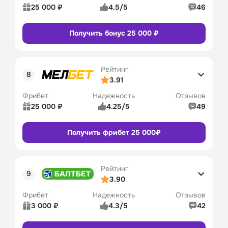
Служба поддержки
4/5
25 000 ₽
4.5/5
46
Бонусы и акции
5/5
Рейтинг 
5/5
Получить бонус 25 000 ₽
пользователей
Бонусы
17
Коэффициенты
4/5
Сайт
Приложение
Линия в прематче
4/5
Рейтинг
Линия в лайве
4/5
3.91
Удобство платежей
4/5
Фрибет
Надежность
Отзывов
Служба поддержки
4/5
25 000 ₽
4.25/5
49
Бонусы и акции
4/5
Рейтинг 
5/5
Получить фрибет 25 000₽
пользователей
Промокод
Бонусы
Коэффициенты
4/5
15
Линия в прематче
4/5
Рейтинг
Линия в лайве
Сайт
Приложение
3/5
3.90
Удобство платежей
4/5
Фрибет
Надежность
Отзывов
Служба поддержки
4/5
3 000 ₽
4.3/5
42
Бонусы и акции
4/5
Рейтинг 
5/5