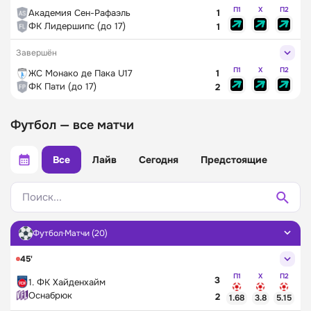
П1
X
П2
1
Академия Сен-Рафаэль
ФК Лидершипс (до 17)
1
Завершён
П1
X
П2
1
ЖС Монако де Пака U17
ФК Пати (до 17)
2
Футбол — все матчи
Все
Лайв
Сегодня
Предстоящие
Поиск...
Футбол
Матчи (20)
45'
П1
X
П2
3
1. ФК Хайденхайм
Оснабрюк
2
1.68
3.8
5.15