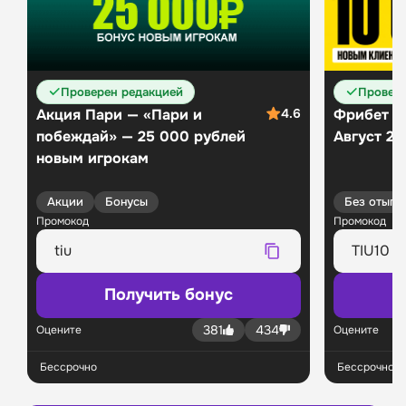
Сайт
Приложение
Проверен редакцией
Провере
Акция Пари — «Пари и
4.6
Фрибет Б
побеждай» — 25 000 рублей
Август 20
новым игрокам
Акции
Бонусы
Без отыгр
Промокод
Промокод
Получить бонус
П
381
434
Оцените
Оцените
Бессрочно
Бессрочно