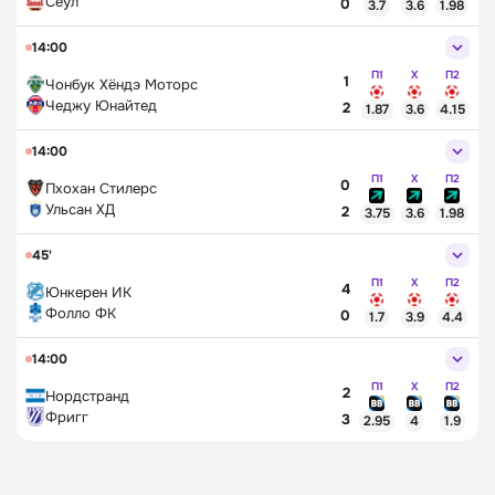
Сеул
0
3.7
3.6
1.98
14:00
П1
X
П2
1
Чонбук Хёндэ Моторс
Чеджу Юнайтед
2
1.87
3.6
4.15
14:00
П1
X
П2
0
Пхохан Стилерс
Ульсан ХД
2
3.75
3.6
1.98
45'
П1
X
П2
4
Юнкерен ИК
Фолло ФК
0
1.7
3.9
4.4
14:00
П1
X
П2
2
Нордстранд
Фригг
3
2.95
4
1.9