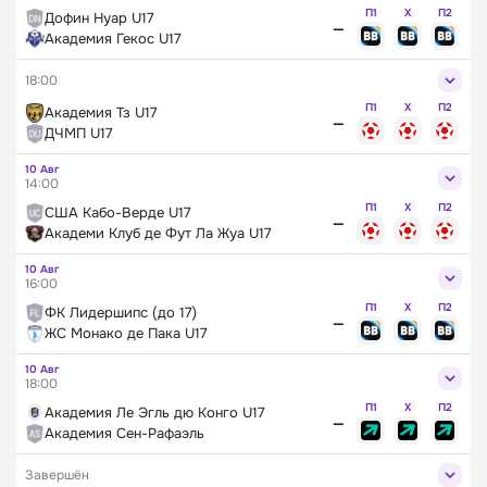
П1
X
П2
Дофин Нуар U17
—
Академия Гекос U17
18:00
П1
X
П2
Академия Тз U17
—
ДЧМП U17
10 Авг
14:00
П1
X
П2
США Кабо-Верде U17
—
Академи Клуб де Фут Ла Жуа U17
10 Авг
16:00
П1
X
П2
ФК Лидершипс (до 17)
—
ЖС Монако де Пака U17
10 Авг
18:00
П1
X
П2
Академия Ле Эгль дю Конго U17
—
Академия Сен-Рафаэль
Завершён