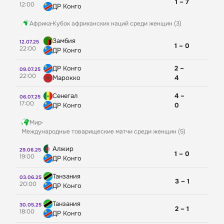
Букмекеры для ставок на киберспорт
НБА
НБА
Baltbet
1 – 7
12:00
ДР Конго
Букмекеры для профессиональных игроков
Единая Лига ВТБ
Единая Лига ВТБ
24Бет
Африка
Кубок африканских наций среди женщин (3)
Букмекеры для ставок на футбол
Евролига
Евролига
WNBA
WNBA
Замбия
12.07.25
1 – 0
Суперлига
Суперлига
22:00
ДР Конго
Теннис
Теннис
ДР Конго
2 –
09.07.25
US Open 2026 ATP
ATP
22:00
Марокко
4
US Open 2026 WTA
WTA
Настольный теннис
Cincinnati ATP
Сенегал
4 –
06.07.25
17:00
Cincinnati WTA
Челленджер
ДР Конго
0
Настольный теннис
Лига Про
Мир
Чемпионат мира
Setka Cup
Международные товарищеские матчи среди женщин (5)
Волейбол
Кубок мира
Алжир
29.06.25
Чемпионат Европы
Лига Наций
1 – 0
19:00
ДР Конго
WTT Champions Yokohama, MS
Суперлига России
Киберспорт
WTT Champions Yokohama, WS
Танзания
03.06.25
3 – 1
20:00
Europe Smash Sweden, WS
IEM Cologne
ДР Конго
Europe Smash Sweden, MS
The International
Танзания
30.05.25
Волейбол
2 – 1
18:00
ДР Конго
Лига Наций