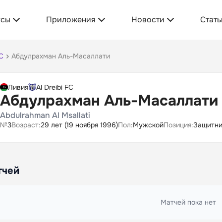
усы
Приложения
Новости
Стать
FC
Абдулрахман Аль-Масаллати
Ливия
Al Dreibi FC
Абдулрахман Аль-Масаллати - 
Abdulrahman Al Msallati
№
3
Возраст:
29 лет (19 ноября 1996)
Пол:
Мужской
Позиция:
Защитни
тчей
Матчей пока нет