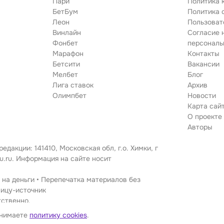
Пари
Политика 
БетБум
Политика c
Леон
Пользоват
Винлайн
Согласие 
Фонбет
персональ
Марафон
Контакты
Бетсити
Вакансии
Мелбет
Блог
Лига ставок
Архив
Олимпбет
Новости
Карта сай
О проекте
Авторы
акции: 141410, Московская обл, г.о. Химки, г
u.ru. Информация на сайте носит
ы на деньги • Перепечатка материалов без
ницу-источник
тственно.
ринимаете
политику cookies
.