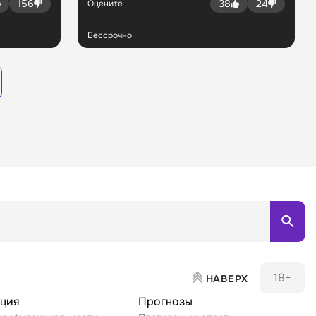
156
38
24
Оцените
Бессрочно
18+
НАВЕРХ
ция
Прогнозы