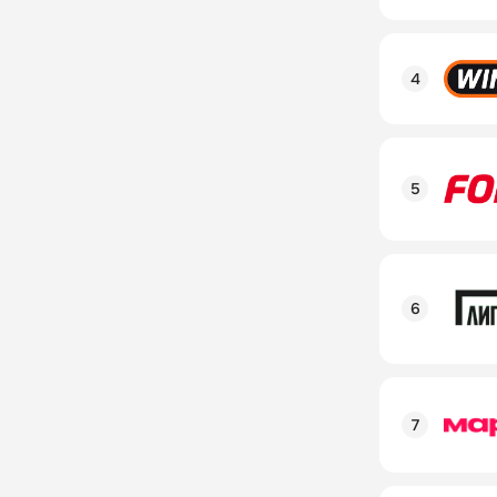
Рейтинг пол
Промокод
Линия в лай
Бонусы и ак
Рейтинг пол
Промокод
Линия в лай
Бонусы и ак
Промокод
Рейтинг пол
Линия в лай
Бонусы и ак
Промокод
Рейтинг пол
Линия в лай
Бонусы и ак
Рейтинг пол
Бонусы
17
Линия в лай