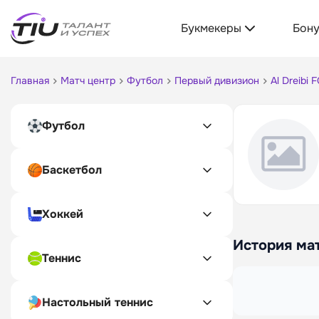
Букмекеры
Бон
Главная
Матч центр
Футбол
Первый дивизион
Al Dreibi 
Футбол
Баскетбол
Хоккей
История ма
Теннис
Настольный теннис