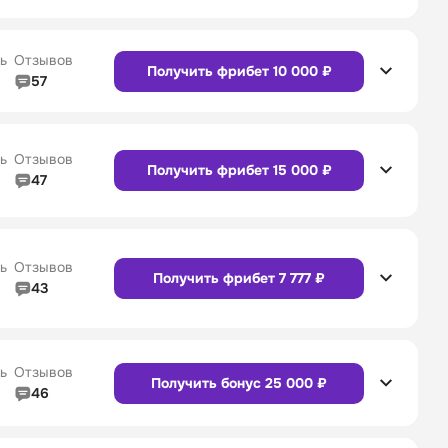
5/5
Линия в прематче
5/5
4/5
Служба поддержки
5/5
Сайт
Приложение
ь
Отзывов
Получить фрибет 10 000 ₽
57
4/5
Линия в прематче
4/5
4/5
Служба поддержки
4/5
Сайт
Приложение
ь
Отзывов
Получить фрибет 15 000 ₽
47
4/5
Линия в прематче
4/5
Сайт
Приложение
4/5
Служба поддержки
5/5
ь
Отзывов
Получить фрибет 7 777 ₽
43
4/5
Линия в прематче
4/5
Сайт
Приложение
4/5
Служба поддержки
4/5
ь
Отзывов
Получить бонус 25 000 ₽
46
4/5
Линия в прематче
4/5
Сайт
Приложение
4/5
Служба поддержки
4/5