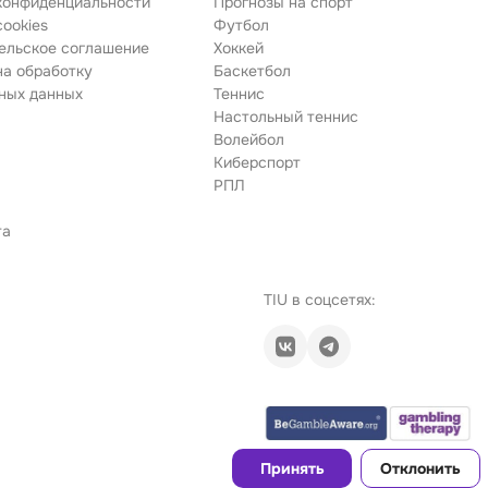
конфиденциальности
Прогнозы на спорт
ookies
Футбол
ельское соглашение
Хоккей
на обработку
Баскетбол
ных данных
Теннис
Настольный теннис
Волейбол
Киберспорт
РПЛ
та
TIU в соцсетях:
Принять
Отклонить