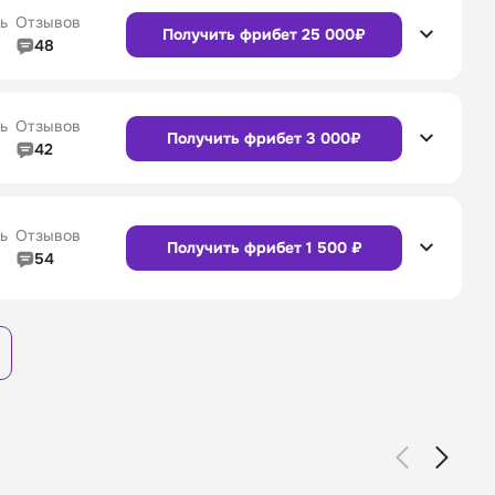
ь
Отзывов
Получить фрибет 25 000₽
48
4/5
Линия в прематче
4/5
4/5
Служба поддержки
4/5
Сайт
Приложение
ь
Отзывов
Получить фрибет 3 000₽
42
4/5
Линия в прематче
4/5
4/5
Служба поддержки
4/5
Сайт
Приложение
ь
Отзывов
Получить фрибет 1 500 ₽
54
3/5
Линия в прематче
3/5
Сайт
Приложение
4/5
Служба поддержки
4/5
Сайт
Приложение