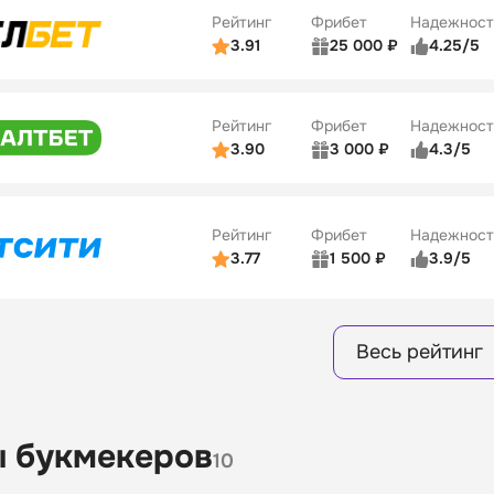
Рейтинг
Фрибет
Надежност
ции
4/5
3.91
25 000 ₽
4.25/5
ьзователей
5/5
Коэффициенты
Бонусы
ве
3/5
Удобство платежей
15
Рейтинг
Фрибет
Надежност
ции
4/5
3.90
3 000 ₽
4.3/5
ьзователей
5/5
Коэффициенты
Бонусы
ве
3/5
Удобство платежей
16
Рейтинг
Фрибет
Надежност
ции
4/5
3.77
1 500 ₽
3.9/5
Бонусы
ьзователей
5/5
Коэффициенты
8
ве
4/5
Удобство платежей
Весь рейтинг
ции
4/5
Бонусы
13
 букмекеров
10