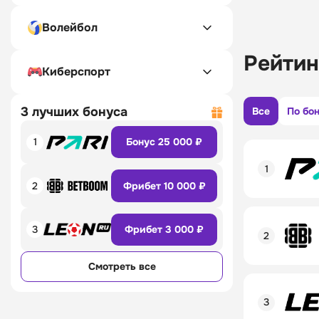
Волейбол
Рейтин
Киберспорт
3 лучших бонуса
Все
По бо
1
Бонус 25 000 ₽
2
Фрибет 10 000 ₽
Рейтинг пол
Линия в лай
3
Фрибет 3 000 ₽
Бонусы и ак
Рейтинг пол
Промокод
Смотреть все
Линия в лай
Бонусы и ак