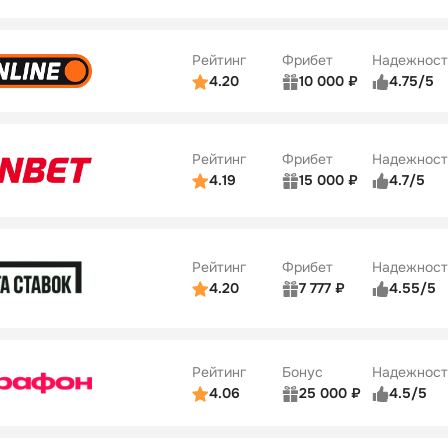
ьзователей
5/5
Коэффициенты
Бонусы
ве
3/5
Удобство платежей
42
Рейтинг
Фрибет
Надежност
ции
4/5
4.20
10 000 ₽
4.75/5
ьзователей
5/5
Коэффициенты
Бонусы
ве
4/5
Удобство платежей
34
Рейтинг
Фрибет
Надежност
ции
5/5
4.19
15 000 ₽
4.7/5
Бонусы
ьзователей
5/5
Коэффициенты
10
ве
4/5
Удобство платежей
Рейтинг
Фрибет
Надежност
ции
4/5
4.20
7 777 ₽
4.55/5
Бонусы
ьзователей
5/5
Коэффициенты
10
ве
4/5
Удобство платежей
Рейтинг
Бонус
Надежност
ции
5/5
4.06
25 000 ₽
4.5/5
ьзователей
5/5
Коэффициенты
ве
4/5
Удобство платежей