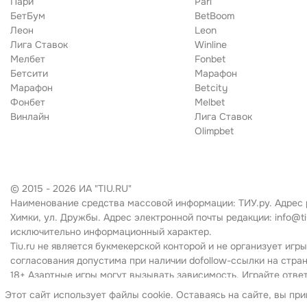
Пари
Pari
БетБум
BetBoom
Леон
Leon
Лига Ставок
Winline
Мелбет
Fonbet
Бетсити
Марафон
Марафон
Betcity
Фонбет
Melbet
Винлайн
Лига Ставок
Olimpbet
© 2015 - 2026 ИА "TIU.RU"
Наименование средства массовой информации: ТИУ.ру. Адрес ред
Химки, ул. Дружбы. Адрес электронной почты редакции: info@ti
исключительно информационный характер.
Tiu.ru не является букмекерской конторой и не организует игр
согласования допустима при наличии dofollow-ссылки на стра
18+ Азартные игры могут вызывать зависимость. Играйте отве
Этот сайт использует файлы cookie. Оставаясь на сайте, вы п