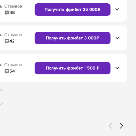
ь
Отзывов
Получить фрибет 25 000₽
48
4/5
Линия в прематче
4/5
4/5
Служба поддержки
4/5
Сайт
Приложение
ь
Отзывов
Получить фрибет 3 000₽
42
4/5
Линия в прематче
4/5
4/5
Служба поддержки
4/5
Сайт
Приложение
ь
Отзывов
Получить фрибет 1 500 ₽
54
3/5
Линия в прематче
3/5
Сайт
Приложение
4/5
Служба поддержки
4/5
Сайт
Приложение