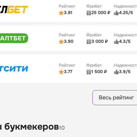
Рейтинг
Фрибет
Надежност
ции
4/5
3.91
25 000 ₽
4.25/5
ьзователей
5/5
Коэффициенты
Бонусы
ве
3/5
Удобство платежей
15
Рейтинг
Фрибет
Надежност
ции
4/5
3.90
3 000 ₽
4.3/5
ьзователей
5/5
Коэффициенты
Бонусы
ве
3/5
Удобство платежей
16
Рейтинг
Фрибет
Надежност
ции
4/5
3.77
1 500 ₽
3.9/5
Бонусы
ьзователей
5/5
Коэффициенты
8
ве
4/5
Удобство платежей
Весь рейтинг
ции
4/5
Бонусы
13
 букмекеров
10