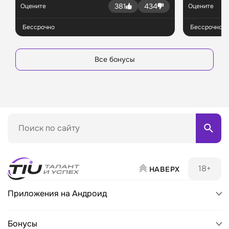
381
434
Оцените
Оцените
Бессрочно
Бессрочно
Все бонусы
Поиск по матч-центру
18+
НАВЕРХ
Приложения на Андроид
Пари
Бонусы