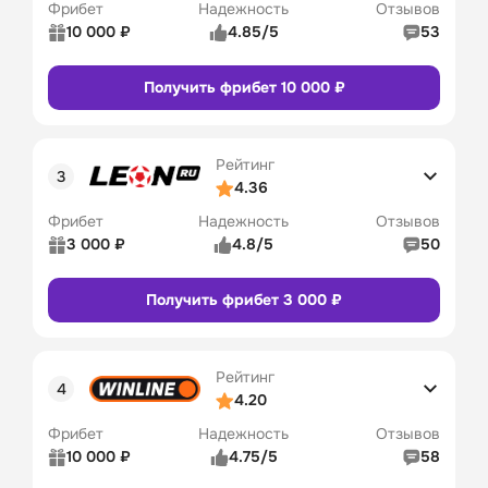
Букмекеры для ставок на киберспорт
НБА
НБА
Baltbet
Фрибет
Надежность
Отзывов
Служба поддержки
5/5
Букмекеры для профессиональных игроков
Единая Лига ВТБ
Единая Лига ВТБ
24Бет
10 000 ₽
4.85/5
53
Бонусы и акции
5/5
Букмекеры для ставок на футбол
Евролига
Евролига
Рейтинг 
5/5
WNBA
WNBA
Получить фрибет 10 000 ₽
пользователей
Промокод
Бонусы
Суперлига
Суперлига
Коэффициенты
5/5
22
Теннис
Теннис
Линия в прематче
4/5
US Open 2026 ATP
ATP
Рейтинг
Линия в лайве
Сайт
Приложение
5/5
US Open 2026 WTA
WTA
4.36
Настольный теннис
Удобство платежей
4/5
Cincinnati ATP
Фрибет
Надежность
Отзывов
Cincinnati WTA
Челленджер
Служба поддержки
4/5
3 000 ₽
4.8/5
50
Настольный теннис
Лига Про
Бонусы и акции
5/5
Рейтинг 
Чемпионат мира
Setka Cup
5/5
Получить фрибет 3 000 ₽
пользователей
Волейбол
Промокод
Бонусы
Кубок мира
Чемпионат Европы
Лига Наций
Коэффициенты
5/5
42
WTT Champions Yokohama, MS
Суперлига России
Линия в прематче
5/5
Киберспорт
Рейтинг
WTT Champions Yokohama, WS
Линия в лайве
Сайт
Приложение
3/5
4.20
Europe Smash Sweden, WS
IEM Cologne
Удобство платежей
4/5
Europe Smash Sweden, MS
The International
Фрибет
Надежность
Отзывов
Служба поддержки
5/5
Волейбол
10 000 ₽
4.75/5
58
Бонусы и акции
4/5
Лига Наций