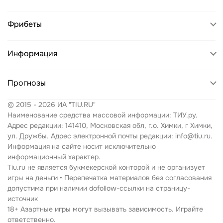
БетБум
Pari
Фрибеты
Леон
BetBoom
Лига Ставок
Пари
Информация
Leon
Мелбет
БетБум
Winline
Политика конфиденциальности
Прогнозы
Бетсити
Леон
Fonbet
Политика cookies
Марафон
© 2015 - 2026 ИА "TIU.RU"
Винлайн
Прогнозы на спорт
Марафон
Пользовательское соглашение
Наименование средства массовой информации: ТИУ.ру.
Фонбет
Фонбет
Футбол
Адрес редакции: 141410, Московская обл, г.о. Химки, г Химки,
Betcity
Согласие на обработку персональных данных
ул. Дружбы. Адрес электронной почты редакции: info@tiu.ru.
Винлайн
Марафон
Хоккей
Информация на сайте носит исключительно
Melbet
Контакты
информационный характер.
Бетсити
Баскетбол
Tiu.ru не является букмекерской конторой и не организует
Лига Ставок
Вакансии
игры на деньги • Перепечатка материалов без согласования
Мелбет
Теннис
допустима при наличии dofollow-ссылки на страницу-
Olimpbet
Блог
источник
Лига ставок
Настольный теннис
18+ Азартные игры могут вызывать зависимость. Играйте
Архив
ответственно.
Олимпбет
Волейбол