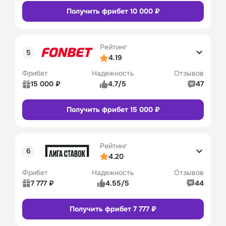
Рейтинг 
5/5
Чемпионат мира
Получить фрибет 10 000 ₽
пользователей
Промокод
Бонусы
Суперлига России
Коэффициенты
4/5
34
Чемпионат Европы
Линия в прематче
4/5
Киберспорт
Рейтинг
Линия в лайве
Сайт
Приложение
4/5
IEM Cologne
4.19
Удобство платежей
4/5
The International
Фрибет
Надежность
Отзывов
Esports World Cup Counter Strike
Служба поддержки
4/5
15 000 ₽
4.7/5
47
Бонусы и акции
5/5
Рейтинг 
5/5
Получить фрибет 15 000 ₽
пользователей
Промокод
Бонусы
Коэффициенты
4/5
10
Линия в прематче
4/5
Рейтинг
Линия в лайве
Сайт
Приложение
4/5
4.20
Удобство платежей
4/5
Фрибет
Надежность
Отзывов
Служба поддержки
5/5
7 777 ₽
4.55/5
44
Бонусы и акции
4/5
Рейтинг 
5/5
Получить фрибет 7 777 ₽
пользователей
Промокод
Бонусы
Коэффициенты
4/5
10