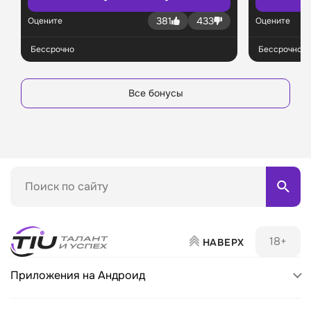
381
433
Оцените
Оцените
Бессрочно
Бессрочно
Все бонусы
Поиск по матч-центру
18+
НАВЕРХ
Приложения на Андроид
Пари