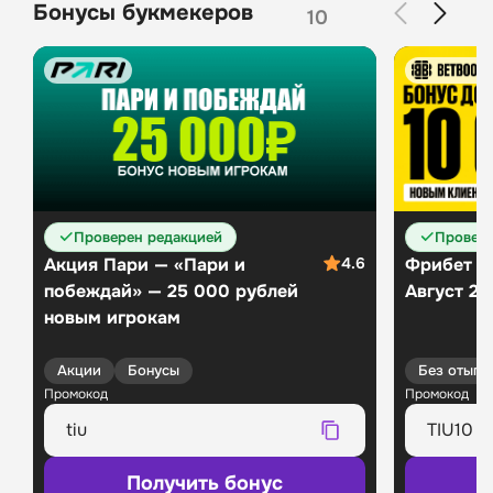
Бонусы букмекеров
10
Бонусы и акции
4/5
Промокод
Бонусы
13
Сайт
Приложение
Проверен редакцией
Провере
Акция Пари — «Пари и
4.6
Фрибет Б
побеждай» — 25 000 рублей
Август 20
новым игрокам
Акции
Бонусы
Без отыгр
Промокод
Промокод
Получить бонус
П