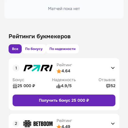
Лига Чемпионов
Зенит
Betcity
Тенниси
Теннис
Настольный теннис
Баскетбол
Матчей пока нет
Лига Европы
Спортбет
Bettery
Балтбет
Футбол
Волейбол
Теннис
24bet
Zenit
Беттери
Киберспорт
Настольный теннис
Рейтинги
Футбол
Спортбет
Зенит
Волейбол
Прочие категории
Лучшие букмекеры
РПЛ
24bet
Киберспорт
Рейтинги букмекеров
Приложения для iOS
Футбол
Легальные букмекерские конторы
Фрибеты
Лига чемпионов
Российские букмекеры
Фрибеты без депозита
АПЛ
РПЛ
Leon
Все
По бонусу
По надежности
БК с мобильным приложением
Фрибет без отыгрыша
Серия А
Лига чемпионов
Zenit
Надежные букмекеры
Промокод без отыгрыша
Ла Лига
АПЛ
Лига Ставок
БК с гостевым демосчетом
Бонус за регистрацию без отыгрыша
Бундеслига
Серия А
Марафон
Рейтинг
БК с большими коэффициентами
Фрибеты сегодня
Лига Европы
Ла Лига
Melbet
4.64
БК с минимальными депозитами
Лучшие фрибеты
Лига конференций
Бундеслига
Pari
Бонус
Надежность
Отзывов
Букмекеры для ставок на американский футбол
Фрибет новым игрокам
Лига наций
Лига Европы
Tennisi
25 000 ₽
4.9/5
52
Букмекеры для ставок на бейсбол
Новые БК с фрибетом
Суперкубок УЕФА
Лига конференций
Fonbet
Рейтинг 
Хоккей
Хоккей
Букмекеры для ставок на гольф
Фрибет 3000
Betcity
5/5
Получить бонус 25 000 ₽
пользователей
Букмекеры для ставок на автогонки
Акции букмекерских контор при регистрации
КХЛ
КХЛ
BetBoom
Коэффициенты
5/5
Букмекеры для ставок на чемпионаты мира и Европы
Промокоды букмекеров
НХЛ
НХЛ
Bettery
Линия в прематче
4/5
Букмекеры для ставок на дартс
Бездепозитные бонусы за регистрацию
АХЛ
АХЛ
Olimpbet
Рейтинг
Баскетбол
Баскетбол
Букмекеры для ставок на скачки
Бездепозитные бонусы букмекеров
Winline
Линия в лайве
5/5
4.49