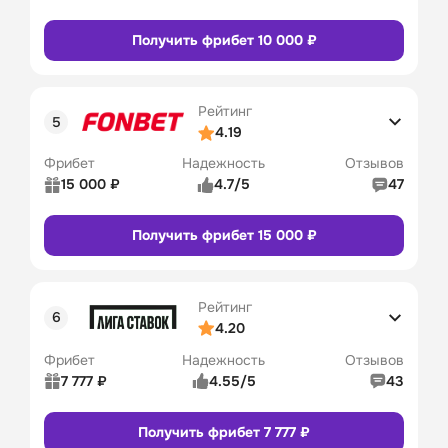
Бонусы и акции
4/5
Чемпионат мира
Рейтинг 
5/5
Суперлига России
Получить фрибет 10 000 ₽
пользователей
Промокод
Бонусы
Чемпионат Европы
Коэффициенты
4/5
34
Киберспорт
Линия в прематче
4/5
IEM Cologne
Рейтинг
Линия в лайве
Сайт
Приложение
4/5
The International
4.19
Удобство платежей
4/5
Esports World Cup Counter Strike
Фрибет
Надежность
Отзывов
Служба поддержки
4/5
15 000 ₽
4.7/5
47
Бонусы и акции
5/5
Рейтинг 
5/5
Получить фрибет 15 000 ₽
пользователей
Промокод
Бонусы
Коэффициенты
4/5
10
Линия в прематче
4/5
Рейтинг
Линия в лайве
Сайт
Приложение
4/5
4.20
Удобство платежей
4/5
Фрибет
Надежность
Отзывов
Служба поддержки
5/5
7 777 ₽
4.55/5
43
Бонусы и акции
4/5
Рейтинг 
5/5
Получить фрибет 7 777 ₽
пользователей
Промокод
Бонусы