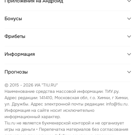
Приложения на Андроид
Пари
Бонусы
БетБум
Pari
Фрибеты
Леон
BetBoom
Лига Ставок
Пари
Информация
Leon
Мелбет
БетБум
Winline
Политика конфиденциальности
Прогнозы
Бетсити
Леон
Fonbet
Политика cookies
Марафон
© 2015 - 2026 ИА "TIU.RU"
Винлайн
Прогнозы на спорт
Марафон
Пользовательское соглашение
Наименование средства массовой информации: ТИУ.ру.
Фонбет
Фонбет
Футбол
Адрес редакции: 141410, Московская обл, г.о. Химки, г Химки,
Betcity
Согласие на обработку персональных данных
ул. Дружбы. Адрес электронной почты редакции: info@tiu.ru.
Винлайн
Марафон
Хоккей
Информация на сайте носит исключительно
Melbet
Контакты
информационный характер.
Бетсити
Баскетбол
Tiu.ru не является букмекерской конторой и не организует
Лига Ставок
Вакансии
игры на деньги • Перепечатка материалов без согласования
Мелбет
Теннис