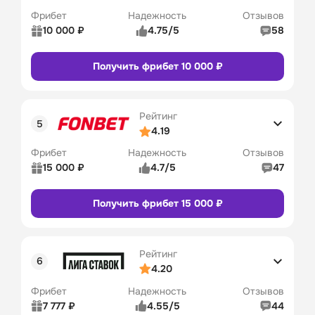
Удобство платежей
4/5
Чемпионат мира
Фрибет
Надежность
Отзывов
Служба поддержки
5/5
Суперлига России
10 000 ₽
4.75/5
58
Бонусы и акции
4/5
Чемпионат Европы
Рейтинг 
Киберспорт
5/5
Получить фрибет 10 000 ₽
пользователей
Промокод
Бонусы
IEM Cologne
Коэффициенты
4/5
34
The International
Линия в прематче
4/5
Esports World Cup Counter Strike
Рейтинг
Линия в лайве
Сайт
Приложение
4/5
4.19
Удобство платежей
4/5
Фрибет
Надежность
Отзывов
Служба поддержки
4/5
15 000 ₽
4.7/5
47
Бонусы и акции
5/5
Рейтинг 
5/5
Получить фрибет 15 000 ₽
пользователей
Промокод
Бонусы
Коэффициенты
4/5
10
Линия в прематче
4/5
Рейтинг
Линия в лайве
Сайт
Приложение
4/5
4.20
Удобство платежей
4/5
Фрибет
Надежность
Отзывов
Служба поддержки
5/5
7 777 ₽
4.55/5
44
Бонусы и акции
4/5