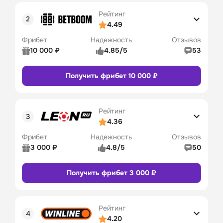
Букмекеры для ставок на киберспорт
НБА
НБА
Baltbet
Линия в прематче
4/5
Букмекеры для профессиональных игроков
Единая Лига ВТБ
Единая Лига ВТБ
24Бет
Рейтинг
Линия в лайве
5/5
Букмекеры для ставок на футбол
Евролига
Евролига
4.49
Удобство платежей
4/5
WNBA
WNBA
Фрибет
Надежность
Отзывов
Служба поддержки
5/5
Суперлига
Суперлига
10 000 ₽
4.85/5
53
Бонусы и акции
5/5
Теннис
Теннис
Рейтинг 
US Open 2026 ATP
ATP
5/5
Получить фрибет 10 000 ₽
пользователей
Промокод
Бонусы
US Open 2026 WTA
WTA
Коэффициенты
5/5
Настольный теннис
Cincinnati ATP
22
Линия в прематче
4/5
Cincinnati WTA
Челленджер
Рейтинг
Настольный теннис
Линия в лайве
Сайт
Приложение
5/5
Лига Про
4.36
Чемпионат мира
Setka Cup
Удобство платежей
4/5
Фрибет
Надежность
Отзывов
Волейбол
Кубок мира
Служба поддержки
4/5
3 000 ₽
4.8/5
50
Чемпионат Европы
Лига Наций
Бонусы и акции
5/5
WTT Champions Yokohama, MS
Суперлига России
Рейтинг 
5/5
Киберспорт
Получить фрибет 3 000 ₽
WTT Champions Yokohama, WS
пользователей
Промокод
Бонусы
Europe Smash Sweden, WS
IEM Cologne
Коэффициенты
5/5
42
Europe Smash Sweden, MS
The International
Линия в прематче
5/5
Волейбол
Рейтинг
Линия в лайве
Сайт
Приложение
3/5
4.20
Лига Наций