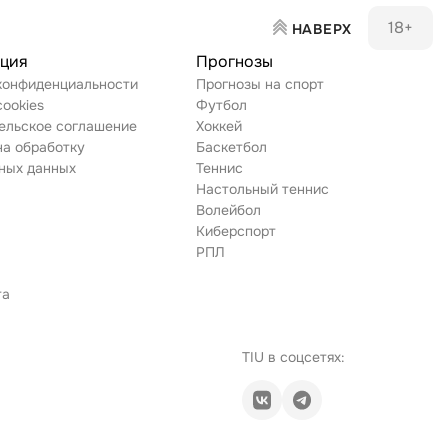
18+
НАВЕРХ
ция
Прогнозы
конфиденциальности
Прогнозы на спорт
ookies
Футбол
ельское соглашение
Хоккей
на обработку
Баскетбол
ных данных
Теннис
Настольный теннис
Волейбол
Киберспорт
РПЛ
та
TIU в соцсетях: