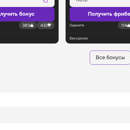
лучить бонус
Получить фрибе
380
432
114
Оцените
Бессрочно
Все бонусы