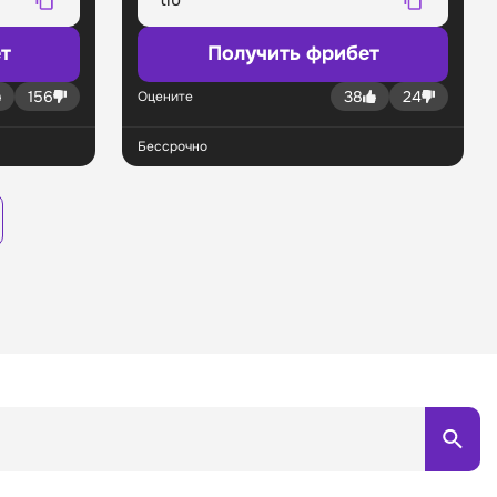
т
Получить фрибет
156
38
24
Оцените
Бессрочно