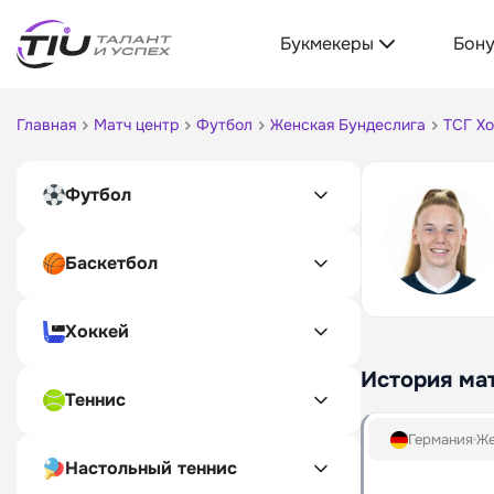
Букмекеры
Бон
Главная
Матч центр
Футбол
Женская Бундеслига
ТСГ Х
Футбол
Баскетбол
Хоккей
История ма
Теннис
Германия
Же
Настольный теннис