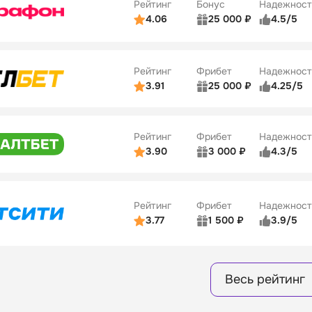
Рейтинг
Бонус
Надежност
ции
5/5
4.06
25 000 ₽
4.5/5
ьзователей
5/5
Коэффициенты
ве
4/5
Удобство платежей
Рейтинг
Фрибет
Надежност
ции
4/5
3.91
25 000 ₽
4.25/5
ьзователей
5/5
Коэффициенты
Бонусы
ве
3/5
Удобство платежей
15
Рейтинг
Фрибет
Надежност
ции
4/5
3.90
3 000 ₽
4.3/5
ьзователей
5/5
Коэффициенты
Бонусы
ве
3/5
Удобство платежей
16
Рейтинг
Фрибет
Надежност
ции
4/5
3.77
1 500 ₽
3.9/5
Бонусы
ьзователей
5/5
Коэффициенты
8
ве
4/5
Удобство платежей
Весь рейтинг
ции
4/5
Бонусы