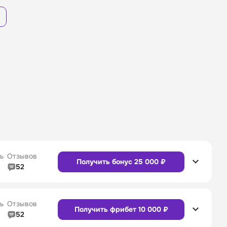
ь
Отзывов
Получить бонус 25 000 ₽
52
5/5
Линия в прематче
4/5
4/5
Служба поддержки
5/5
ь
Отзывов
Получить фрибет 10 000 ₽
52
5/5
Линия в прематче
4/5