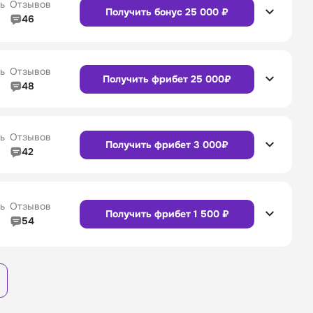
ь
Отзывов
Получить бонус 25 000 ₽
46
4/5
Линия в прематче
4/5
Сайт
Приложение
4/5
Служба поддержки
4/5
ь
Отзывов
Получить фрибет 25 000₽
48
4/5
Линия в прематче
4/5
4/5
Служба поддержки
4/5
Сайт
Приложение
ь
Отзывов
Получить фрибет 3 000₽
42
4/5
Линия в прематче
4/5
4/5
Служба поддержки
4/5
Сайт
Приложение
ь
Отзывов
Получить фрибет 1 500 ₽
54
3/5
Линия в прематче
3/5
Сайт
Приложение
4/5
Служба поддержки
4/5