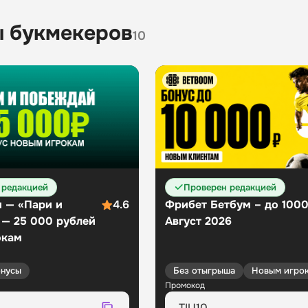
13
 букмекеров
10
 редакцией
Проверен редакцией
 — «Пари и
4.6
Фрибет Бетбум – до 100
 — 25 000 рублей
Август 2026
окам
нусы
Без отыгрыша
Новым игро
Промокод