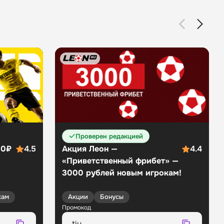
Сайт
Приложение
Проверен редакцией
00₽
4.5
Акция Леон —
4.4
«Приветственный фрибет» —
3000 рублей новым игрокам!
кам
Акции
Бонусы
Промокод