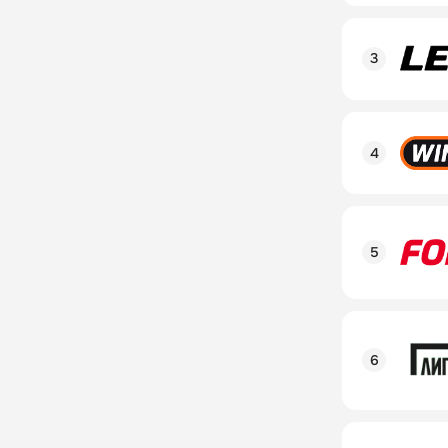
Промокод
Линия в лай
Бонусы и ак
Рейтинг пол
Промокод
Линия в лай
Бонусы и ак
Рейтинг пол
Промокод
Линия в лай
Бонусы и ак
Промокод
Рейтинг пол
Линия в лай
Бонусы и ак
Промокод
Рейтинг пол
Линия в лай