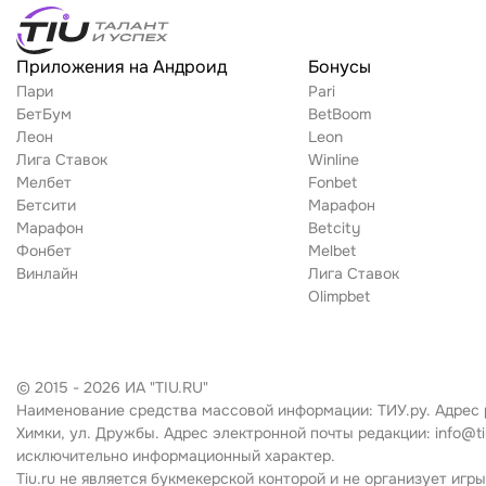
Приложения на Андроид
Бонусы
Пари
Pari
БетБум
BetBoom
Леон
Leon
Лига Ставок
Winline
Мелбет
Fonbet
Бетсити
Марафон
Марафон
Betcity
Фонбет
Melbet
Винлайн
Лига Ставок
Olimpbet
© 2015 - 2026 ИА "TIU.RU"
Наименование средства массовой информации: ТИУ.ру. Адрес ред
Химки, ул. Дружбы. Адрес электронной почты редакции: info@ti
исключительно информационный характер.
Tiu.ru не является букмекерской конторой и не организует игр