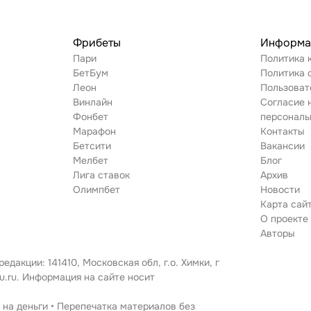
Фрибеты
Информа
Пари
Политика 
БетБум
Политика c
Леон
Пользоват
Винлайн
Согласие 
Фонбет
персональ
Марафон
Контакты
Бетсити
Вакансии
Мелбет
Блог
Лига ставок
Архив
Олимпбет
Новости
Карта сай
О проекте
Авторы
акции: 141410, Московская обл, г.о. Химки, г
u.ru. Информация на сайте носит
ы на деньги • Перепечатка материалов без