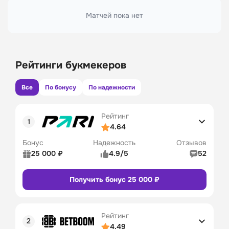
Лига Чемпионов
Зенит
Betcity
Тенниси
Теннис
Настольный теннис
Баскетбол
Матчей пока нет
Лига Европы
Спортбет
Bettery
Балтбет
Футбол
Волейбол
Теннис
24bet
Zenit
Беттери
Киберспорт
Настольный теннис
Рейтинги
Футбол
Спортбет
Зенит
Волейбол
Прочие категории
Лучшие букмекеры
РПЛ
24bet
Киберспорт
Рейтинги букмекеров
Приложения для iOS
Футбол
Легальные букмекерские конторы
Фрибеты
Лига чемпионов
Российские букмекеры
Фрибеты без депозита
АПЛ
РПЛ
Leon
Все
По бонусу
По надежности
БК с мобильным приложением
Фрибет без отыгрыша
Серия А
Лига чемпионов
Zenit
Надежные букмекеры
Промокод без отыгрыша
Ла Лига
АПЛ
Лига Ставок
БК с гостевым демосчетом
Бонус за регистрацию без отыгрыша
Бундеслига
Серия А
Марафон
Рейтинг
БК с большими коэффициентами
Фрибеты сегодня
Лига Европы
Ла Лига
Melbet
4.64
БК с минимальными депозитами
Лучшие фрибеты
Лига конференций
Бундеслига
Pari
Бонус
Надежность
Отзывов
Букмекеры для ставок на американский футбол
Фрибет новым игрокам
Лига наций
Лига Европы
Tennisi
25 000 ₽
4.9/5
52
Букмекеры для ставок на бейсбол
Новые БК с фрибетом
Суперкубок УЕФА
Лига конференций
Fonbet
Рейтинг 
Хоккей
Хоккей
Букмекеры для ставок на гольф
Фрибет 3000
Betcity
5/5
Получить бонус 25 000 ₽
пользователей
Букмекеры для ставок на автогонки
Акции букмекерских контор при регистрации
КХЛ
КХЛ
BetBoom
Коэффициенты
5/5
Букмекеры для ставок на чемпионаты мира и Европы
Промокоды букмекеров
НХЛ
НХЛ
Bettery
Линия в прематче
4/5
Букмекеры для ставок на дартс
Бездепозитные бонусы за регистрацию
АХЛ
АХЛ
Olimpbet
Рейтинг
Баскетбол
Баскетбол
Букмекеры для ставок на скачки
Бездепозитные бонусы букмекеров
Winline
Линия в лайве
5/5
4.49