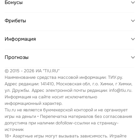
Бонусы
БетБум
Pari
Фрибеты
Леон
BetBoom
Лига Ставок
Пари
Информация
Leon
Мелбет
БетБум
Winline
Политика конфиденциальности
Прогнозы
Бетсити
Леон
Fonbet
Политика cookies
Марафон
© 2015 - 2026 ИА "TIU.RU"
Винлайн
Прогнозы на спорт
Марафон
Пользовательское соглашение
Наименование средства массовой информации: ТИУ.ру.
Фонбет
Фонбет
Футбол
Адрес редакции: 141410, Московская обл, г.о. Химки, г Химки,
Betcity
Согласие на обработку персональных данных
ул. Дружбы. Адрес электронной почты редакции: info@tiu.ru.
Винлайн
Марафон
Хоккей
Информация на сайте носит исключительно
Melbet
Контакты
информационный характер.
Бетсити
Баскетбол
Tiu.ru не является букмекерской конторой и не организует
Лига Ставок
Вакансии
игры на деньги • Перепечатка материалов без согласования
Мелбет
Теннис
допустима при наличии dofollow-ссылки на страницу-
Olimpbet
Блог
источник
Лига ставок
Настольный теннис
18+ Азартные игры могут вызывать зависимость. Играйте
Архив