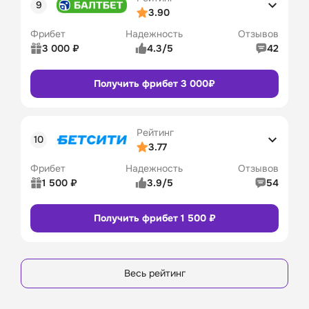
Линия в лайве
Сайт
Приложение
3/5
3.90
Удобство платежей
4/5
Фрибет
Надежность
Отзывов
Служба поддержки
4/5
3 000 ₽
4.3/5
42
Бонусы и акции
4/5
Рейтинг 
5/5
Получить фрибет 3 000₽
пользователей
Промокод
Бонусы
Коэффициенты
4/5
16
Линия в прематче
4/5
Рейтинг
Линия в лайве
Сайт
Приложение
3/5
3.77
Удобство платежей
4/5
Фрибет
Надежность
Отзывов
Служба поддержки
4/5
1 500 ₽
3.9/5
54
Бонусы и акции
4/5
Рейтинг 
5/5
Получить фрибет 1 500 ₽
пользователей
Промокод
Бонусы
Коэффициенты
3/5
8
Линия в прематче
3/5
Линия в лайве
Сайт
Приложение
4/5
Весь рейтинг
Удобство платежей
4/5
Служба поддержки
4/5