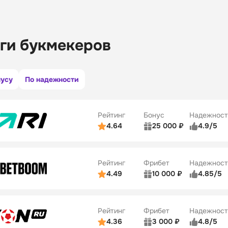
ги букмекеров
нусу
По надежности
Рейтинг
Бонус
Надежност
4.64
25 000 ₽
4.9/5
ьзователей
5/5
Коэффициенты
ве
5/5
Удобство платежей
Рейтинг
Фрибет
Надежност
ции
5/5
4.49
10 000 ₽
4.85/5
ьзователей
5/5
Коэффициенты
Бонусы
ве
5/5
Удобство платежей
22
Рейтинг
Фрибет
Надежност
ции
5/5
4.36
3 000 ₽
4.8/5