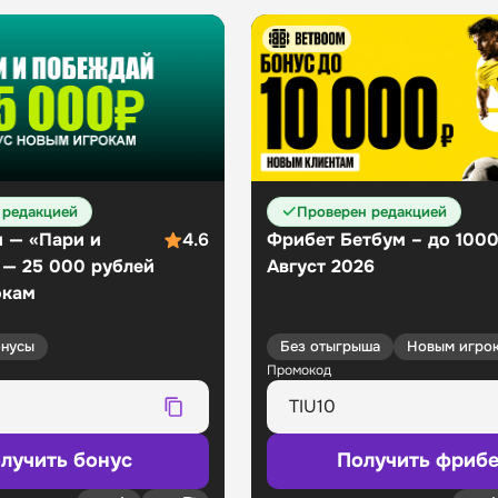
 редакцией
Проверен редакцией
 — «Пари и
4.6
Фрибет Бетбум – до 100
 — 25 000 рублей
Август 2026
окам
нусы
Без отыгрыша
Новым игро
Промокод
лучить бонус
Получить фрибе