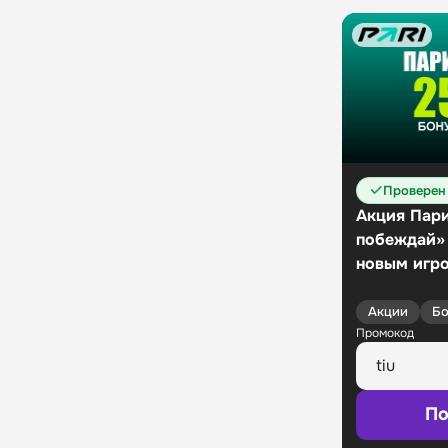
Проверен
Акция Пари
побеждай»
новым игр
Акции
Бо
Промокод
По