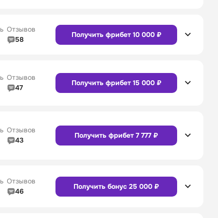
5/5
Линия в прематче
5/5
4/5
Служба поддержки
5/5
Сайт
Приложение
ь
Отзывов
Получить фрибет 10 000 ₽
58
4/5
Линия в прематче
4/5
4/5
Служба поддержки
4/5
Сайт
Приложение
ь
Отзывов
Получить фрибет 15 000 ₽
47
4/5
Линия в прематче
4/5
Сайт
Приложение
4/5
Служба поддержки
5/5
ь
Отзывов
Получить фрибет 7 777 ₽
43
4/5
Линия в прематче
4/5
Сайт
Приложение
4/5
Служба поддержки
4/5
ь
Отзывов
Получить бонус 25 000 ₽
46
4/5
Линия в прематче
4/5
Сайт
Приложение
4/5
Служба поддержки
4/5