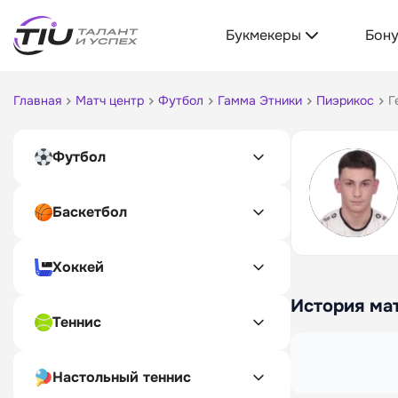
Букмекеры
Бон
Главная
Матч центр
Футбол
Гамма Этники
Пиэрикос
Г
Футбол
Баскетбол
Хоккей
История ма
Теннис
Настольный теннис