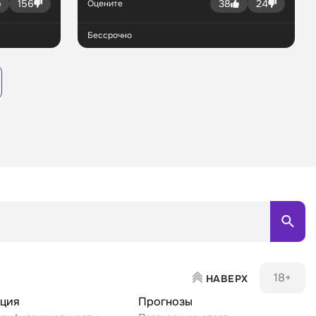
156
38
24
Оцените
Бессрочно
18+
НАВЕРХ
ция
Прогнозы