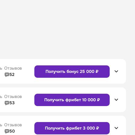
ь
Отзывов
Получить бонус 25 000 ₽
52
5/5
Линия в прематче
4/5
4/5
Служба поддержки
5/5
ь
Отзывов
Получить фрибет 10 000 ₽
53
5/5
Линия в прематче
4/5
4/5
Служба поддержки
4/5
Сайт
Приложение
ь
Отзывов
Получить фрибет 3 000 ₽
50