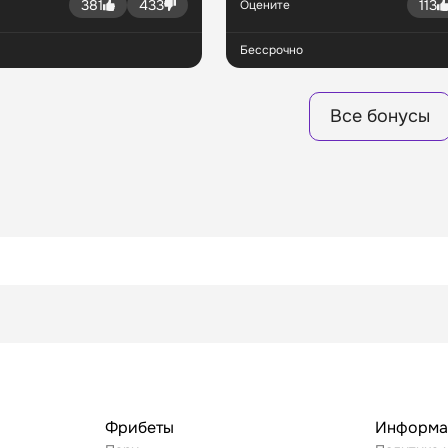
381
433
113
Оцените
Бессрочно
Все бонусы
Фрибеты
Информа