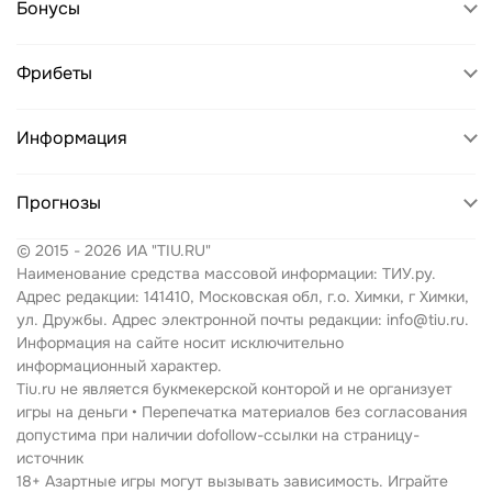
Бонусы
БетБум
Pari
Фрибеты
Леон
BetBoom
Лига Ставок
Пари
Информация
Leon
Мелбет
БетБум
Winline
Политика конфиденциальности
Прогнозы
Бетсити
Леон
Fonbet
Политика cookies
Марафон
© 2015 - 2026 ИА "TIU.RU"
Винлайн
Прогнозы на спорт
Марафон
Пользовательское соглашение
Наименование средства массовой информации: ТИУ.ру.
Фонбет
Фонбет
Футбол
Адрес редакции: 141410, Московская обл, г.о. Химки, г Химки,
Betcity
Согласие на обработку персональных данных
ул. Дружбы. Адрес электронной почты редакции: info@tiu.ru.
Винлайн
Марафон
Хоккей
Информация на сайте носит исключительно
Melbet
Контакты
информационный характер.
Бетсити
Баскетбол
Tiu.ru не является букмекерской конторой и не организует
Лига Ставок
Вакансии
игры на деньги • Перепечатка материалов без согласования
Мелбет
Теннис
допустима при наличии dofollow-ссылки на страницу-
Olimpbet
Блог
источник
Лига ставок
Настольный теннис
18+ Азартные игры могут вызывать зависимость. Играйте
Архив