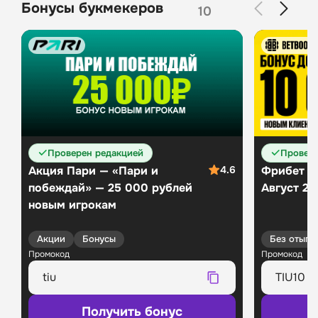
Бонусы букмекеров
10
Бонусы и акции
4/5
Промокод
Бонусы
13
Сайт
Приложение
Проверен редакцией
Провере
Акция Пари — «Пари и
4.6
Фрибет Б
побеждай» — 25 000 рублей
Август 20
новым игрокам
Акции
Бонусы
Без отыгр
Промокод
Промокод
Получить бонус
П