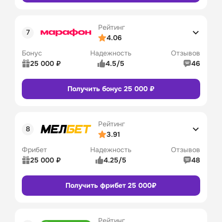
Коэффициенты
4/5
10
Линия в прематче
4/5
Рейтинг
Сайт
Приложение
Линия в лайве
4/5
4.06
Удобство платежей
4/5
Бонус
Надежность
Отзывов
Служба поддержки
4/5
25 000 ₽
4.5/5
46
Бонусы и акции
5/5
Рейтинг 
5/5
Получить бонус 25 000 ₽
пользователей
Бонусы
17
Коэффициенты
4/5
Сайт
Приложение
Линия в прематче
4/5
Рейтинг
Линия в лайве
4/5
3.91
Удобство платежей
4/5
Фрибет
Надежность
Отзывов
Служба поддержки
4/5
25 000 ₽
4.25/5
48
Бонусы и акции
4/5
Рейтинг 
5/5
Получить фрибет 25 000₽
пользователей
Промокод
Бонусы
Коэффициенты
4/5
15
Линия в прематче
4/5
Рейтинг