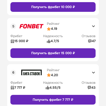
Рейтинг 
5/5
Получить фрибет 10 000 ₽
пользователей
Промокод
Бонусы
Коэффициенты
4/5
34
Линия в прематче
4/5
Рейтинг
Линия в лайве
Сайт
Приложение
4/5
4.19
Удобство платежей
4/5
Фрибет
Надежность
Отзывов
Служба поддержки
4/5
15 000 ₽
4.7/5
47
Бонусы и акции
5/5
Рейтинг 
5/5
Получить фрибет 15 000 ₽
пользователей
Промокод
Бонусы
Коэффициенты
4/5
10
Линия в прематче
4/5
Рейтинг
Линия в лайве
Сайт
Приложение
4/5
4.20
Удобство платежей
4/5
Фрибет
Надежность
Отзывов
Служба поддержки
5/5
7 777 ₽
4.55/5
43
Бонусы и акции
4/5
Рейтинг 
5/5
Получить фрибет 7 777 ₽
пользователей
Промокод
Бонусы
Коэффициенты
4/5