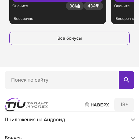
381
434
Оцените
Оцените
Бессрочно
Бессрочно
Все бонусы
Поиск по матч-центру
18+
НАВЕРХ
Приложения на Андроид
Пари
Бонусы