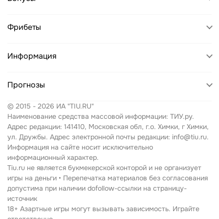
БетБум
Pari
Фрибеты
Леон
BetBoom
Лига Ставок
Пари
Информация
Leon
Мелбет
БетБум
Winline
Политика конфиденциальности
Прогнозы
Бетсити
Леон
Fonbet
Политика cookies
Марафон
© 2015 - 2026 ИА "TIU.RU"
Винлайн
Прогнозы на спорт
Марафон
Пользовательское соглашение
Наименование средства массовой информации: ТИУ.ру.
Фонбет
Фонбет
Футбол
Адрес редакции: 141410, Московская обл, г.о. Химки, г Химки,
Betcity
Согласие на обработку персональных данных
ул. Дружбы. Адрес электронной почты редакции: info@tiu.ru.
Винлайн
Марафон
Хоккей
Информация на сайте носит исключительно
Melbet
Контакты
информационный характер.
Бетсити
Баскетбол
Tiu.ru не является букмекерской конторой и не организует
Лига Ставок
Вакансии
игры на деньги • Перепечатка материалов без согласования
Мелбет
Теннис
допустима при наличии dofollow-ссылки на страницу-
Olimpbet
Блог
источник
Лига ставок
Настольный теннис
18+ Азартные игры могут вызывать зависимость. Играйте
Архив
ответственно.