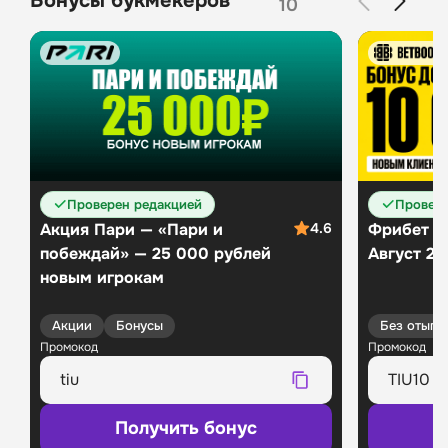
Бонусы букмекеров
10
Бонусы и акции
4/5
Промокод
Бонусы
13
Сайт
Приложение
Проверен редакцией
Провере
Акция Пари — «Пари и
4.6
Фрибет Б
побеждай» — 25 000 рублей
Август 20
новым игрокам
Акции
Бонусы
Без отыгр
Промокод
Промокод
Получить бонус
П