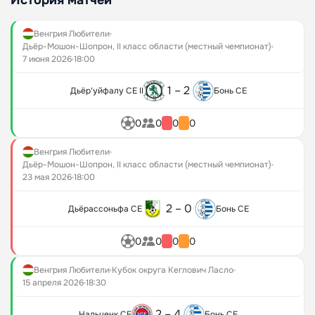
История матчей
Лига Чемпионов
Зенит
Betcity
Тенниси
Теннис
Настольный теннис
Баскетбол
Лига Европы
Спортбет
Bettery
Балтбет
Футбол
Волейбол
Теннис
Венгрия Любители
24bet
Zenit
Беттери
Киберспорт
Настольный теннис
Дьёр-Мошон-Шопрон, II класс области (местный чемпионат)
Рейтинги
Футбол
Спортбет
Зенит
Волейбол
7 июня 2026
18:00
Прочие категории
Лучшие букмекеры
РПЛ
24bet
Киберспорт
Приложения для iOS
Футбол
1 – 2
Легальные букмекерские конторы
Фрибеты
Лига чемпионов
Дьёр'уйфалу СЕ II
Бонь СЕ
Российские букмекеры
Фрибеты без депозита
АПЛ
РПЛ
Leon
БК с мобильным приложением
Фрибет без отыгрыша
Серия А
Лига чемпионов
Zenit
0
0
0
0
Надежные букмекеры
Промокод без отыгрыша
Ла Лига
АПЛ
Лига Ставок
Венгрия Любители
БК с гостевым демосчетом
Бонус за регистрацию без отыгрыша
Бундеслига
Серия А
Марафон
Дьёр-Мошон-Шопрон, II класс области (местный чемпионат)
БК с большими коэффициентами
Фрибеты сегодня
Лига Европы
Ла Лига
Melbet
23 мая 2026
18:00
БК с минимальными депозитами
Лучшие фрибеты
Лига конференций
Бундеслига
Pari
Букмекеры для ставок на американский футбол
Фрибет новым игрокам
Лига наций
Лига Европы
Tennisi
2 – 0
Дьёрассоньфа СЕ
Бонь СЕ
Букмекеры для ставок на бейсбол
Новые БК с фрибетом
Суперкубок УЕФА
Лига конференций
Fonbet
Хоккей
Хоккей
Букмекеры для ставок на гольф
Фрибет 3000
Betcity
0
0
0
0
Букмекеры для ставок на автогонки
Акции букмекерских контор при регистрации
КХЛ
КХЛ
BetBoom
Букмекеры для ставок на чемпионаты мира и Европы
Промокоды букмекеров
НХЛ
НХЛ
Bettery
Венгрия Любители
Кубок округа Кеглович Ласло
15 апреля 2026
18:30
Букмекеры для ставок на дартс
Бездепозитные бонусы за регистрацию
АХЛ
АХЛ
Olimpbet
Баскетбол
Баскетбол
Букмекеры для ставок на скачки
Бездепозитные бонусы букмекеров
Winline
2 – 4
Надьценк СЕ
Бонь СЕ