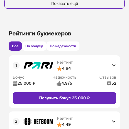
Показать ещё
Чемпионат мира
Суперлига России
Чемпионат Европы
Киберспорт
IEM Cologne
Рейтинги букмекеров
The International
Esports World Cup Counter Strike
Все
По бонусу
По надежности
Рейтинг
4.64
Бонус
Надежность
Отзывов
25 000 ₽
4.9/5
52
Рейтинг 
5/5
Получить бонус 25 000 ₽
пользователей
Коэффициенты
5/5
Линия в прематче
4/5
Рейтинг
Линия в лайве
5/5
4.49
Удобство платежей
4/5