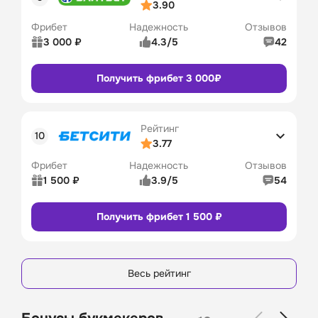
3.90
Удобство платежей
4/5
Фрибет
Надежность
Отзывов
Служба поддержки
4/5
3 000 ₽
4.3/5
42
Бонусы и акции
4/5
Рейтинг 
5/5
Получить фрибет 3 000₽
пользователей
Промокод
Бонусы
Коэффициенты
4/5
16
Линия в прематче
4/5
Рейтинг
Линия в лайве
Сайт
Приложение
3/5
3.77
Удобство платежей
4/5
Фрибет
Надежность
Отзывов
Служба поддержки
4/5
1 500 ₽
3.9/5
54
Бонусы и акции
4/5
Рейтинг 
5/5
Получить фрибет 1 500 ₽
пользователей
Промокод
Бонусы
Коэффициенты
3/5
8
Линия в прематче
3/5
Линия в лайве
Сайт
Приложение
4/5
Весь рейтинг
Удобство платежей
4/5
Служба поддержки
4/5