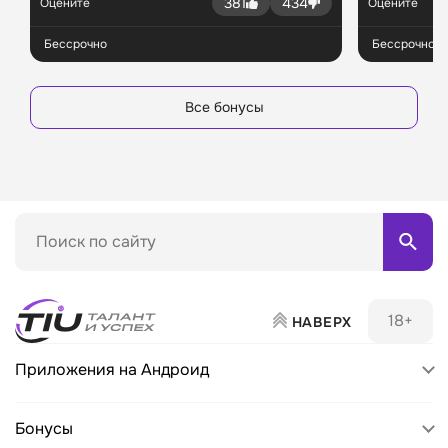
381
434
Оцените
Оцените
Бессрочно
Бессрочно
Все бонусы
Поиск по матч-центру
18+
НАВЕРХ
Приложения на Андроид
Пари
Бонусы