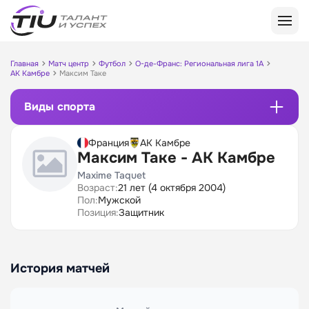
Главная
Матч центр
Футбол
О-де-Франс: Региональная лига 1A
АК Камбре
Максим Таке
Популярные БК
Пари
Виды спорта
По букмекеру
БетБум
Леон
Pari
Приложения для Android
Франция
АК Камбре
Винлайн
BetBoom
Максим Таке - АК Камбре
Фонбет
Leon
Пари
Виды спорта
Maxime Taquet
Марафон
Winline
БетБум
Возраст:
21 лет (4 октября 2004)
Бетсити
Fonbet
Леон
Баскетбол
Пол:
Мужской
Статьи о БК
Мелбет
Лига Ставок
Винлайн
Киберспорт
Позиция:
Защитник
Winline
Лига Ставок
Марафон
Фонбет
Теннис
База знаний
По видам спорта
Олимпбет
Бет-М
Марафон
Хоккей
Виды ставок
Тенниси
Baltbet
Бетсити
Футбол
Футбол
История матчей
Футбол
По видам спорта
Основы ставок
Балтбет
Melbet
Мелбет
Хоккей
Евролига
Сервисы
Бет-М
Olimpbet
Лига Ставок
Баскетбол
Футбол
Виды спорта
Кубок России
Беттери
Tennisi
Олимпбет
Теннис
Хоккей