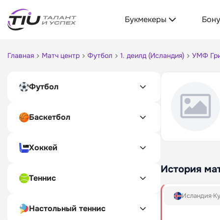
Букмекеры
Бон
Главная
Матч центр
Футбол
1. деилд (Исландия)
УМФ Гр
Футбол
Баскетбол
Хоккей
История ма
Теннис
Исландия
К
Настольный теннис