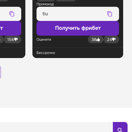
Промокод
т
Получить фрибет
156
38
24
Оцените
Бессрочно