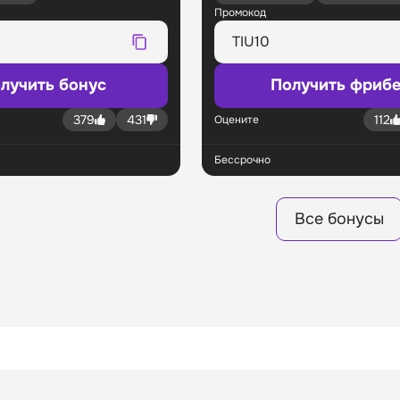
Промокод
лучить бонус
Получить фрибе
379
431
112
Оцените
Бессрочно
Все бонусы