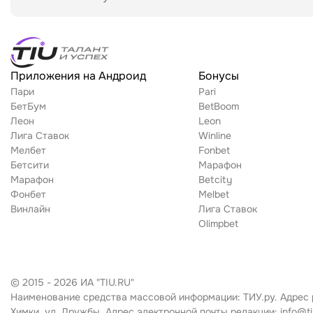
Поиск по матч-центру
Приложения на Андроид
Бонусы
Пари
Pari
БетБум
BetBoom
Леон
Leon
Лига Ставок
Winline
Мелбет
Fonbet
Бетсити
Марафон
Марафон
Betcity
Фонбет
Melbet
Винлайн
Лига Ставок
Olimpbet
© 2015 - 2026 ИА "TIU.RU"
Наименование средства массовой информации: ТИУ.ру. Адрес ред
Химки, ул. Дружбы. Адрес электронной почты редакции: info@ti