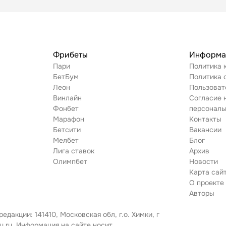
Фрибеты
Информа
Пари
Политика 
БетБум
Политика c
Леон
Пользоват
Винлайн
Согласие 
Фонбет
персональ
Марафон
Контакты
Бетсити
Вакансии
Мелбет
Блог
Лига ставок
Архив
Олимпбет
Новости
Карта сай
О проекте
Авторы
акции: 141410, Московская обл, г.о. Химки, г
u.ru. Информация на сайте носит