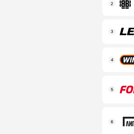
Бонусы и ак
Рейтинг пол
Промокод
Линия в лай
Бонусы и ак
Рейтинг пол
Промокод
Линия в лай
Бонусы и ак
Рейтинг пол
Промокод
Линия в лай
Бонусы и ак
Промокод
Рейтинг пол
Линия в лай
Бонусы и ак
Промокод
Рейтинг пол