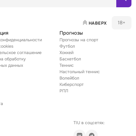
18+
НАВЕРХ
ция
Прогнозы
конфиденциальности
Прогнозы на спорт
ookies
Футбол
ельское соглашение
Хоккей
на обработку
Баскетбол
ных данных
Теннис
Настольный теннис
Волейбол
Киберспорт
РПЛ
та
TIU в соцсетях: