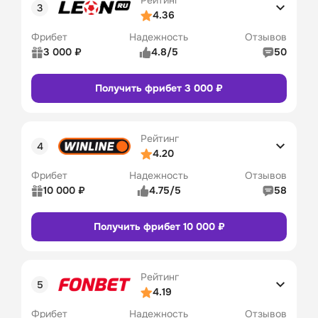
Рейтинг
Линия в лайве
Сайт
Приложение
5/5
4.36
Удобство платежей
4/5
Фрибет
Надежность
Отзывов
Служба поддержки
4/5
3 000 ₽
4.8/5
50
Бонусы и акции
5/5
Рейтинг 
5/5
Получить фрибет 3 000 ₽
пользователей
Промокод
Бонусы
Коэффициенты
5/5
42
Линия в прематче
5/5
Рейтинг
Линия в лайве
Сайт
Приложение
3/5
4.20
Удобство платежей
4/5
Фрибет
Надежность
Отзывов
Служба поддержки
5/5
10 000 ₽
4.75/5
58
Бонусы и акции
4/5
Рейтинг 
5/5
Получить фрибет 10 000 ₽
пользователей
Промокод
Бонусы
Коэффициенты
4/5
34
Линия в прематче
4/5
Рейтинг
Линия в лайве
Сайт
Приложение
4/5
4.19
Удобство платежей
4/5
Фрибет
Надежность
Отзывов