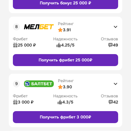
5/5
Получить бонус 25 000 ₽
пользователей
Бонусы
17
Коэффициенты
4/5
Сайт
Приложение
Линия в прематче
4/5
Рейтинг
Линия в лайве
4/5
3.91
Удобство платежей
4/5
Фрибет
Надежность
Отзывов
Служба поддержки
4/5
25 000 ₽
4.25/5
49
Бонусы и акции
4/5
Рейтинг 
5/5
Получить фрибет 25 000₽
пользователей
Промокод
Бонусы
Коэффициенты
4/5
15
Линия в прематче
4/5
Рейтинг
Линия в лайве
Сайт
Приложение
3/5
3.90
Удобство платежей
4/5
Фрибет
Надежность
Отзывов
Служба поддержки
4/5
3 000 ₽
4.3/5
42
Бонусы и акции
4/5
Рейтинг 
5/5
Получить фрибет 3 000₽
пользователей
Промокод
Бонусы
Коэффициенты
4/5
16