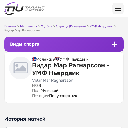
Главная
Матч центр
Футбол
1. деилд (Исландия)
УМФ Ньярдвик
Видар Мар Рагнарссон
Популярные БК
Пари
Виды спорта
По букмекеру
БетБум
Леон
Pari
Приложения для Android
Исландия
УМФ Ньярдвик
Винлайн
BetBoom
Видар Мар Рагнарссон -
Фонбет
Leon
Пари
УМФ Ньярдвик
Виды спорта
Марафон
Winline
БетБум
Бетсити
Fonbet
Леон
Баскетбол
Viðar Már Ragnarsson
Статьи о БК
№
23
Мелбет
Лига Ставок
Винлайн
Киберспорт
Пол:
Мужской
Winline
Лига Ставок
Марафон
Фонбет
Теннис
Позиция:
Полузащитник
База знаний
По видам спорта
Олимпбет
Бет-М
Марафон
Хоккей
Виды ставок
Тенниси
Baltbet
Бетсити
Футбол
Футбол
Футбол
По видам спорта
Основы ставок
Балтбет
Melbet
Мелбет
Хоккей
История матчей
Евролига
Сервисы
Бет-М
Olimpbet
Лига Ставок
Баскетбол
Футбол
Виды спорта
Кубок России
Беттери
Tennisi
Олимпбет
Теннис
Хоккей