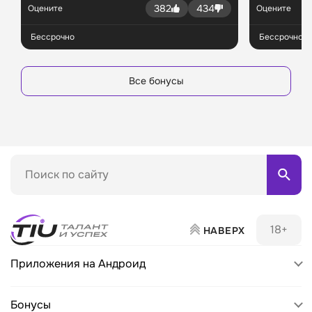
382
434
Оцените
Оцените
Бессрочно
Бессрочно
Все бонусы
Поиск по матч-центру
18+
НАВЕРХ
Приложения на Андроид
Пари
Бонусы