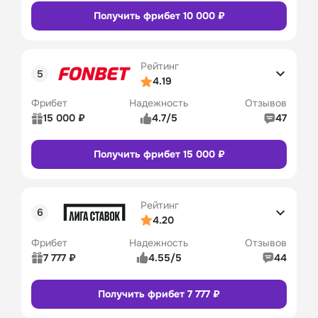
Рейтинг 
5/5
Чемпионат мира
Получить фрибет 10 000 ₽
пользователей
Промокод
Бонусы
Суперлига России
Коэффициенты
4/5
35
Чемпионат Европы
Линия в прематче
4/5
Киберспорт
Рейтинг
Линия в лайве
Сайт
Приложение
4/5
IEM Cologne
4.19
Удобство платежей
4/5
The International
Фрибет
Надежность
Отзывов
Esports World Cup Counter Strike
Служба поддержки
4/5
15 000 ₽
4.7/5
47
Бонусы и акции
5/5
Рейтинг 
5/5
Получить фрибет 15 000 ₽
пользователей
Промокод
Бонусы
Коэффициенты
4/5
10
Линия в прематче
4/5
Рейтинг
Линия в лайве
Сайт
Приложение
4/5
4.20
Удобство платежей
4/5
Фрибет
Надежность
Отзывов
Служба поддержки
5/5
7 777 ₽
4.55/5
44
Бонусы и акции
4/5
Рейтинг 
5/5
Получить фрибет 7 777 ₽
пользователей
Промокод
Бонусы
Коэффициенты
4/5
10