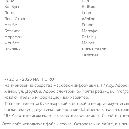
Пари
Pari
БетБум
BetBoom
Леон
Leon
Лига Ставок
Winline
Мелбет
Fonbet
Бетсити
Марафон
Марафон
Betcity
Фонбет
Melbet
Винлайн
Лига Ставок
Olimpbet
© 2015 - 2026 ИА "TIU.RU"
Наименование средства массовой информации: ТИУ.ру. Адрес ред
Химки, ул. Дружбы. Адрес электронной почты редакции: info@ti
исключительно информационный характер.
Tiu.ru не является букмекерской конторой и не организует игр
согласования допустима при наличии dofollow-ссылки на стра
18+ Азартные игры могут вызывать зависимость. Играйте отве
Этот сайт использует файлы cookie. Оставаясь на сайте, вы п