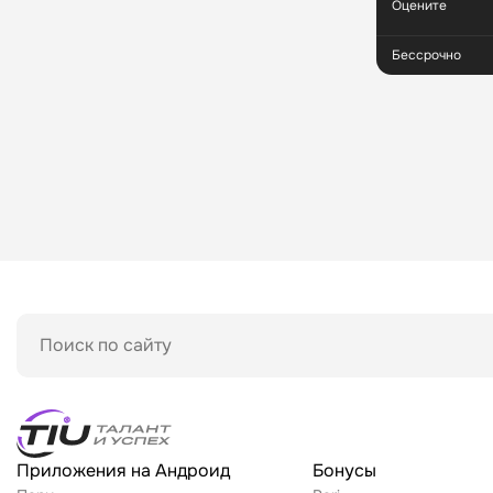
Оцените
Бессрочно
Поиск по матч-центру
Приложения на Андроид
Бонусы