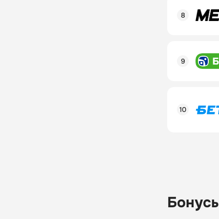
Бонусы и ак
Рейтинг пол
Промокод
Линия в лай
Бонусы и ак
Рейтинг пол
Промокод
Линия в лай
Бонусы и ак
Промокод
Рейтинг пол
Линия в лай
Бонусы и ак
Промокод
Бонусы