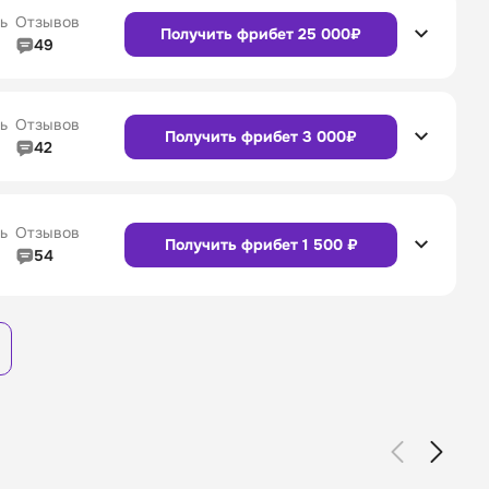
ь
Отзывов
Получить фрибет 25 000₽
49
4/5
Линия в прематче
4/5
4/5
Служба поддержки
4/5
Сайт
Приложение
ь
Отзывов
Получить фрибет 3 000₽
42
4/5
Линия в прематче
4/5
4/5
Служба поддержки
4/5
Сайт
Приложение
ь
Отзывов
Получить фрибет 1 500 ₽
54
3/5
Линия в прематче
3/5
Сайт
Приложение
4/5
Служба поддержки
4/5
Сайт
Приложение