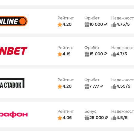
ьзователей
5/5
Коэффициенты
Бонусы
ве
3/5
Удобство платежей
42
Рейтинг
Фрибет
Надежност
ции
4/5
4.20
10 000 ₽
4.75/5
ьзователей
5/5
Коэффициенты
Бонусы
ве
4/5
Удобство платежей
34
Рейтинг
Фрибет
Надежност
ции
5/5
4.19
15 000 ₽
4.7/5
Бонусы
ьзователей
5/5
Коэффициенты
10
ве
4/5
Удобство платежей
Рейтинг
Фрибет
Надежност
ции
4/5
4.20
7 777 ₽
4.55/5
Бонусы
ьзователей
5/5
Коэффициенты
10
ве
4/5
Удобство платежей
Рейтинг
Бонус
Надежност
ции
5/5
4.06
25 000 ₽
4.5/5
ьзователей
5/5
Коэффициенты
ве
4/5
Удобство платежей