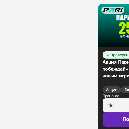
Проверен
Акция Пари
побеждай»
новым игр
Акции
Бо
Промокод
По