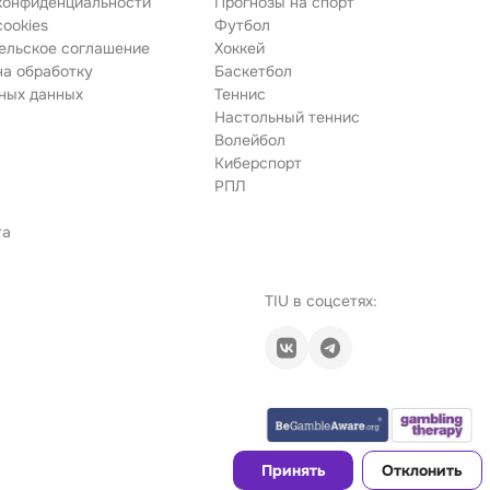
конфиденциальности
Прогнозы на спорт
ookies
Футбол
ельское соглашение
Хоккей
на обработку
Баскетбол
ных данных
Теннис
Настольный теннис
Волейбол
Киберспорт
РПЛ
та
TIU в соцсетях:
Принять
Отклонить