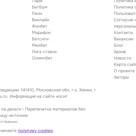
Пари
Политика 
БетБум
Политика c
Леон
Пользоват
Винлайн
Согласие 
Фонбет
персональ
Марафон
Контакты
Бетсити
Вакансии
Мелбет
Блог
Лига ставок
Архив
Олимпбет
Новости
Карта сай
О проекте
Авторы
акции: 141410, Московская обл, г.о. Химки, г
u.ru. Информация на сайте носит
ы на деньги • Перепечатка материалов без
ницу-источник
тственно.
ринимаете
политику cookies
.