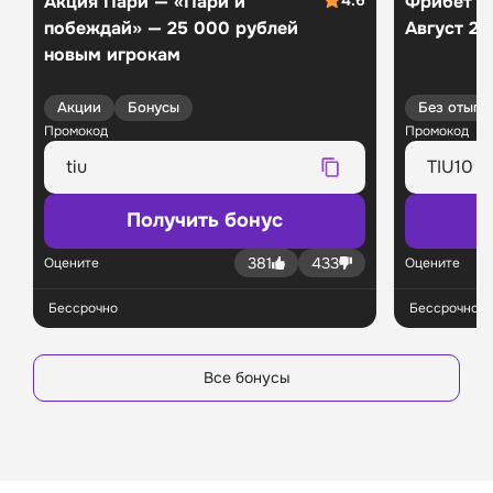
Акция Пари — «Пари и
Фрибет Б
побеждай» — 25 000 рублей
Август 20
новым игрокам
Акции
Бонусы
Без отыгр
Промокод
Промокод
Получить бонус
П
381
433
Оцените
Оцените
Бессрочно
Бессрочно
Все бонусы