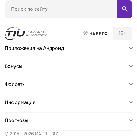
Поиск по матч-центру
18+
НАВЕРХ
Приложения на Андроид
Пари
Бонусы
БетБум
Pari
Фрибеты
Леон
BetBoom
Лига Ставок
Пари
Информация
Leon
Мелбет
БетБум
Winline
Политика конфиденциальности
Прогнозы
Бетсити
Леон
Fonbet
Политика cookies
Марафон
© 2015 - 2026 ИА "TIU.RU"
Винлайн
Прогнозы на спорт