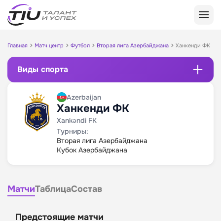
Главная
Матч центр
Футбол
Вторая лига Азербайджана
Ханкенди ФК
Популярные БК
Виды спорта
Пари
По букмекеру
БетБум
Леон
Pari
Azerbaijan
Приложения для Android
Винлайн
BetBoom
Ханкенди ФК
Фонбет
Leon
Пари
Xankəndi FK
Виды спорта
Марафон
Winline
БетБум
Турниры:
Бетсити
Fonbet
Леон
Баскетбол
Вторая лига Азербайджана
Статьи о БК
Мелбет
Лига Ставок
Винлайн
Киберспорт
Кубок Азербайджана
Winline
Лига Ставок
Марафон
Фонбет
Теннис
База знаний
По видам спорта
Олимпбет
Бет-М
Марафон
Хоккей
Виды ставок
Тенниси
Baltbet
Бетсити
Футбол
Футбол
Матчи
Таблица
Состав
Футбол
По видам спорта
Основы ставок
Балтбет
Melbet
Мелбет
Хоккей
Евролига
Сервисы
Бет-М
Olimpbet
Лига Ставок
Баскетбол
Футбол
Виды спорта
Предстоящие матчи
Кубок России
Беттери
Tennisi
Олимпбет
Теннис
Хоккей