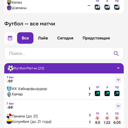
П1
X
П2
Кяпяз
—
Шамахы
Футбол — все матчи
Все
Лайв
Сегодня
Предстоящие
Поиск...
Футбол
Матчи (20)
7 Авг
93'
П1
X
П2
1
ИХ Хабнарфьордюр
Хамар
7
7 Авг
86'
П1
X
П2
1
Панама (до 21)
Колумбия (до 21 года)
1
9.5
1.22
6.05