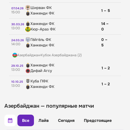
Букмекеры для ставок на киберспорт
НБА
НБА
Baltbet
Букмекеры для профессиональных игроков
Единая Лига ВТБ
Единая Лига ВТБ
24Бет
Ширван ФК
07.04.26
1 – 5
15:00
Ханкенди ФК
Букмекеры для ставок на футбол
Евролига
Евролига
WNBA
WNBA
Ханкенди ФК
14 –
30.03.26
Суперлига
Суперлига
13:00
Кюр-Араз ФК
0
Теннис
Теннис
Гёйгёль ФК
0 –
24.03.26
US Open 2026 ATP
ATP
14:00
Ханкенди ФК
5
US Open 2026 WTA
WTA
Настольный теннис
Cincinnati ATP
Азербайджан
Кубок Азербайджана (2)
Cincinnati WTA
Челленджер
Ханкенди ФК
29.10.25
Настольный теннис
Лига Про
1 – 2
13:00
Дифай Агсу
Чемпионат мира
Setka Cup
Волейбол
Кубок мира
Куба ПФК
10.10.25
1 – 2
13:00
Ханкенди ФК
Чемпионат Европы
Лига Наций
WTT Champions Yokohama, MS
Суперлига России
Киберспорт
WTT Champions Yokohama, WS
Азербайджан — популярные матчи
Europe Smash Sweden, WS
IEM Cologne
Europe Smash Sweden, MS
The International
Волейбол
Все
Лайв
Сегодня
Предстоящие
Лига Наций