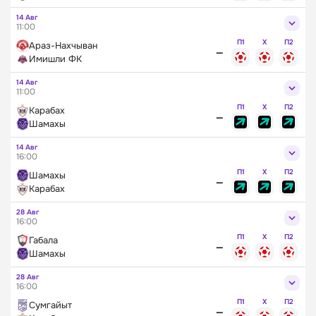
14 Авг
11:00
П1
X
П2
Араз-Нахчыван
—
Имишли ФК
14 Авг
11:00
П1
X
П2
Карабах
—
Шамахы
14 Авг
16:00
П1
X
П2
Шамахы
—
Карабах
28 Авг
16:00
П1
X
П2
Габала
—
Шамахы
28 Авг
16:00
П1
X
П2
Сумгайыт
—