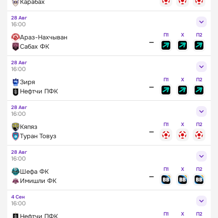
Карабах
28 Авг
16:00
П1
X
П2
Араз-Нахчыван
—
Сабах ФК
28 Авг
16:00
П1
X
П2
Зиря
—
Нефтчи ПФК
28 Авг
16:00
П1
X
П2
Кяпяз
—
Туран Товуз
28 Авг
16:00
П1
X
П2
Шефа ФК
—
Имишли ФК
4 Сен
16:00
П1
X
П2
Нефтчи ПФК