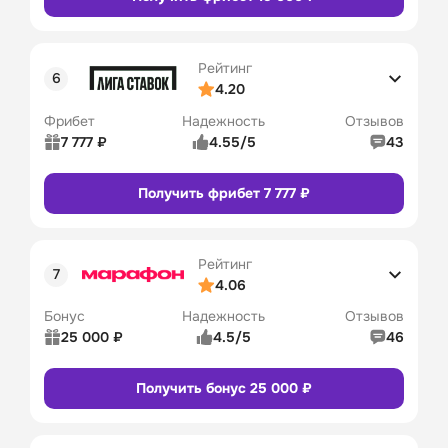
Коэффициенты
4/5
10
Линия в прематче
4/5
Рейтинг
Линия в лайве
Сайт
Приложение
4/5
4.20
Удобство платежей
4/5
Фрибет
Надежность
Отзывов
Служба поддержки
5/5
7 777 ₽
4.55/5
43
Бонусы и акции
4/5
Рейтинг 
5/5
Получить фрибет 7 777 ₽
пользователей
Промокод
Бонусы
Коэффициенты
4/5
10
Линия в прематче
4/5
Рейтинг
Сайт
Приложение
Линия в лайве
4/5
4.06
Удобство платежей
4/5
Бонус
Надежность
Отзывов
Служба поддержки
4/5
25 000 ₽
4.5/5
46
Бонусы и акции
5/5
Рейтинг 
5/5
Получить бонус 25 000 ₽
пользователей
Бонусы
17
Коэффициенты
4/5
Сайт
Приложение
Линия в прематче
4/5