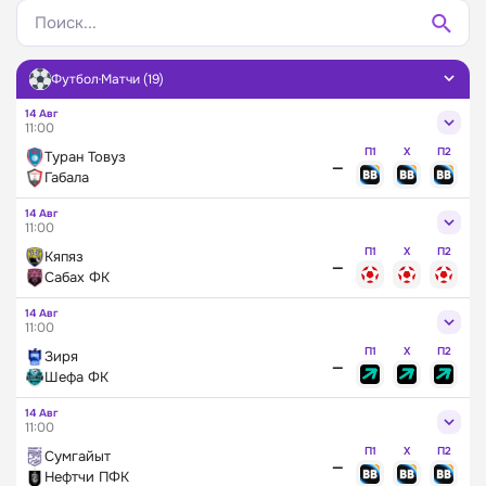
Чемпионат мира
Поиск...
Суперлига России
Чемпионат Европы
Футбол
Матчи (19)
Киберспорт
IEM Cologne
14 Авг
11:00
The International
П1
X
П2
Туран Товуз
Esports World Cup Counter Strike
—
Габала
14 Авг
11:00
П1
X
П2
Кяпяз
—
Сабах ФК
14 Авг
11:00
П1
X
П2
Зиря
—
Шефа ФК
14 Авг
11:00
П1
X
П2
Сумгайыт
—
Нефтчи ПФК