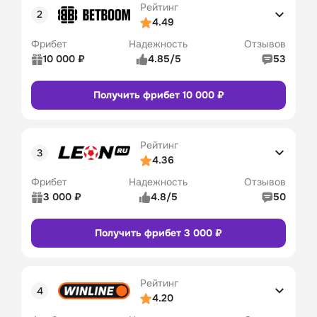
Букмекеры для ставок на киберспорт
НБА
НБА
Baltbet
Рейтинг
Линия в лайве
5/5
Букмекеры для профессиональных игроков
Единая Лига ВТБ
Единая Лига ВТБ
24Бет
4.49
Удобство платежей
4/5
Букмекеры для ставок на футбол
Евролига
Евролига
Фрибет
Надежность
Отзывов
Служба поддержки
5/5
WNBA
WNBA
10 000 ₽
4.85/5
53
Суперлига
Суперлига
Бонусы и акции
5/5
Рейтинг 
Теннис
Теннис
5/5
Получить фрибет 10 000 ₽
пользователей
Промокод
Бонусы
US Open 2026 ATP
ATP
Коэффициенты
5/5
US Open 2026 WTA
WTA
22
Настольный теннис
Cincinnati ATP
Линия в прематче
4/5
Рейтинг
Cincinnati WTA
Челленджер
Линия в лайве
Сайт
Приложение
5/5
4.36
Настольный теннис
Лига Про
Удобство платежей
4/5
Чемпионат мира
Setka Cup
Фрибет
Надежность
Отзывов
Служба поддержки
4/5
Волейбол
3 000 ₽
4.8/5
50
Кубок мира
Бонусы и акции
5/5
Чемпионат Европы
Лига Наций
Рейтинг 
5/5
WTT Champions Yokohama, MS
Суперлига России
Получить фрибет 3 000 ₽
пользователей
Промокод
Бонусы
Киберспорт
WTT Champions Yokohama, WS
Коэффициенты
5/5
42
Europe Smash Sweden, WS
IEM Cologne
Линия в прематче
5/5
Europe Smash Sweden, MS
The International
Рейтинг
Линия в лайве
Сайт
Приложение
3/5
Волейбол
4.20
Удобство платежей
4/5
Лига Наций