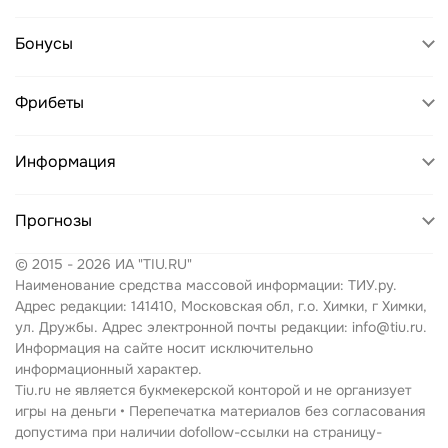
Пари
Бонусы
БетБум
Pari
Фрибеты
Леон
BetBoom
Лига Ставок
Пари
Информация
Leon
Мелбет
БетБум
Winline
Политика конфиденциальности
Прогнозы
Бетсити
Леон
Fonbet
Политика cookies
Марафон
© 2015 - 2026 ИА "TIU.RU"
Винлайн
Прогнозы на спорт
Марафон
Пользовательское соглашение
Наименование средства массовой информации: ТИУ.ру.
Фонбет
Фонбет
Футбол
Адрес редакции: 141410, Московская обл, г.о. Химки, г Химки,
Betcity
Согласие на обработку персональных данных
ул. Дружбы. Адрес электронной почты редакции: info@tiu.ru.
Винлайн
Марафон
Хоккей
Информация на сайте носит исключительно
Melbet
Контакты
информационный характер.
Бетсити
Баскетбол
Tiu.ru не является букмекерской конторой и не организует
Лига Ставок
Вакансии
игры на деньги • Перепечатка материалов без согласования
Мелбет
Теннис
допустима при наличии dofollow-ссылки на страницу-
Olimpbet
Блог