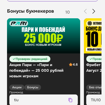
Удобство платежей
4/5
Служба поддержки
4/5
Бонусы букмекеров
10
Бонусы и акции
4/5
Промокод
Бонусы
13
Сайт
Приложение
Проверен редакцией
Провере
Акция Пари — «Пари и
4.6
Фрибет Б
побеждай» — 25 000 рублей
Август 20
новым игрокам
Акции
Бонусы
Без отыгр
Промокод
Промокод