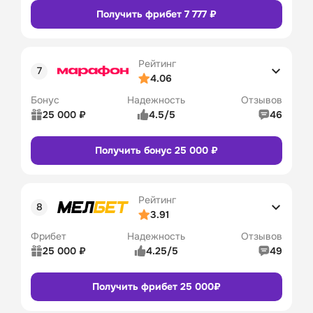
5/5
Получить фрибет 7 777 ₽
пользователей
Промокод
Бонусы
Коэффициенты
4/5
10
Линия в прематче
4/5
Рейтинг
Сайт
Приложение
Линия в лайве
4/5
4.06
Удобство платежей
4/5
Бонус
Надежность
Отзывов
Служба поддержки
4/5
25 000 ₽
4.5/5
46
Бонусы и акции
5/5
Рейтинг 
5/5
Получить бонус 25 000 ₽
пользователей
Бонусы
17
Коэффициенты
4/5
Сайт
Приложение
Линия в прематче
4/5
Рейтинг
Линия в лайве
4/5
3.91
Удобство платежей
4/5
Фрибет
Надежность
Отзывов
Служба поддержки
4/5
25 000 ₽
4.25/5
49
Бонусы и акции
4/5
Рейтинг 
5/5
Получить фрибет 25 000₽
пользователей
Промокод
Бонусы
Коэффициенты
4/5
15