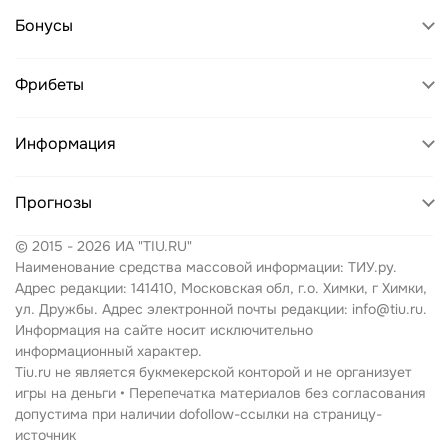
Пари
Бонусы
БетБум
Pari
Фрибеты
Леон
BetBoom
Лига Ставок
Пари
Информация
Leon
Мелбет
БетБум
Winline
Политика конфиденциальности
Прогнозы
Бетсити
Леон
Fonbet
Политика cookies
Марафон
© 2015 - 2026 ИА "TIU.RU"
Винлайн
Прогнозы на спорт
Марафон
Пользовательское соглашение
Наименование средства массовой информации: ТИУ.ру.
Фонбет
Фонбет
Футбол
Адрес редакции: 141410, Московская обл, г.о. Химки, г Химки,
Betcity
Согласие на обработку персональных данных
ул. Дружбы. Адрес электронной почты редакции: info@tiu.ru.
Винлайн
Марафон
Хоккей
Информация на сайте носит исключительно
Melbet
Контакты
информационный характер.
Бетсити
Баскетбол
Tiu.ru не является букмекерской конторой и не организует
Лига Ставок
Вакансии
игры на деньги • Перепечатка материалов без согласования
Мелбет
Теннис
допустима при наличии dofollow-ссылки на страницу-
Olimpbet
Блог
источник
Лига ставок
Настольный теннис