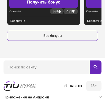
Получить бонус
П
381
433
Оцените
Оцените
Бессрочно
Бессрочно
Все бонусы
Поиск по матч-центру
18+
НАВЕРХ
Приложения на Андроид