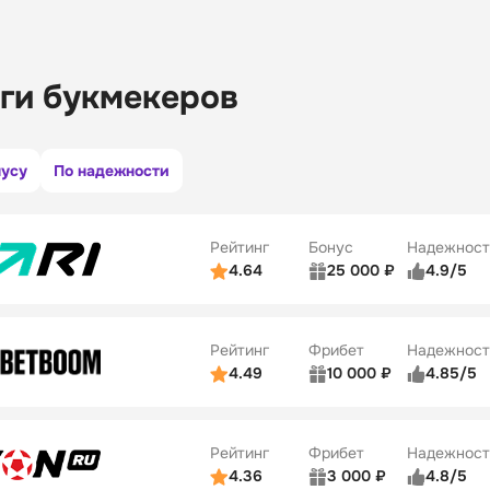
ги букмекеров
нусу
По надежности
Рейтинг
Бонус
Надежност
4.64
25 000 ₽
4.9/5
ьзователей
5/5
Коэффициенты
ве
5/5
Удобство платежей
Рейтинг
Фрибет
Надежност
ции
5/5
4.49
10 000 ₽
4.85/5
ьзователей
5/5
Коэффициенты
Бонусы
ве
5/5
Удобство платежей
22
Рейтинг
Фрибет
Надежност
ции
5/5
4.36
3 000 ₽
4.8/5