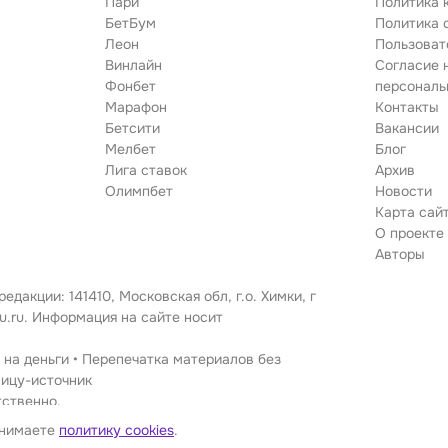
Пари
Политика 
БетБум
Политика c
Леон
Пользоват
Винлайн
Согласие 
Фонбет
персональ
Марафон
Контакты
Бетсити
Вакансии
Мелбет
Блог
Лига ставок
Архив
Олимпбет
Новости
Карта сай
О проекте
Авторы
акции: 141410, Московская обл, г.о. Химки, г
u.ru. Информация на сайте носит
ы на деньги • Перепечатка материалов без
ницу-источник
тственно.
ринимаете
политику cookies
.