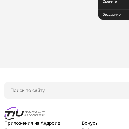
Оцените
Бессрочно
Поиск по матч-центру
Приложения на Андроид
Бонусы