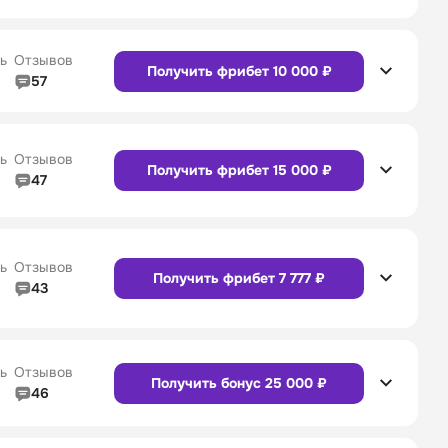
5/5
Линия в прематче
5/5
4/5
Служба поддержки
5/5
Сайт
Приложение
ь
Отзывов
Получить фрибет 10 000 ₽
57
4/5
Линия в прематче
4/5
4/5
Служба поддержки
4/5
Сайт
Приложение
ь
Отзывов
Получить фрибет 15 000 ₽
47
4/5
Линия в прематче
4/5
Сайт
Приложение
4/5
Служба поддержки
5/5
ь
Отзывов
Получить фрибет 7 777 ₽
43
4/5
Линия в прематче
4/5
Сайт
Приложение
4/5
Служба поддержки
4/5
ь
Отзывов
Получить бонус 25 000 ₽
46
4/5
Линия в прематче
4/5
Сайт
Приложение
4/5
Служба поддержки
4/5