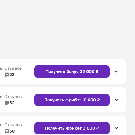
ь
Отзывов
Получить бонус 25 000 ₽
52
5/5
Линия в прематче
4/5
4/5
Служба поддержки
5/5
ь
Отзывов
Получить фрибет 10 000 ₽
52
5/5
Линия в прематче
4/5
4/5
Служба поддержки
4/5
Сайт
Приложение
ь
Отзывов
Получить фрибет 3 000 ₽
50