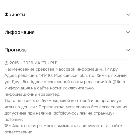
БетБум
Pari
Фрибеты
Леон
BetBoom
Лига Ставок
Пари
Информация
Leon
Мелбет
БетБум
Winline
Политика конфиденциальности
Прогнозы
Бетсити
Леон
Fonbet
Политика cookies
Марафон
© 2015 - 2026 ИА "TIU.RU"
Винлайн
Прогнозы на спорт
Марафон
Пользовательское соглашение
Наименование средства массовой информации: ТИУ.ру.
Фонбет
Фонбет
Футбол
Адрес редакции: 141410, Московская обл, г.о. Химки, г Химки,
Betcity
Согласие на обработку персональных данных
ул. Дружбы. Адрес электронной почты редакции: info@tiu.ru.
Винлайн
Марафон
Хоккей
Информация на сайте носит исключительно
Melbet
Контакты
информационный характер.
Бетсити
Баскетбол
Tiu.ru не является букмекерской конторой и не организует
Лига Ставок
Вакансии
игры на деньги • Перепечатка материалов без согласования
Мелбет
Теннис
допустима при наличии dofollow-ссылки на страницу-
Olimpbet
Блог
источник
Лига ставок
Настольный теннис
18+ Азартные игры могут вызывать зависимость. Играйте
Архив
ответственно.
Олимпбет
Волейбол