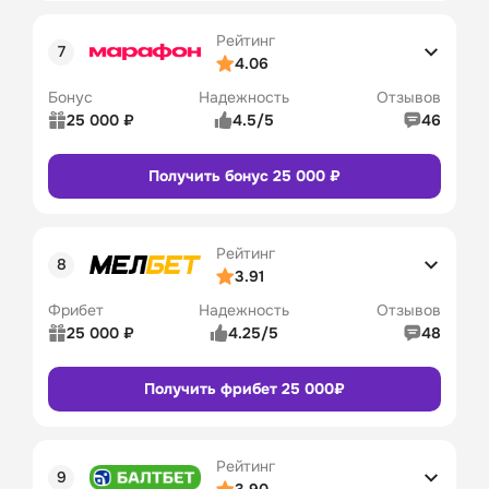
Линия в прематче
4/5
Рейтинг
Сайт
Приложение
Линия в лайве
4/5
4.06
Удобство платежей
4/5
Бонус
Надежность
Отзывов
Служба поддержки
4/5
25 000 ₽
4.5/5
46
Бонусы и акции
5/5
Рейтинг 
5/5
Получить бонус 25 000 ₽
пользователей
Бонусы
17
Коэффициенты
4/5
Сайт
Приложение
Линия в прематче
4/5
Рейтинг
Линия в лайве
4/5
3.91
Удобство платежей
4/5
Фрибет
Надежность
Отзывов
Служба поддержки
4/5
25 000 ₽
4.25/5
48
Бонусы и акции
4/5
Рейтинг 
5/5
Получить фрибет 25 000₽
пользователей
Промокод
Бонусы
Коэффициенты
4/5
15
Линия в прематче
4/5
Рейтинг
Линия в лайве
Сайт
Приложение
3/5
3.90