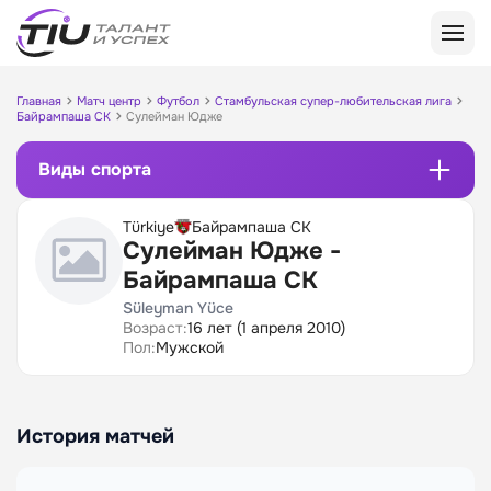
Главная
Матч центр
Футбол
Стамбульская супер-любительская лига
Байрампаша СК
Сулейман Юдже
Популярные БК
Пари
Виды спорта
По букмекеру
БетБум
Леон
Pari
Приложения для Android
Türkiye
Байрампаша СК
Винлайн
BetBoom
Сулейман Юдже -
Фонбет
Leon
Пари
Байрампаша СК
Виды спорта
Марафон
Winline
БетБум
Бетсити
Fonbet
Леон
Баскетбол
Süleyman Yüce
Статьи о БК
Возраст:
16 лет (1 апреля 2010)
Мелбет
Лига Ставок
Винлайн
Киберспорт
Пол:
Мужской
Winline
Лига Ставок
Марафон
Фонбет
Теннис
База знаний
По видам спорта
Олимпбет
Бет-М
Марафон
Хоккей
Виды ставок
Тенниси
Baltbet
Бетсити
Футбол
Футбол
Футбол
По видам спорта
Основы ставок
Балтбет
Melbet
Мелбет
Хоккей
История матчей
Евролига
Сервисы
Бет-М
Olimpbet
Лига Ставок
Баскетбол
Футбол
Виды спорта
Кубок России
Беттери
Tennisi
Олимпбет
Теннис
Хоккей