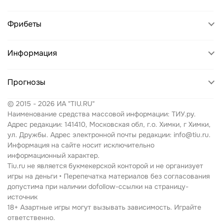
БетБум
Pari
Фрибеты
Леон
BetBoom
Лига Ставок
Пари
Информация
Leon
Мелбет
БетБум
Winline
Политика конфиденциальности
Прогнозы
Бетсити
Леон
Fonbet
Политика cookies
Марафон
© 2015 - 2026 ИА "TIU.RU"
Винлайн
Прогнозы на спорт
Марафон
Пользовательское соглашение
Наименование средства массовой информации: ТИУ.ру.
Фонбет
Фонбет
Футбол
Адрес редакции: 141410, Московская обл, г.о. Химки, г Химки,
Betcity
Согласие на обработку персональных данных
ул. Дружбы. Адрес электронной почты редакции: info@tiu.ru.
Винлайн
Марафон
Хоккей
Информация на сайте носит исключительно
Melbet
Контакты
информационный характер.
Бетсити
Баскетбол
Tiu.ru не является букмекерской конторой и не организует
Лига Ставок
Вакансии
игры на деньги • Перепечатка материалов без согласования
Мелбет
Теннис
допустима при наличии dofollow-ссылки на страницу-
Olimpbet
Блог
источник
Лига ставок
Настольный теннис
18+ Азартные игры могут вызывать зависимость. Играйте
Архив
ответственно.
Олимпбет
Волейбол