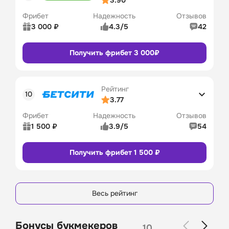
Удобство платежей
4/5
Фрибет
Надежность
Отзывов
Служба поддержки
4/5
3 000 ₽
4.3/5
42
Бонусы и акции
4/5
Рейтинг 
5/5
Получить фрибет 3 000₽
пользователей
Промокод
Бонусы
Коэффициенты
4/5
16
Линия в прематче
4/5
Рейтинг
Линия в лайве
Сайт
Приложение
3/5
3.77
Удобство платежей
4/5
Фрибет
Надежность
Отзывов
Служба поддержки
4/5
1 500 ₽
3.9/5
54
Бонусы и акции
4/5
Рейтинг 
5/5
Получить фрибет 1 500 ₽
пользователей
Промокод
Бонусы
Коэффициенты
3/5
8
Линия в прематче
3/5
Линия в лайве
Сайт
Приложение
4/5
Весь рейтинг
Удобство платежей
4/5
Служба поддержки
4/5
Бонусы букмекеров
10