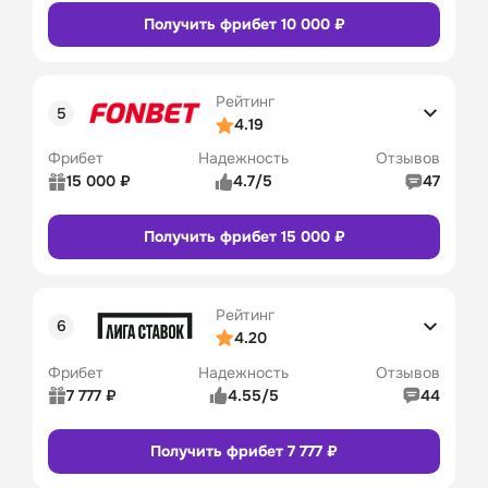
Рейтинг 
5/5
Чемпионат мира
Получить фрибет 10 000 ₽
пользователей
Промокод
Бонусы
Суперлига России
Коэффициенты
4/5
34
Чемпионат Европы
Линия в прематче
4/5
Киберспорт
Рейтинг
Линия в лайве
Сайт
Приложение
4/5
IEM Cologne
4.19
Удобство платежей
4/5
The International
Фрибет
Надежность
Отзывов
Esports World Cup Counter Strike
Служба поддержки
4/5
15 000 ₽
4.7/5
47
Бонусы и акции
5/5
Рейтинг 
5/5
Получить фрибет 15 000 ₽
пользователей
Промокод
Бонусы
Коэффициенты
4/5
10
Линия в прематче
4/5
Рейтинг
Линия в лайве
Сайт
Приложение
4/5
4.20
Удобство платежей
4/5
Фрибет
Надежность
Отзывов
Служба поддержки
5/5
7 777 ₽
4.55/5
44
Бонусы и акции
4/5
Рейтинг 
5/5
Получить фрибет 7 777 ₽
пользователей
Промокод
Бонусы
Коэффициенты
4/5
10