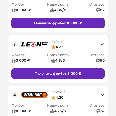
Букмекеры для ставок на киберспорт
НБА
НБА
Baltbet
Фрибет
Надежность
Отзывов
Служба поддержки
5/5
Букмекеры для профессиональных игроков
Единая Лига ВТБ
Единая Лига ВТБ
24Бет
10 000 ₽
4.85/5
52
Букмекеры для ставок на футбол
Евролига
Евролига
Бонусы и акции
5/5
Рейтинг 
WNBA
WNBA
5/5
Получить фрибет 10 000 ₽
пользователей
Промокод
Бонусы
Суперлига
Суперлига
Теннис
Теннис
Коэффициенты
5/5
22
US Open 2026 ATP
ATP
Линия в прематче
4/5
Рейтинг
US Open 2026 WTA
WTA
Линия в лайве
Сайт
Приложение
5/5
4.36
Настольный теннис
Cincinnati ATP
Удобство платежей
4/5
Cincinnati WTA
Челленджер
Фрибет
Надежность
Отзывов
Служба поддержки
4/5
Настольный теннис
Лига Про
3 000 ₽
4.8/5
50
Бонусы и акции
5/5
Чемпионат мира
Setka Cup
Рейтинг 
5/5
Волейбол
Кубок мира
Получить фрибет 3 000 ₽
пользователей
Промокод
Бонусы
Чемпионат Европы
Лига Наций
Коэффициенты
5/5
42
WTT Champions Yokohama, MS
Суперлига России
Линия в прематче
5/5
Киберспорт
WTT Champions Yokohama, WS
Рейтинг
Линия в лайве
Сайт
Приложение
3/5
Europe Smash Sweden, WS
IEM Cologne
4.20
Удобство платежей
4/5
Europe Smash Sweden, MS
The International
Фрибет
Надежность
Отзывов
Волейбол
Служба поддержки
5/5
10 000 ₽
4.75/5
57
Лига Наций
Бонусы и акции
4/5