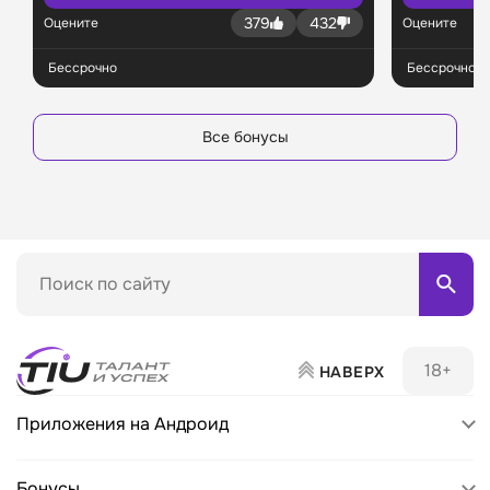
379
432
Оцените
Оцените
Бессрочно
Бессрочно
Все бонусы
Поиск по матч-центру
18+
НАВЕРХ
Приложения на Андроид
Пари
Бонусы