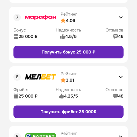
Коэффициенты
4/5
10
Линия в прематче
4/5
Рейтинг
Сайт
Приложение
Линия в лайве
4/5
4.06
Удобство платежей
4/5
Бонус
Надежность
Отзывов
Служба поддержки
4/5
25 000 ₽
4.5/5
46
Бонусы и акции
5/5
Рейтинг 
5/5
Получить бонус 25 000 ₽
пользователей
Бонусы
17
Коэффициенты
4/5
Сайт
Приложение
Линия в прематче
4/5
Рейтинг
Линия в лайве
4/5
3.91
Удобство платежей
4/5
Фрибет
Надежность
Отзывов
Служба поддержки
4/5
25 000 ₽
4.25/5
48
Бонусы и акции
4/5
Рейтинг 
5/5
Получить фрибет 25 000₽
пользователей
Промокод
Бонусы
Коэффициенты
4/5
15
Линия в прематче
4/5
Рейтинг
Линия в лайве
Сайт
Приложение
3/5