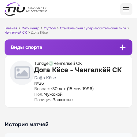
Главная
Матч центр
Футбол
Стамбульская супер-любительская лига
Ченгелкёй СК
Дога Кёсе
Популярные БК
Пари
Виды спорта
По букмекеру
БетБум
Леон
Pari
Приложения для Android
Türkiye
Ченгелкёй СК
Винлайн
BetBoom
Дога Кёсе - Ченгелкёй СК
Фонбет
Leon
Пари
Виды спорта
Doğa Köse
Марафон
Winline
БетБум
№
26
Бетсити
Fonbet
Леон
Баскетбол
Возраст:
30 лет (15 мая 1996)
Статьи о БК
Мелбет
Лига Ставок
Винлайн
Киберспорт
Пол:
Мужской
Winline
Лига Ставок
Марафон
Фонбет
Теннис
Позиция:
Защитник
База знаний
По видам спорта
Олимпбет
Бет-М
Марафон
Хоккей
Виды ставок
Тенниси
Baltbet
Бетсити
Футбол
Футбол
Футбол
По видам спорта
Основы ставок
Балтбет
Melbet
Мелбет
Хоккей
История матчей
Евролига
Сервисы
Бет-М
Olimpbet
Лига Ставок
Баскетбол
Футбол
Виды спорта
Кубок России
Беттери
Tennisi
Олимпбет
Теннис
Хоккей