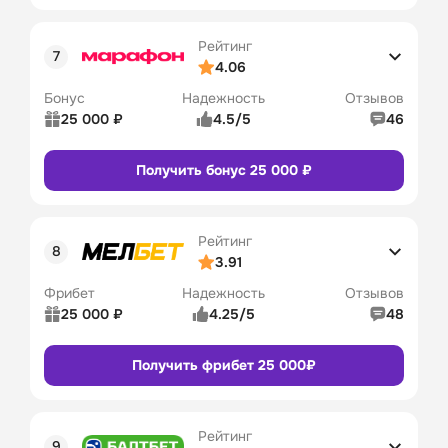
Коэффициенты
4/5
10
Линия в прематче
4/5
Рейтинг
Сайт
Приложение
Линия в лайве
4/5
4.06
Удобство платежей
4/5
Бонус
Надежность
Отзывов
Служба поддержки
4/5
25 000 ₽
4.5/5
46
Бонусы и акции
5/5
Рейтинг 
5/5
Получить бонус 25 000 ₽
пользователей
Бонусы
17
Коэффициенты
4/5
Сайт
Приложение
Линия в прематче
4/5
Рейтинг
Линия в лайве
4/5
3.91
Удобство платежей
4/5
Фрибет
Надежность
Отзывов
Служба поддержки
4/5
25 000 ₽
4.25/5
48
Бонусы и акции
4/5
Рейтинг 
5/5
Получить фрибет 25 000₽
пользователей
Промокод
Бонусы
Коэффициенты
4/5
15
Линия в прематче
4/5
Рейтинг
Линия в лайве
Сайт
Приложение
3/5