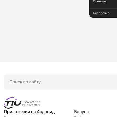
Оцените
Бессрочно
Поиск по матч-центру
Приложения на Андроид
Бонусы