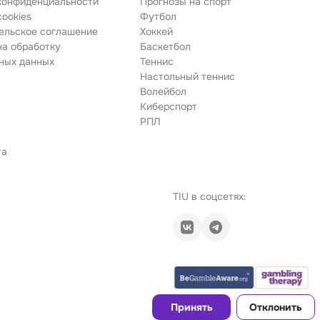
конфиденциальности
Прогнозы на спорт
ookies
Футбол
ельское соглашение
Хоккей
на обработку
Баскетбол
ных данных
Теннис
Настольный теннис
Волейбол
Киберспорт
РПЛ
та
TIU в соцсетях:
Принять
Отклонить