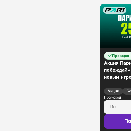
Проверен
Акция Пари
побеждай»
новым игр
Акции
Бо
Промокод
По