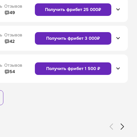
ь
Отзывов
Получить фрибет 25 000₽
49
4/5
Линия в прематче
4/5
4/5
Служба поддержки
4/5
Сайт
Приложение
ь
Отзывов
Получить фрибет 3 000₽
42
4/5
Линия в прематче
4/5
4/5
Служба поддержки
4/5
Сайт
Приложение
ь
Отзывов
Получить фрибет 1 500 ₽
54
3/5
Линия в прематче
3/5
Сайт
Приложение
4/5
Служба поддержки
4/5
Сайт
Приложение