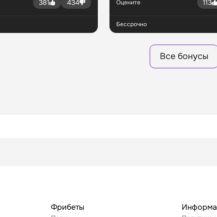
381
434
113
Оцените
Бессрочно
Все бонусы
Фрибеты
Информа