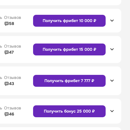
5/5
Линия в прематче
5/5
4/5
Служба поддержки
5/5
Сайт
Приложение
ь
Отзывов
Получить фрибет 10 000 ₽
58
4/5
Линия в прематче
4/5
4/5
Служба поддержки
4/5
Сайт
Приложение
ь
Отзывов
Получить фрибет 15 000 ₽
47
4/5
Линия в прематче
4/5
Сайт
Приложение
4/5
Служба поддержки
5/5
ь
Отзывов
Получить фрибет 7 777 ₽
43
4/5
Линия в прематче
4/5
Сайт
Приложение
4/5
Служба поддержки
4/5
ь
Отзывов
Получить бонус 25 000 ₽
46
4/5
Линия в прематче
4/5
Сайт
Приложение
4/5
Служба поддержки
4/5