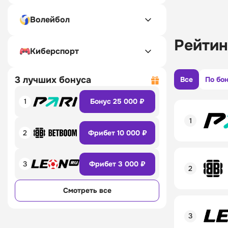
Волейбол
Рейтин
Киберспорт
3 лучших бонуса
Все
По бо
1
Бонус 25 000 ₽
2
Фрибет 10 000 ₽
Рейтинг пол
Линия в лай
3
Фрибет 3 000 ₽
Бонусы и ак
Рейтинг пол
Промокод
Смотреть все
Линия в лай
Бонусы и ак