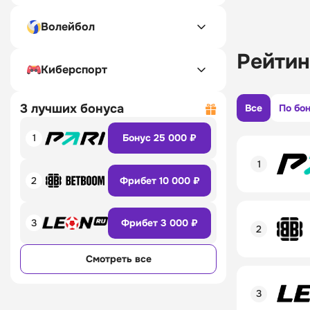
Волейбол
Рейтин
Киберспорт
3 лучших бонуса
Все
По бо
1
Бонус 25 000 ₽
2
Фрибет 10 000 ₽
Рейтинг пол
Линия в лай
3
Фрибет 3 000 ₽
Бонусы и ак
Рейтинг пол
Промокод
Смотреть все
Линия в лай
Бонусы и ак