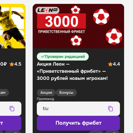
Проверен редакцией
00₽
4.5
Акция Леон —
4.4
«Приветственный фрибет» —
3000 рублей новым игрокам!
кам
Акции
Бонусы
Промокод
т
Получить фрибет