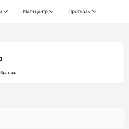
и
Матч центр
Прогнозы
р
:
Вратарь