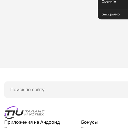
Оцените
Бессрочно
Поиск по матч-центру
Приложения на Андроид
Бонусы