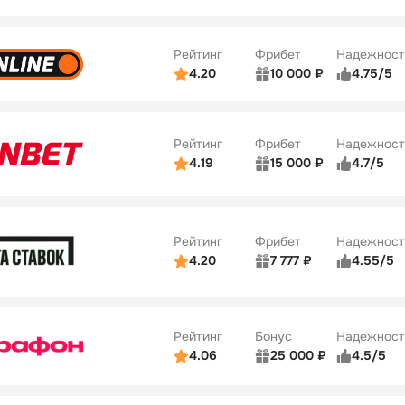
ьзователей
5/5
Коэффициенты
Бонусы
ве
3/5
Удобство платежей
42
Рейтинг
Фрибет
Надежност
ции
4/5
4.20
10 000 ₽
4.75/5
ьзователей
5/5
Коэффициенты
Бонусы
ве
4/5
Удобство платежей
34
Рейтинг
Фрибет
Надежност
ции
5/5
4.19
15 000 ₽
4.7/5
Бонусы
ьзователей
5/5
Коэффициенты
10
ве
4/5
Удобство платежей
Рейтинг
Фрибет
Надежност
ции
4/5
4.20
7 777 ₽
4.55/5
Бонусы
ьзователей
5/5
Коэффициенты
10
ве
4/5
Удобство платежей
Рейтинг
Бонус
Надежност
ции
5/5
4.06
25 000 ₽
4.5/5
ьзователей
5/5
Коэффициенты
ве
4/5
Удобство платежей