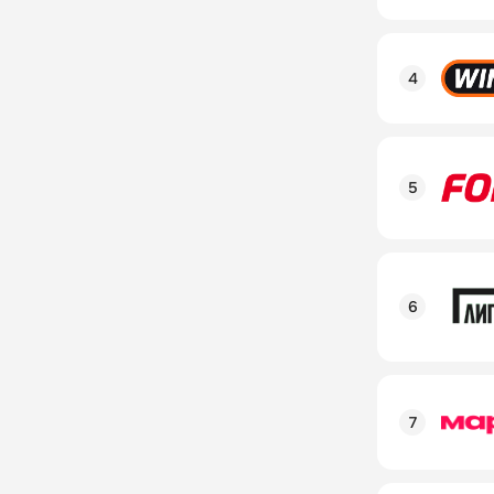
Рейтинг пол
Промокод
Линия в лай
Бонусы и ак
Рейтинг пол
Промокод
Линия в лай
Бонусы и ак
Промокод
Рейтинг пол
Линия в лай
Бонусы и ак
Промокод
Рейтинг пол
Линия в лай
Бонусы и ак
Рейтинг пол
Бонусы
17
Линия в лай