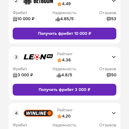
Линия в лайве
5/5
Букмекеры для ставок на киберспорт
НБА
НБА
Baltbet
4.49
Букмекеры для профессиональных игроков
Единая Лига ВТБ
Единая Лига ВТБ
24Бет
Удобство платежей
4/5
Фрибет
Надежность
Отзывов
Букмекеры для ставок на футбол
Евролига
Евролига
Служба поддержки
5/5
10 000 ₽
4.85/5
53
WNBA
WNBA
Бонусы и акции
5/5
Суперлига
Суперлига
Рейтинг 
5/5
Теннис
Теннис
Получить фрибет 10 000 ₽
пользователей
Промокод
Бонусы
US Open 2026 ATP
ATP
Коэффициенты
5/5
22
US Open 2026 WTA
WTA
Линия в прематче
4/5
Настольный теннис
Cincinnati ATP
Рейтинг
Линия в лайве
Сайт
Приложение
5/5
4.36
Cincinnati WTA
Челленджер
Удобство платежей
4/5
Настольный теннис
Лига Про
Фрибет
Надежность
Отзывов
Служба поддержки
4/5
Чемпионат мира
Setka Cup
3 000 ₽
4.8/5
50
Бонусы и акции
5/5
Волейбол
Кубок мира
Рейтинг 
5/5
Чемпионат Европы
Лига Наций
Получить фрибет 3 000 ₽
пользователей
Промокод
Бонусы
WTT Champions Yokohama, MS
Суперлига России
Коэффициенты
5/5
Киберспорт
42
WTT Champions Yokohama, WS
Линия в прематче
5/5
Europe Smash Sweden, WS
IEM Cologne
Рейтинг
Линия в лайве
Сайт
Приложение
3/5
Europe Smash Sweden, MS
The International
4.20
Волейбол
Удобство платежей
4/5
Фрибет
Надежность
Отзывов
Лига Наций
Служба поддержки
5/5