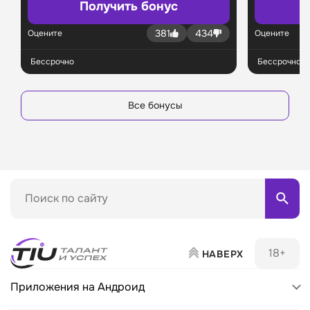
Получить бонус
П
381
434
Оцените
Оцените
Бессрочно
Бессрочно
Все бонусы
Поиск по матч-центру
18+
НАВЕРХ
Приложения на Андроид