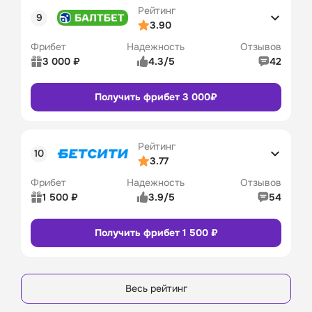
Рейтинг
Линия в лайве
Сайт
Приложение
3/5
3.90
Удобство платежей
4/5
Фрибет
Надежность
Отзывов
Служба поддержки
4/5
3 000 ₽
4.3/5
42
Бонусы и акции
4/5
Рейтинг 
5/5
Получить фрибет 3 000₽
пользователей
Промокод
Бонусы
Коэффициенты
4/5
16
Линия в прематче
4/5
Рейтинг
Линия в лайве
Сайт
Приложение
3/5
3.77
Удобство платежей
4/5
Фрибет
Надежность
Отзывов
Служба поддержки
4/5
1 500 ₽
3.9/5
54
Бонусы и акции
4/5
Рейтинг 
5/5
Получить фрибет 1 500 ₽
пользователей
Промокод
Бонусы
Коэффициенты
3/5
8
Линия в прематче
3/5
Линия в лайве
Сайт
Приложение
4/5
Весь рейтинг
Удобство платежей
4/5