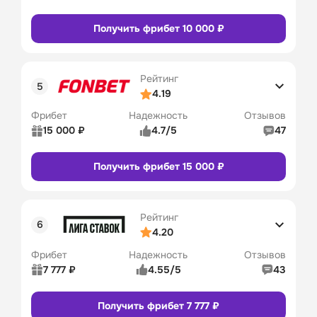
Бонусы и акции
4/5
Чемпионат мира
Рейтинг 
5/5
Суперлига России
Получить фрибет 10 000 ₽
пользователей
Промокод
Бонусы
Чемпионат Европы
Коэффициенты
4/5
34
Киберспорт
Линия в прематче
4/5
IEM Cologne
Рейтинг
Линия в лайве
Сайт
Приложение
4/5
The International
4.19
Удобство платежей
4/5
Esports World Cup Counter Strike
Фрибет
Надежность
Отзывов
Служба поддержки
4/5
15 000 ₽
4.7/5
47
Бонусы и акции
5/5
Рейтинг 
5/5
Получить фрибет 15 000 ₽
пользователей
Промокод
Бонусы
Коэффициенты
4/5
10
Линия в прематче
4/5
Рейтинг
Линия в лайве
Сайт
Приложение
4/5
4.20
Удобство платежей
4/5
Фрибет
Надежность
Отзывов
Служба поддержки
5/5
7 777 ₽
4.55/5
43
Бонусы и акции
4/5
Рейтинг 
5/5
Получить фрибет 7 777 ₽
пользователей
Промокод
Бонусы