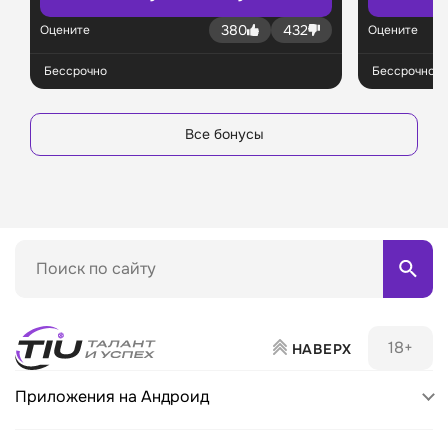
380
432
Оцените
Оцените
Бессрочно
Бессрочно
Все бонусы
Поиск по матч-центру
18+
НАВЕРХ
Приложения на Андроид
Пари