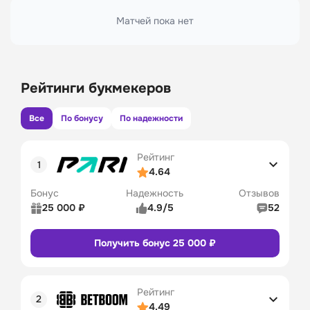
Лига Чемпионов
Зенит
Betcity
Тенниси
Теннис
Настольный теннис
Баскетбол
Матчей пока нет
Лига Европы
Спортбет
Bettery
Балтбет
Футбол
Волейбол
Теннис
24bet
Zenit
Беттери
Киберспорт
Настольный теннис
Рейтинги
Футбол
Спортбет
Зенит
Волейбол
Прочие категории
Лучшие букмекеры
РПЛ
24bet
Киберспорт
Рейтинги букмекеров
Приложения для iOS
Футбол
Легальные букмекерские конторы
Фрибеты
Лига чемпионов
Российские букмекеры
Фрибеты без депозита
АПЛ
РПЛ
Leon
Все
По бонусу
По надежности
БК с мобильным приложением
Фрибет без отыгрыша
Серия А
Лига чемпионов
Zenit
Надежные букмекеры
Промокод без отыгрыша
Ла Лига
АПЛ
Лига Ставок
БК с гостевым демосчетом
Бонус за регистрацию без отыгрыша
Бундеслига
Серия А
Марафон
Рейтинг
БК с большими коэффициентами
Фрибеты сегодня
Лига Европы
Ла Лига
Melbet
4.64
БК с минимальными депозитами
Лучшие фрибеты
Лига конференций
Бундеслига
Pari
Бонус
Надежность
Отзывов
Букмекеры для ставок на американский футбол
Фрибет новым игрокам
Лига наций
Лига Европы
Tennisi
25 000 ₽
4.9/5
52
Букмекеры для ставок на бейсбол
Новые БК с фрибетом
Суперкубок УЕФА
Лига конференций
Fonbet
Рейтинг 
Хоккей
Хоккей
Букмекеры для ставок на гольф
Фрибет 3000
Betcity
5/5
Получить бонус 25 000 ₽
пользователей
Букмекеры для ставок на автогонки
Акции букмекерских контор при регистрации
КХЛ
КХЛ
BetBoom
Коэффициенты
5/5
Букмекеры для ставок на чемпионаты мира и Европы
Промокоды букмекеров
НХЛ
НХЛ
Bettery
Линия в прематче
4/5
Букмекеры для ставок на дартс
Бездепозитные бонусы за регистрацию
АХЛ
АХЛ
Olimpbet
Рейтинг
Баскетбол
Баскетбол
Букмекеры для ставок на скачки
Бездепозитные бонусы букмекеров
Winline
Линия в лайве
5/5
4.49