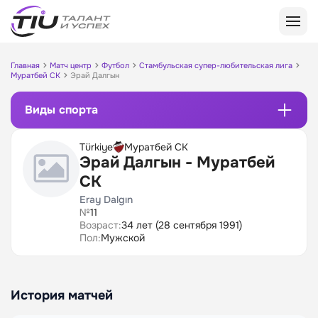
Главная
Матч центр
Футбол
Стамбульская супер-любительская лига
Муратбей СК
Эрай Далгын
Популярные БК
Пари
Виды спорта
По букмекеру
БетБум
Леон
Pari
Приложения для Android
Türkiye
Муратбей СК
Винлайн
BetBoom
Эрай Далгын - Муратбей
Фонбет
Leon
Пари
СК
Виды спорта
Марафон
Winline
БетБум
Бетсити
Fonbet
Леон
Баскетбол
Eray Dalgın
Статьи о БК
№
11
Мелбет
Лига Ставок
Винлайн
Киберспорт
Возраст:
34 лет (28 сентября 1991)
Winline
Лига Ставок
Марафон
Фонбет
Теннис
Пол:
Мужской
База знаний
По видам спорта
Олимпбет
Бет-М
Марафон
Хоккей
Виды ставок
Тенниси
Baltbet
Бетсити
Футбол
Футбол
Футбол
По видам спорта
Основы ставок
Балтбет
Melbet
Мелбет
Хоккей
История матчей
Евролига
Сервисы
Бет-М
Olimpbet
Лига Ставок
Баскетбол
Футбол
Виды спорта
Кубок России
Беттери
Tennisi
Олимпбет
Теннис
Хоккей