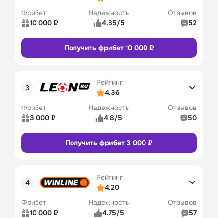
Букмекеры для ставок на киберспорт
НБА
НБА
Baltbet
Удобство платежей
4/5
Букмекеры для профессиональных игроков
Единая Лига ВТБ
Единая Лига ВТБ
24Бет
Фрибет
Надежность
Отзывов
Служба поддержки
5/5
10 000 ₽
4.85/5
52
Букмекеры для ставок на футбол
Евролига
Евролига
Бонусы и акции
5/5
WNBA
WNBA
Рейтинг 
5/5
Суперлига
Суперлига
Получить фрибет 10 000 ₽
пользователей
Промокод
Бонусы
Теннис
Теннис
Коэффициенты
5/5
22
US Open 2026 ATP
ATP
Линия в прематче
4/5
US Open 2026 WTA
WTA
Рейтинг
Линия в лайве
Сайт
Приложение
5/5
Настольный теннис
Cincinnati ATP
4.36
Удобство платежей
4/5
Cincinnati WTA
Челленджер
Фрибет
Надежность
Отзывов
Служба поддержки
4/5
Настольный теннис
Лига Про
3 000 ₽
4.8/5
50
Бонусы и акции
5/5
Чемпионат мира
Setka Cup
Рейтинг 
Волейбол
Кубок мира
5/5
Получить фрибет 3 000 ₽
пользователей
Промокод
Бонусы
Чемпионат Европы
Лига Наций
Коэффициенты
5/5
WTT Champions Yokohama, MS
Суперлига России
42
Киберспорт
Линия в прематче
5/5
WTT Champions Yokohama, WS
Рейтинг
Europe Smash Sweden, WS
IEM Cologne
Линия в лайве
Сайт
Приложение
3/5
4.20
Europe Smash Sweden, MS
The International
Удобство платежей
4/5
Волейбол
Фрибет
Надежность
Отзывов
Служба поддержки
5/5
10 000 ₽
4.75/5
57
Лига Наций