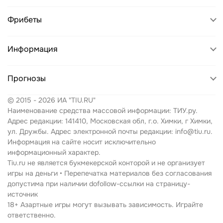
БетБум
Pari
Фрибеты
Леон
BetBoom
Лига Ставок
Пари
Информация
Leon
Мелбет
БетБум
Winline
Политика конфиденциальности
Прогнозы
Бетсити
Леон
Fonbet
Политика cookies
Марафон
© 2015 - 2026 ИА "TIU.RU"
Винлайн
Прогнозы на спорт
Марафон
Пользовательское соглашение
Наименование средства массовой информации: ТИУ.ру.
Фонбет
Фонбет
Футбол
Адрес редакции: 141410, Московская обл, г.о. Химки, г Химки,
Betcity
Согласие на обработку персональных данных
ул. Дружбы. Адрес электронной почты редакции: info@tiu.ru.
Винлайн
Марафон
Хоккей
Информация на сайте носит исключительно
Melbet
Контакты
информационный характер.
Бетсити
Баскетбол
Tiu.ru не является букмекерской конторой и не организует
Лига Ставок
Вакансии
игры на деньги • Перепечатка материалов без согласования
Мелбет
Теннис
допустима при наличии dofollow-ссылки на страницу-
Olimpbet
Блог
источник
Лига ставок
Настольный теннис
18+ Азартные игры могут вызывать зависимость. Играйте
Архив
ответственно.
Олимпбет
Волейбол