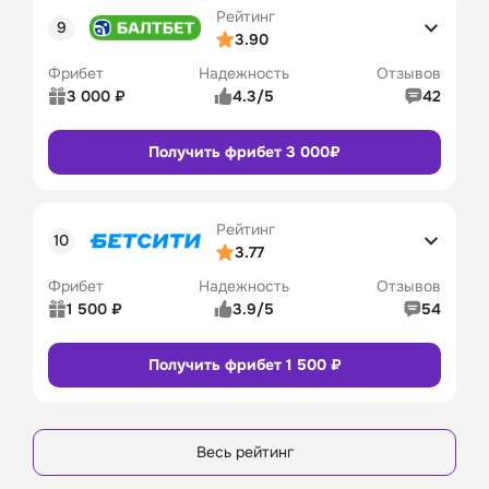
Рейтинг
Линия в лайве
Сайт
Приложение
3/5
3.90
Удобство платежей
4/5
Фрибет
Надежность
Отзывов
Служба поддержки
4/5
3 000 ₽
4.3/5
42
Бонусы и акции
4/5
Рейтинг 
5/5
Получить фрибет 3 000₽
пользователей
Промокод
Бонусы
Коэффициенты
4/5
16
Линия в прематче
4/5
Рейтинг
Линия в лайве
Сайт
Приложение
3/5
3.77
Удобство платежей
4/5
Фрибет
Надежность
Отзывов
Служба поддержки
4/5
1 500 ₽
3.9/5
54
Бонусы и акции
4/5
Рейтинг 
5/5
Получить фрибет 1 500 ₽
пользователей
Промокод
Бонусы
Коэффициенты
3/5
8
Линия в прематче
3/5
Линия в лайве
Сайт
Приложение
4/5
Весь рейтинг
Удобство платежей
4/5