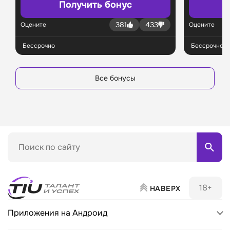
Получить бонус
П
381
433
Оцените
Оцените
Бессрочно
Бессрочно
Все бонусы
Поиск по матч-центру
18+
НАВЕРХ
Приложения на Андроид