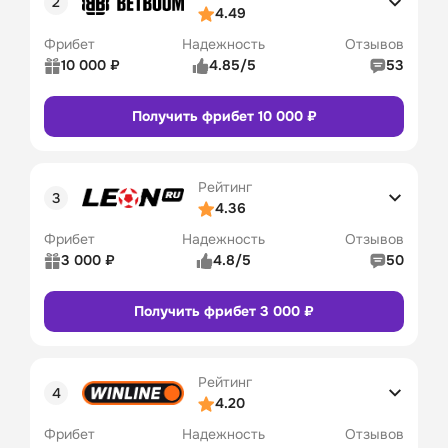
Линия в лайве
5/5
Букмекеры для ставок на киберспорт
НБА
НБА
Baltbet
4.49
Букмекеры для профессиональных игроков
Единая Лига ВТБ
Единая Лига ВТБ
24Бет
Удобство платежей
4/5
Фрибет
Надежность
Отзывов
Букмекеры для ставок на футбол
Евролига
Евролига
Служба поддержки
5/5
10 000 ₽
4.85/5
53
WNBA
WNBA
Бонусы и акции
5/5
Суперлига
Суперлига
Рейтинг 
5/5
Теннис
Теннис
Получить фрибет 10 000 ₽
пользователей
Промокод
Бонусы
US Open 2026 ATP
ATP
Коэффициенты
5/5
22
US Open 2026 WTA
WTA
Линия в прематче
4/5
Настольный теннис
Cincinnati ATP
Рейтинг
Линия в лайве
Сайт
Приложение
5/5
4.36
Cincinnati WTA
Челленджер
Удобство платежей
4/5
Настольный теннис
Лига Про
Фрибет
Надежность
Отзывов
Служба поддержки
4/5
Чемпионат мира
Setka Cup
3 000 ₽
4.8/5
50
Бонусы и акции
5/5
Волейбол
Кубок мира
Рейтинг 
5/5
Чемпионат Европы
Лига Наций
Получить фрибет 3 000 ₽
пользователей
Промокод
Бонусы
WTT Champions Yokohama, MS
Суперлига России
Коэффициенты
5/5
Киберспорт
42
WTT Champions Yokohama, WS
Линия в прематче
5/5
Europe Smash Sweden, WS
IEM Cologne
Рейтинг
Линия в лайве
Сайт
Приложение
3/5
Europe Smash Sweden, MS
The International
4.20
Волейбол
Удобство платежей
4/5
Фрибет
Надежность
Отзывов
Лига Наций
Служба поддержки
5/5