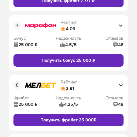
Получить фрибет 7 777 ₽
пользователей
Промокод
Бонусы
Коэффициенты
4/5
10
Линия в прематче
4/5
Рейтинг
Сайт
Приложение
Линия в лайве
4/5
4.06
Удобство платежей
4/5
Бонус
Надежность
Отзывов
Служба поддержки
4/5
25 000 ₽
4.5/5
46
Бонусы и акции
5/5
Рейтинг 
5/5
Получить бонус 25 000 ₽
пользователей
Бонусы
17
Коэффициенты
4/5
Сайт
Приложение
Линия в прематче
4/5
Рейтинг
Линия в лайве
4/5
3.91
Удобство платежей
4/5
Фрибет
Надежность
Отзывов
Служба поддержки
4/5
25 000 ₽
4.25/5
49
Бонусы и акции
4/5
Рейтинг 
5/5
Получить фрибет 25 000₽
пользователей
Промокод
Бонусы
Коэффициенты
4/5
15
Линия в прематче
4/5