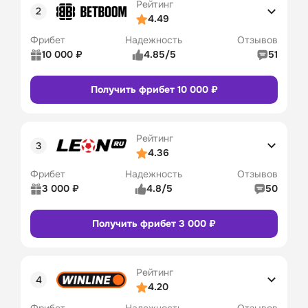
Букмекеры для ставок на киберспорт
НБА
НБА
Baltbet
Рейтинг
Линия в лайве
5/5
Букмекеры для профессиональных игроков
Единая Лига ВТБ
Единая Лига ВТБ
24Бет
4.49
Удобство платежей
4/5
Букмекеры для ставок на футбол
Евролига
Евролига
Фрибет
Надежность
Отзывов
Служба поддержки
5/5
WNBA
WNBA
10 000 ₽
4.85/5
51
Бонусы и акции
5/5
Суперлига
Суперлига
Рейтинг 
Теннис
Теннис
5/5
Получить фрибет 10 000 ₽
пользователей
Промокод
Бонусы
US Open 2026 ATP
ATP
Коэффициенты
5/5
US Open 2026 WTA
WTA
22
Линия в прематче
4/5
Настольный теннис
Cincinnati ATP
Рейтинг
Линия в лайве
Сайт
Приложение
5/5
Cincinnati WTA
Челленджер
4.36
Настольный теннис
Лига Про
Удобство платежей
4/5
Фрибет
Надежность
Отзывов
Чемпионат мира
Setka Cup
Служба поддержки
4/5
3 000 ₽
4.8/5
50
Волейбол
Кубок мира
Бонусы и акции
5/5
Чемпионат Европы
Лига Наций
Рейтинг 
5/5
WTT Champions Yokohama, MS
Суперлига России
Получить фрибет 3 000 ₽
пользователей
Промокод
Бонусы
Киберспорт
WTT Champions Yokohama, WS
Коэффициенты
5/5
42
Europe Smash Sweden, WS
IEM Cologne
Линия в прематче
5/5
Europe Smash Sweden, MS
The International
Рейтинг
Линия в лайве
Сайт
Приложение
3/5
Волейбол
4.20
Удобство платежей
4/5
Лига Наций