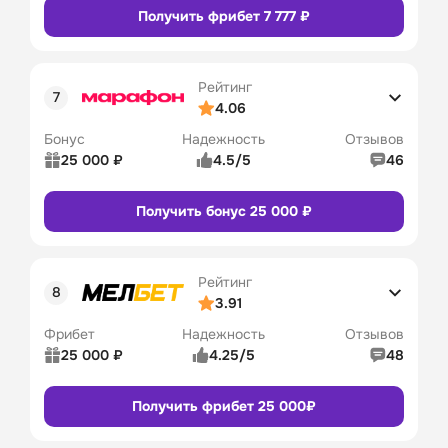
5/5
Получить фрибет 7 777 ₽
пользователей
Промокод
Бонусы
Коэффициенты
4/5
10
Линия в прематче
4/5
Рейтинг
Сайт
Приложение
Линия в лайве
4/5
4.06
Удобство платежей
4/5
Бонус
Надежность
Отзывов
Служба поддержки
4/5
25 000 ₽
4.5/5
46
Бонусы и акции
5/5
Рейтинг 
5/5
Получить бонус 25 000 ₽
пользователей
Бонусы
17
Коэффициенты
4/5
Сайт
Приложение
Линия в прематче
4/5
Рейтинг
Линия в лайве
4/5
3.91
Удобство платежей
4/5
Фрибет
Надежность
Отзывов
Служба поддержки
4/5
25 000 ₽
4.25/5
48
Бонусы и акции
4/5
Рейтинг 
5/5
Получить фрибет 25 000₽
пользователей
Промокод
Бонусы
Коэффициенты
4/5
15