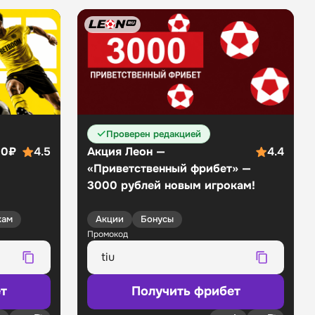
Проверен редакцией
00₽
4.5
Акция Леон —
4.4
«Приветственный фрибет» —
3000 рублей новым игрокам!
кам
Акции
Бонусы
Промокод
т
Получить фрибет