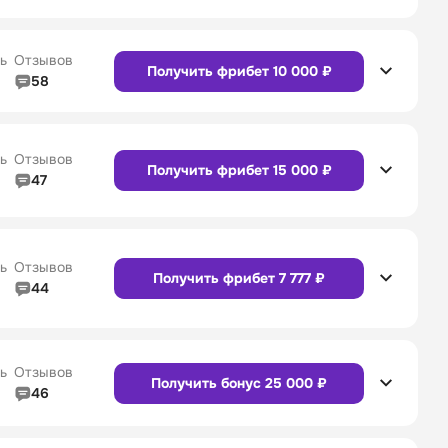
5/5
Линия в прематче
5/5
4/5
Служба поддержки
5/5
Сайт
Приложение
ь
Отзывов
Получить фрибет 10 000 ₽
58
4/5
Линия в прематче
4/5
4/5
Служба поддержки
4/5
Сайт
Приложение
ь
Отзывов
Получить фрибет 15 000 ₽
47
4/5
Линия в прематче
4/5
Сайт
Приложение
4/5
Служба поддержки
5/5
ь
Отзывов
Получить фрибет 7 777 ₽
44
4/5
Линия в прематче
4/5
Сайт
Приложение
4/5
Служба поддержки
4/5
ь
Отзывов
Получить бонус 25 000 ₽
46
4/5
Линия в прематче
4/5
Сайт
Приложение
4/5
Служба поддержки
4/5