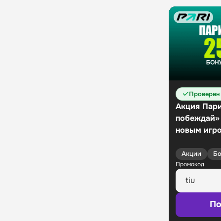
Проверен
Акция Пари
побеждай»
новым игр
Акции
Бо
Промокод
По