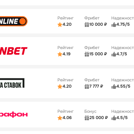
ьзователей
5/5
Коэффициенты
Бонусы
ве
3/5
Удобство платежей
42
Рейтинг
Фрибет
Надежност
ции
4/5
4.20
10 000 ₽
4.75/5
ьзователей
5/5
Коэффициенты
Бонусы
ве
4/5
Удобство платежей
34
Рейтинг
Фрибет
Надежност
ции
5/5
4.19
15 000 ₽
4.7/5
Бонусы
ьзователей
5/5
Коэффициенты
10
ве
4/5
Удобство платежей
Рейтинг
Фрибет
Надежност
ции
4/5
4.20
7 777 ₽
4.55/5
Бонусы
ьзователей
5/5
Коэффициенты
10
ве
4/5
Удобство платежей
Рейтинг
Бонус
Надежност
ции
5/5
4.06
25 000 ₽
4.5/5
ьзователей
5/5
Коэффициенты
ве
4/5
Удобство платежей