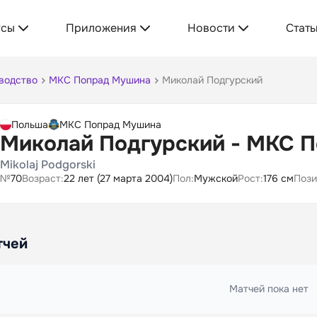
усы
Приложения
Новости
Стать
еводство
МКС Попрад Мушина
Миколай Подгурский
Польша
МКС Попрад Мушина
Миколай Подгурский - МКС 
Mikolaj Podgorski
№
70
Возраст:
22 лет (27 марта 2004)
Пол:
Мужской
Рост:
176 см
Пози
тчей
Матчей пока нет