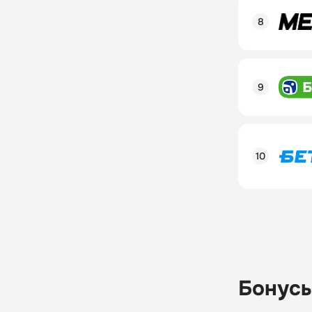
Бонусы и ак
Рейтинг пол
Промокод
Линия в лай
Бонусы и ак
Рейтинг пол
Промокод
Линия в лай
Бонусы и ак
Промокод
Рейтинг пол
Линия в лай
Бонусы и ак
Промокод
Бонусы