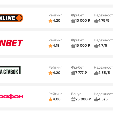
ьзователей
5/5
Коэффициенты
Бонусы
ве
3/5
Удобство платежей
42
Рейтинг
Фрибет
Надежност
ции
4/5
4.20
10 000 ₽
4.75/5
ьзователей
5/5
Коэффициенты
Бонусы
ве
4/5
Удобство платежей
34
Рейтинг
Фрибет
Надежност
ции
5/5
4.19
15 000 ₽
4.7/5
Бонусы
ьзователей
5/5
Коэффициенты
10
ве
4/5
Удобство платежей
Рейтинг
Фрибет
Надежност
ции
4/5
4.20
7 777 ₽
4.55/5
Бонусы
ьзователей
5/5
Коэффициенты
10
ве
4/5
Удобство платежей
Рейтинг
Бонус
Надежност
ции
5/5
4.06
25 000 ₽
4.5/5
ьзователей
5/5
Коэффициенты
ве
4/5
Удобство платежей