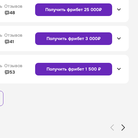
ь
Отзывов
Получить фрибет 25 000₽
48
4/5
Линия в прематче
4/5
4/5
Служба поддержки
4/5
Сайт
Приложение
ь
Отзывов
Получить фрибет 3 000₽
41
4/5
Линия в прематче
4/5
4/5
Служба поддержки
4/5
Сайт
Приложение
ь
Отзывов
Получить фрибет 1 500 ₽
53
3/5
Линия в прематче
3/5
Сайт
Приложение
4/5
Служба поддержки
4/5
Сайт
Приложение