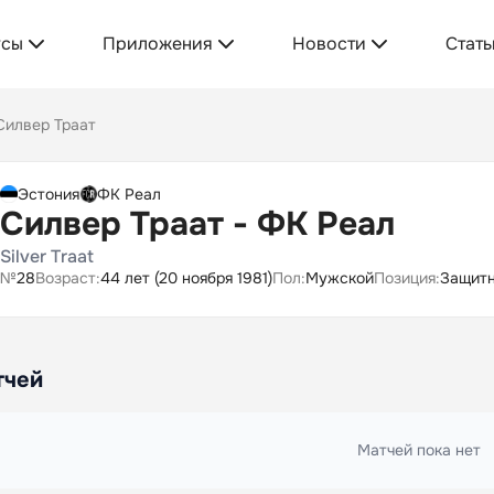
усы
Приложения
Новости
Стать
Силвер Траат
Эстония
ФК Реал
Силвер Траат - ФК Реал
Silver Traat
№
28
Возраст:
44 лет (20 ноября 1981)
Пол:
Мужской
Позиция:
Защит
тчей
Матчей пока нет