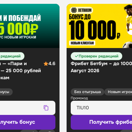
 редакцией
Проверен редакцией
 — «Пари и
4.6
Фрибет Бетбум – до 100
 — 25 000 рублей
Август 2026
окам
нусы
Без отыгрыша
Новым игро
Промокод
лучить бонус
Получить фрибе