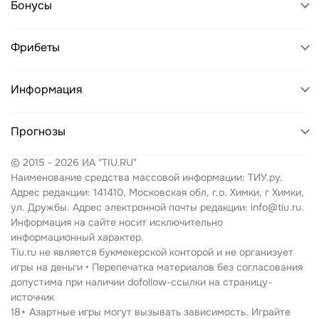
Бонусы
БетБум
Pari
Фрибеты
Леон
BetBoom
Лига Ставок
Пари
Информация
Leon
Мелбет
БетБум
Winline
Политика конфиденциальности
Прогнозы
Бетсити
Леон
Fonbet
Политика cookies
Марафон
© 2015 - 2026 ИА "TIU.RU"
Винлайн
Прогнозы на спорт
Марафон
Пользовательское соглашение
Наименование средства массовой информации: ТИУ.ру.
Фонбет
Фонбет
Футбол
Адрес редакции: 141410, Московская обл, г.о. Химки, г Химки,
Betcity
Согласие на обработку персональных данных
ул. Дружбы. Адрес электронной почты редакции: info@tiu.ru.
Винлайн
Марафон
Хоккей
Информация на сайте носит исключительно
Melbet
Контакты
информационный характер.
Бетсити
Баскетбол
Tiu.ru не является букмекерской конторой и не организует
Лига Ставок
Вакансии
игры на деньги • Перепечатка материалов без согласования
Мелбет
Теннис
допустима при наличии dofollow-ссылки на страницу-
Olimpbet
Блог
источник
Лига ставок
Настольный теннис
18+ Азартные игры могут вызывать зависимость. Играйте
Архив