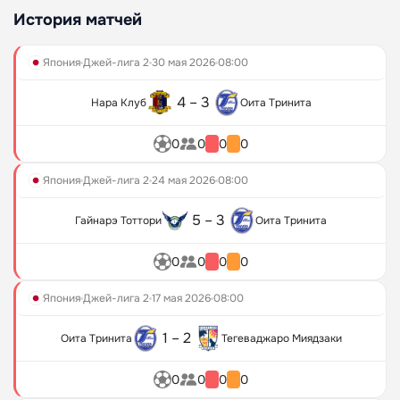
Лига Чемпионов
Зенит
Betcity
Тенниси
Теннис
Настольный теннис
Баскетбол
История матчей
Лига Европы
Спортбет
Bettery
Балтбет
Футбол
Волейбол
Теннис
24bet
Zenit
Беттери
Киберспорт
Настольный теннис
Япония
Джей-лига 2
30 мая 2026
08:00
Рейтинги
Футбол
Спортбет
Зенит
Волейбол
Прочие категории
Лучшие букмекеры
РПЛ
24bet
Киберспорт
4 – 3
Нара Клуб
Оита Тринита
Приложения для iOS
Футбол
Легальные букмекерские конторы
Фрибеты
Лига чемпионов
Российские букмекеры
Фрибеты без депозита
АПЛ
РПЛ
Leon
0
0
0
0
БК с мобильным приложением
Фрибет без отыгрыша
Серия А
Лига чемпионов
Zenit
Надежные букмекеры
Промокод без отыгрыша
Ла Лига
АПЛ
Лига Ставок
Япония
Джей-лига 2
24 мая 2026
08:00
БК с гостевым демосчетом
Бонус за регистрацию без отыгрыша
Бундеслига
Серия А
Марафон
БК с большими коэффициентами
Фрибеты сегодня
Лига Европы
Ла Лига
Melbet
5 – 3
Гайнарэ Тоттори
Оита Тринита
БК с минимальными депозитами
Лучшие фрибеты
Лига конференций
Бундеслига
Pari
Букмекеры для ставок на американский футбол
Фрибет новым игрокам
Лига наций
Лига Европы
Tennisi
0
0
0
0
Букмекеры для ставок на бейсбол
Новые БК с фрибетом
Суперкубок УЕФА
Лига конференций
Fonbet
Хоккей
Хоккей
Япония
Джей-лига 2
17 мая 2026
08:00
Букмекеры для ставок на гольф
Фрибет 3000
Betcity
Букмекеры для ставок на автогонки
Акции букмекерских контор при регистрации
КХЛ
КХЛ
BetBoom
1 – 2
Оита Тринита
Тегеваджаро Миядзаки
Букмекеры для ставок на чемпионаты мира и Европы
Промокоды букмекеров
НХЛ
НХЛ
Bettery
Букмекеры для ставок на дартс
Бездепозитные бонусы за регистрацию
АХЛ
АХЛ
Olimpbet
0
0
0
0
Баскетбол
Баскетбол
Букмекеры для ставок на скачки
Бездепозитные бонусы букмекеров
Winline