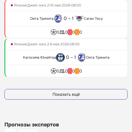
Букмекеры для ставок на киберспорт
НБА
НБА
Baltbet
Япония
Джей-лига 2
10 мая 2026
08:00
Букмекеры для профессиональных игроков
Единая Лига ВТБ
Единая Лига ВТБ
24Бет
Букмекеры для ставок на футбол
Евролига
Евролига
0 – 1
Оита Тринита
Саган Тосу
WNBA
WNBA
Суперлига
Суперлига
0
0
0
0
Теннис
Теннис
US Open 2026 ATP
ATP
Япония
Джей-лига 2
6 мая 2026
08:00
US Open 2026 WTA
WTA
Настольный теннис
Cincinnati ATP
0 – 1
Кагосима Юнайтед
Оита Тринита
Cincinnati WTA
Челленджер
Настольный теннис
Лига Про
0
0
0
0
Чемпионат мира
Setka Cup
Волейбол
Кубок мира
Чемпионат Европы
Лига Наций
Показать ещё
WTT Champions Yokohama, MS
Суперлига России
Киберспорт
WTT Champions Yokohama, WS
Europe Smash Sweden, WS
IEM Cologne
Europe Smash Sweden, MS
The International
Волейбол
Прогнозы экспертов
Лига Наций