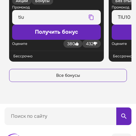
Акции
Бонусы
Без отыгр
Промокод
Промокод
Получить бонус
П
380
432
Оцените
Оцените
Бессрочно
Бессрочно
Все бонусы
Поиск по матч-центру