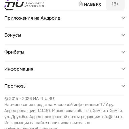
18+
НАВЕРХ
Приложения на Андроид
Пари
Бонусы
БетБум
Pari
Фрибеты
Леон
BetBoom
Лига Ставок
Пари
Информация
Leon
Мелбет
БетБум
Winline
Политика конфиденциальности
Прогнозы
Бетсити
Леон
Fonbet
Политика cookies
Марафон
© 2015 - 2026 ИА "TIU.RU"
Винлайн
Прогнозы на спорт
Марафон
Пользовательское соглашение
Наименование средства массовой информации: ТИУ.ру.
Фонбет
Фонбет
Футбол
Адрес редакции: 141410, Московская обл, г.о. Химки, г Химки,
Betcity
Согласие на обработку персональных данных
ул. Дружбы. Адрес электронной почты редакции: info@tiu.ru.
Винлайн
Марафон
Хоккей
Информация на сайте носит исключительно
Melbet
Контакты
информационный характер.