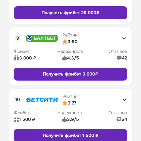
Бонусы и акции
4/5
Рейтинг 
5/5
Получить фрибет 25 000₽
пользователей
Промокод
Бонусы
Коэффициенты
4/5
15
Линия в прематче
4/5
Рейтинг
Линия в лайве
Сайт
Приложение
3/5
3.90
Удобство платежей
4/5
Фрибет
Надежность
Отзывов
Служба поддержки
4/5
3 000 ₽
4.3/5
42
Бонусы и акции
4/5
Рейтинг 
5/5
Получить фрибет 3 000₽
пользователей
Промокод
Бонусы
Коэффициенты
4/5
16
Линия в прематче
4/5
Рейтинг
Линия в лайве
Сайт
Приложение
3/5
3.77
Удобство платежей
4/5
Фрибет
Надежность
Отзывов
Служба поддержки
4/5
1 500 ₽
3.9/5
54
Бонусы и акции
4/5
Рейтинг 
5/5
Получить фрибет 1 500 ₽
пользователей
Промокод
Бонусы