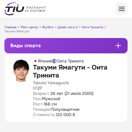
Главная
Матч центр
Футбол
Джей-лига 2
Оита Тринита
Такуми Ямагути
Популярные БК
Пари
Виды спорта
По букмекеру
БетБум
Леон
Pari
Приложения для Android
Япония
Оита Тринита
Винлайн
BetBoom
Такуми Ямагути - Оита
Фонбет
Leon
Пари
Тринита
Виды спорта
Марафон
Winline
БетБум
Бетсити
Fonbet
Леон
Баскетбол
Takumi Yamaguchi
Статьи о БК
№
27
Мелбет
Лига Ставок
Винлайн
Киберспорт
Возраст:
26 лет (21 июля 2000)
Winline
Лига Ставок
Марафон
Фонбет
Теннис
Пол:
Мужской
База знаний
По видам спорта
Олимпбет
Бет-М
Марафон
Хоккей
Рост:
166 см
Виды ставок
Тенниси
Baltbet
Бетсити
Футбол
Футбол
Позиция:
Полузащитник
Стоимость:
120 000 €
Футбол
По видам спорта
Основы ставок
Балтбет
Melbet
Мелбет
Хоккей
Евролига
Сервисы
Бет-М
Olimpbet
Лига Ставок
Баскетбол
Футбол
Виды спорта
Кубок России
Беттери
Tennisi
Олимпбет
Теннис
Хоккей