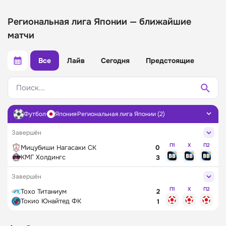
Региональная лига Японии — ближайшие
матчи
Все
Лайв
Сегодня
Предстоящие
Поиск...
Футбол
Япония
Региональная лига Японии (2)
Завершён
П1
X
П2
0
Мицубиши Нагасаки СК
КМГ Холдингс
3
Завершён
П1
X
П2
2
Тохо Титаниум
Токио Юнайтед ФК
1