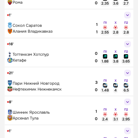
Рома
0
2.35
3.6
2.7
1'
П1
X
П2
1
Сокол Саратов
Алания Владикавказ
1
2.55
2.8
2.8
16'
П1
X
П2
0
Тоттенхэм Хотспур
Хетафе
0
1.88
3.8
3.65
21'
П1
X
П2
3
Пари Нижний Новгород
Нефтехимик Нижнекамск
0
1.48
4
6.5
8'
П1
X
П2
1
Шинник Ярославль
Арсенал Тула
0
2.4
3.1
2.95
1'