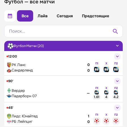
Футбол — все матчи
Все
Лайв
Сегодня
Предстоящие
Поиск...
Футбол
Матчи (20)
12:00
П1
X
П2
0
РК Ланс
Сандерленд
0
90'
П1
X
П2
Вердер
—
Падерборн 07
1.61
4
4.2
45'
П1
X
П2
1
Лидс Юнайтед
РБ Лейпциг
0