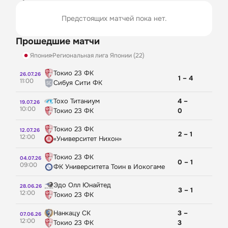
Лига Чемпионов
Зенит
Betcity
Тенниси
Теннис
Настольный теннис
Баскетбол
Предстоящих матчей пока нет.
Лига Европы
Спортбет
Bettery
Балтбет
Футбол
Волейбол
Теннис
24bet
Zenit
Беттери
Киберспорт
Настольный теннис
Прошедшие матчи
Рейтинги
Футбол
Спортбет
Зенит
Волейбол
Прочие категории
Лучшие букмекеры
РПЛ
24bet
Киберспорт
Япония
Региональная лига Японии (22)
Приложения для iOS
Футбол
Легальные букмекерские конторы
Фрибеты
Лига чемпионов
Токио 23 ФК
26.07.26
Российские букмекеры
Фрибеты без депозита
АПЛ
РПЛ
Leon
1 – 4
11:00
Сибуя Сити ФК
БК с мобильным приложением
Фрибет без отыгрыша
Серия А
Лига чемпионов
Zenit
Надежные букмекеры
Промокод без отыгрыша
Ла Лига
АПЛ
Лига Ставок
Тохо Титаниум
4 –
19.07.26
10:00
Токио 23 ФК
0
БК с гостевым демосчетом
Бонус за регистрацию без отыгрыша
Бундеслига
Серия А
Марафон
БК с большими коэффициентами
Фрибеты сегодня
Лига Европы
Ла Лига
Melbet
Токио 23 ФК
12.07.26
2 – 1
БК с минимальными депозитами
Лучшие фрибеты
Лига конференций
Бундеслига
Pari
12:00
«Университет Нихон»
Букмекеры для ставок на американский футбол
Фрибет новым игрокам
Лига наций
Лига Европы
Tennisi
Токио 23 ФК
04.07.26
Букмекеры для ставок на бейсбол
Новые БК с фрибетом
Суперкубок УЕФА
Лига конференций
Fonbet
0 – 1
09:00
ФК Университета Тоин в Иокогаме
Хоккей
Хоккей
Букмекеры для ставок на гольф
Фрибет 3000
Betcity
Букмекеры для ставок на автогонки
Акции букмекерских контор при регистрации
КХЛ
КХЛ
BetBoom
Эдо Олл Юнайтед
28.06.26
3 – 1
12:00
Букмекеры для ставок на чемпионаты мира и Европы
Промокоды букмекеров
НХЛ
НХЛ
Bettery
Токио 23 ФК
Букмекеры для ставок на дартс
Бездепозитные бонусы за регистрацию
АХЛ
АХЛ
Olimpbet
Нанкацу СК
3 –
07.06.26
Баскетбол
Баскетбол
Букмекеры для ставок на скачки
Бездепозитные бонусы букмекеров
Winline
12:00
Токио 23 ФК
3