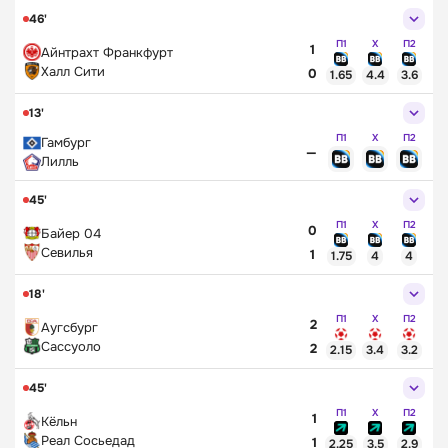
46'
П1
X
П2
1
Айнтрахт Франкфурт
Халл Сити
0
1.65
4.4
3.6
13'
П1
X
П2
Гамбург
—
Лилль
45'
П1
X
П2
0
Байер 04
Севилья
1
1.75
4
4
18'
П1
X
П2
2
Аугсбург
Сассуоло
2
2.15
3.4
3.2
45'
П1
X
П2
1
Кёльн
Реал Сосьедад
1
2.25
3.5
2.9