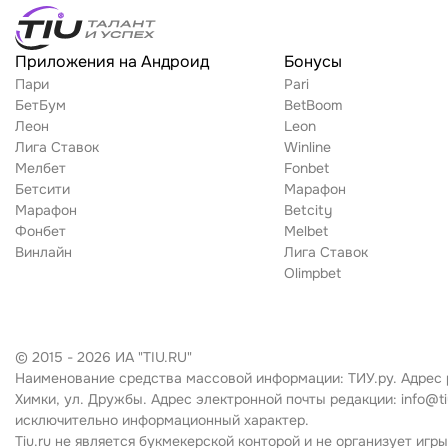
Приложения на Андроид
Бонусы
Пари
Pari
БетБум
BetBoom
Леон
Leon
Лига Ставок
Winline
Мелбет
Fonbet
Бетсити
Марафон
Марафон
Betcity
Фонбет
Melbet
Винлайн
Лига Ставок
Olimpbet
© 2015 - 2026 ИА "TIU.RU"
Наименование средства массовой информации: ТИУ.ру. Адрес ред
Химки, ул. Дружбы. Адрес электронной почты редакции: info@ti
исключительно информационный характер.
Tiu.ru не является букмекерской конторой и не организует игр