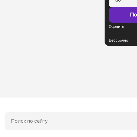
По
Оцените
Бессрочно
Поиск по матч-центру