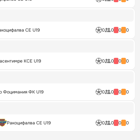
акоцифалва СЕ U19
0
0
0
0
асентимре КСЕ U19
0
0
0
0
о Фоцимания ФК U19
0
0
0
0
Ракоцифалва СЕ U19
0
0
0
0