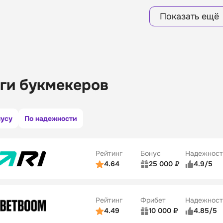
Показать ещё
ги букмекеров
нусу
По надежности
Рейтинг
Бонус
Надежност
4.64
25 000 ₽
4.9/5
ьзователей
5/5
Коэффициенты
ве
5/5
Удобство платежей
Рейтинг
Фрибет
Надежност
ции
5/5
4.49
10 000 ₽
4.85/5
ьзователей
5/5
Коэффициенты