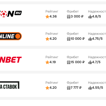
Бонусы
ве
5/5
Удобство платежей
22
Рейтинг
Фрибет
Надежност
ции
5/5
4.36
3 000 ₽
4.8/5
ьзователей
5/5
Коэффициенты
Бонусы
ве
3/5
Удобство платежей
42
Рейтинг
Фрибет
Надежност
ции
4/5
4.20
10 000 ₽
4.75/5
ьзователей
5/5
Коэффициенты
Бонусы
ве
4/5
Удобство платежей
34
Рейтинг
Фрибет
Надежност
ции
5/5
4.19
15 000 ₽
4.7/5
Бонусы
ьзователей
5/5
Коэффициенты
10
ве
4/5
Удобство платежей
Рейтинг
Фрибет
Надежност
ции
4/5
4.20
7 777 ₽
4.55/5
Бонусы
ьзователей
5/5
Коэффициенты
10
ве
4/5
Удобство платежей