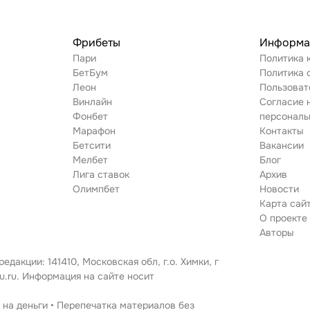
Фрибеты
Информа
Пари
Политика 
БетБум
Политика c
Леон
Пользоват
Винлайн
Согласие 
Фонбет
персональ
Марафон
Контакты
Бетсити
Вакансии
Мелбет
Блог
Лига ставок
Архив
Олимпбет
Новости
Карта сай
О проекте
Авторы
акции: 141410, Московская обл, г.о. Химки, г
u.ru. Информация на сайте носит
ы на деньги • Перепечатка материалов без