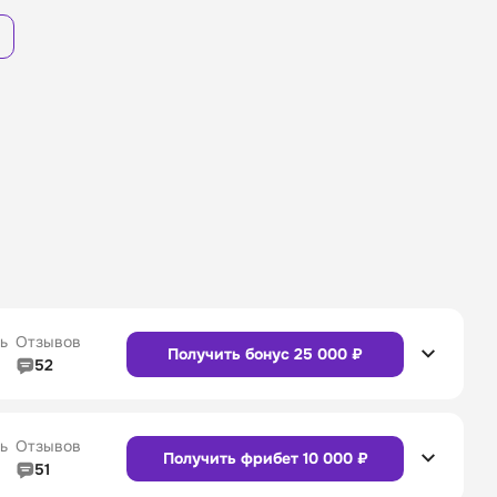
ь
Отзывов
Получить бонус 25 000 ₽
52
5/5
Линия в прематче
4/5
4/5
Служба поддержки
5/5
ь
Отзывов
Получить фрибет 10 000 ₽
51
5/5
Линия в прематче
4/5