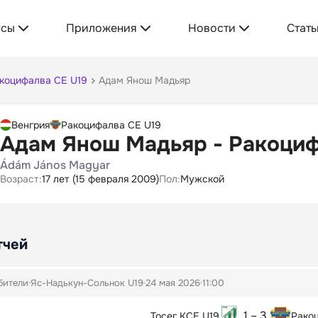
усы
Приложения
Новости
Стать
коцифалва СЕ U19
Адам Янош Мадьяр
Венгрия
Ракоцифалва СЕ U19
Адам Янош Мадьяр - Ракоциф
Ádám János Magyar
Возраст:
17 лет (15 февраля 2009)
Пол:
Мужской
тчей
бители
Яс-Надькун-Сольнок U19
24 мая 2026
11:00
1 – 3
Тосег КСЕ U19
Рако