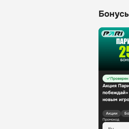
Бонусы
Проверен
Акция Пари
побеждай»
новым игр
Акции
Бо
Промокод