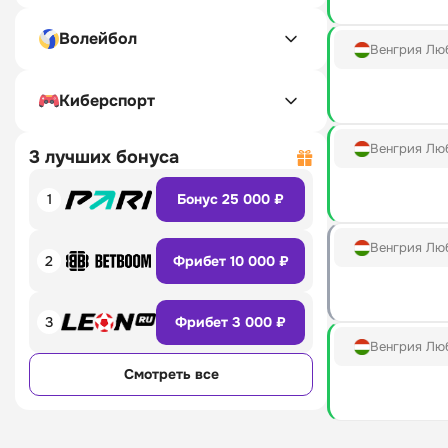
Волейбол
Венгрия Лю
Киберспорт
Венгрия Лю
3 лучших бонуса
1
Бонус 25 000 ₽
Венгрия Лю
2
Фрибет 10 000 ₽
3
Фрибет 3 000 ₽
Венгрия Лю
Смотреть все