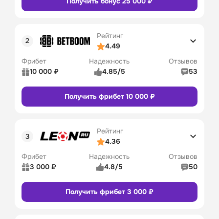
Получить бонус 25 000 ₽
Букмекеры для ставок на киберспорт
НБА
НБА
Baltbet
пользователей
Букмекеры для профессиональных игроков
Единая Лига ВТБ
Единая Лига ВТБ
24Бет
Коэффициенты
5/5
Букмекеры для ставок на футбол
Евролига
Евролига
Линия в прематче
4/5
WNBA
WNBA
Рейтинг
Линия в лайве
5/5
4.49
Суперлига
Суперлига
Удобство платежей
4/5
Теннис
Теннис
Фрибет
Надежность
Отзывов
Служба поддержки
5/5
US Open 2026 ATP
ATP
10 000 ₽
4.85/5
53
Бонусы и акции
5/5
US Open 2026 WTA
WTA
Рейтинг 
Настольный теннис
Cincinnati ATP
5/5
Получить фрибет 10 000 ₽
пользователей
Промокод
Бонусы
Cincinnati WTA
Челленджер
Коэффициенты
5/5
Настольный теннис
22
Лига Про
Линия в прематче
4/5
Чемпионат мира
Setka Cup
Рейтинг
Линия в лайве
Сайт
Приложение
5/5
Волейбол
Кубок мира
4.36
Чемпионат Европы
Лига Наций
Удобство платежей
4/5
Фрибет
Надежность
Отзывов
WTT Champions Yokohama, MS
Суперлига России
Служба поддержки
4/5
3 000 ₽
4.8/5
50
Киберспорт
WTT Champions Yokohama, WS
Бонусы и акции
5/5
Europe Smash Sweden, WS
IEM Cologne
Рейтинг 
5/5
Получить фрибет 3 000 ₽
пользователей
Europe Smash Sweden, MS
The International
Промокод
Бонусы
Волейбол
Коэффициенты
5/5
42
Лига Наций
Линия в прематче
5/5