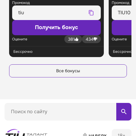
Промокод
Промокод
Получить бонус
П
381
434
Оцените
Оцените
Бессрочно
Бессрочно
Все бонусы
Поиск по матч-центру
18+
НАВЕРХ