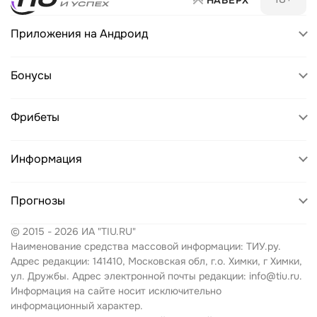
Приложения на Андроид
Пари
Бонусы
БетБум
Pari
Фрибеты
Леон
BetBoom
Лига Ставок
Пари
Информация
Leon
Мелбет
БетБум
Winline
Политика конфиденциальности
Прогнозы
Бетсити
Леон
Fonbet
Политика cookies
Марафон
© 2015 - 2026 ИА "TIU.RU"
Винлайн
Прогнозы на спорт
Марафон
Пользовательское соглашение
Наименование средства массовой информации: ТИУ.ру.
Фонбет
Фонбет
Футбол
Адрес редакции: 141410, Московская обл, г.о. Химки, г Химки,
Betcity
Согласие на обработку персональных данных
ул. Дружбы. Адрес электронной почты редакции: info@tiu.ru.
Винлайн
Марафон
Хоккей
Информация на сайте носит исключительно
Melbet
Контакты
информационный характер.
Бетсити
Баскетбол