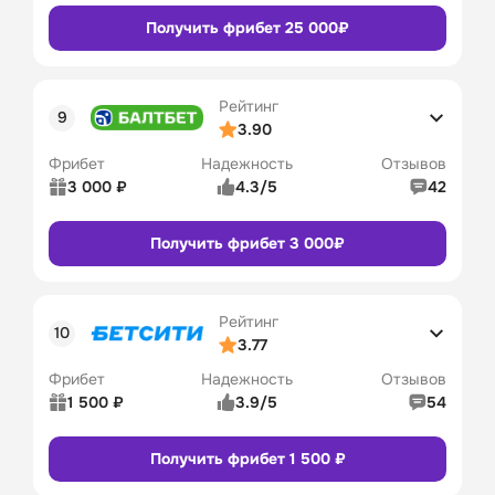
Рейтинг 
5/5
Получить фрибет 25 000₽
пользователей
Промокод
Бонусы
Коэффициенты
4/5
15
Линия в прематче
4/5
Рейтинг
Линия в лайве
Сайт
Приложение
3/5
3.90
Удобство платежей
4/5
Фрибет
Надежность
Отзывов
Служба поддержки
4/5
3 000 ₽
4.3/5
42
Бонусы и акции
4/5
Рейтинг 
5/5
Получить фрибет 3 000₽
пользователей
Промокод
Бонусы
Коэффициенты
4/5
16
Линия в прематче
4/5
Рейтинг
Линия в лайве
Сайт
Приложение
3/5
3.77
Удобство платежей
4/5
Фрибет
Надежность
Отзывов
Служба поддержки
4/5
1 500 ₽
3.9/5
54
Бонусы и акции
4/5
Рейтинг 
5/5
Получить фрибет 1 500 ₽
пользователей
Промокод
Бонусы
Коэффициенты
3/5