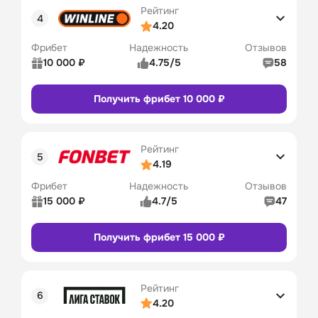
Чемпионат мира
Рейтинг
Линия в лайве
Сайт
Приложение
3/5
4.20
Суперлига России
Удобство платежей
4/5
Чемпионат Европы
Фрибет
Надежность
Отзывов
Служба поддержки
5/5
Киберспорт
10 000 ₽
4.75/5
58
Бонусы и акции
4/5
IEM Cologne
Рейтинг 
5/5
The International
Получить фрибет 10 000 ₽
пользователей
Промокод
Бонусы
Esports World Cup Counter Strike
Коэффициенты
4/5
34
Линия в прематче
4/5
Рейтинг
Линия в лайве
Сайт
Приложение
4/5
4.19
Удобство платежей
4/5
Фрибет
Надежность
Отзывов
Служба поддержки
4/5
15 000 ₽
4.7/5
47
Бонусы и акции
5/5
Рейтинг 
5/5
Получить фрибет 15 000 ₽
пользователей
Промокод
Бонусы
Коэффициенты
4/5
10
Линия в прематче
4/5
Рейтинг
Линия в лайве
Сайт
Приложение
4/5
4.20
Удобство платежей
4/5