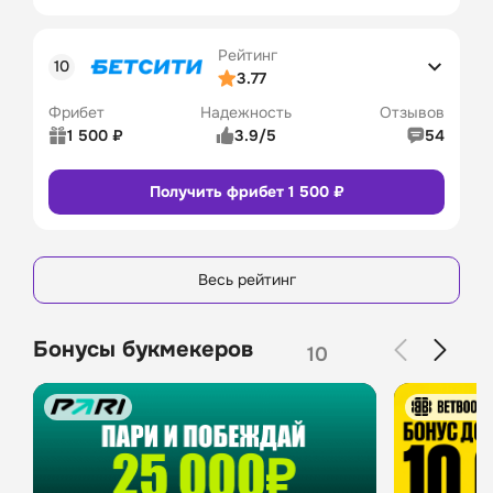
Коэффициенты
4/5
16
Линия в прематче
4/5
Рейтинг
Линия в лайве
Сайт
Приложение
3/5
3.77
Удобство платежей
4/5
Фрибет
Надежность
Отзывов
Служба поддержки
4/5
1 500 ₽
3.9/5
54
Бонусы и акции
4/5
Рейтинг 
5/5
Получить фрибет 1 500 ₽
пользователей
Промокод
Бонусы
Коэффициенты
3/5
8
Линия в прематче
3/5
Линия в лайве
Сайт
Приложение
4/5
Весь рейтинг
Удобство платежей
4/5
Служба поддержки
4/5
Бонусы букмекеров
10
Бонусы и акции
4/5
Промокод
Бонусы
13