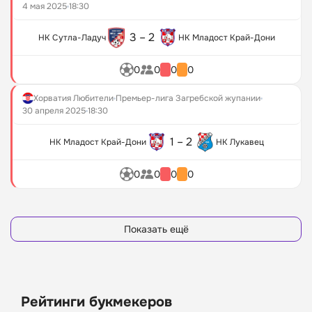
Букмекеры для ставок на киберспорт
НБА
НБА
Baltbet
4 мая 2025
18:30
Букмекеры для профессиональных игроков
Единая Лига ВТБ
Единая Лига ВТБ
24Бет
Букмекеры для ставок на футбол
Евролига
Евролига
3 – 2
НК Сутла-Ладуч
НК Младост Край-Дони
WNBA
WNBA
Суперлига
Суперлига
0
0
0
0
Теннис
Теннис
US Open 2026 ATP
ATP
Хорватия Любители
Премьер-лига Загребской жупании
30 апреля 2025
18:30
US Open 2026 WTA
WTA
Настольный теннис
Cincinnati ATP
1 – 2
НК Младост Край-Дони
НК Лукавец
Cincinnati WTA
Челленджер
Настольный теннис
Лига Про
0
0
0
0
Чемпионат мира
Setka Cup
Волейбол
Кубок мира
Чемпионат Европы
Лига Наций
WTT Champions Yokohama, MS
Суперлига России
Показать ещё
Киберспорт
WTT Champions Yokohama, WS
Europe Smash Sweden, WS
IEM Cologne
Europe Smash Sweden, MS
The International
Волейбол
Рейтинги букмекеров
Лига Наций