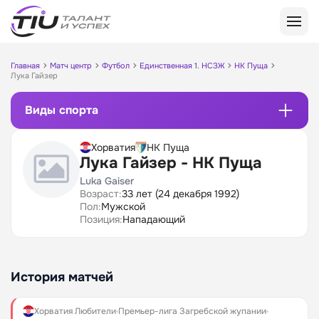
Главная
Матч центр
Футбол
Единственная 1. НСЗЖ
НК Пуща
Лука Гайзер
Популярные БК
Пари
Виды спорта
По букмекеру
БетБум
Леон
Pari
Приложения для Android
Хорватия
НК Пуща
Винлайн
BetBoom
Лука Гайзер - НК Пуща
Фонбет
Leon
Пари
Виды спорта
Luka Gaiser
Марафон
Winline
БетБум
Возраст:
33 лет (24 декабря 1992)
Бетсити
Fonbet
Леон
Баскетбол
Пол:
Мужской
Статьи о БК
Мелбет
Лига Ставок
Винлайн
Киберспорт
Позиция:
Нападающий
Winline
Лига Ставок
Марафон
Фонбет
Теннис
База знаний
По видам спорта
Олимпбет
Бет-М
Марафон
Хоккей
Виды ставок
Тенниси
Baltbet
Бетсити
Футбол
Футбол
История матчей
Футбол
По видам спорта
Основы ставок
Балтбет
Melbet
Мелбет
Хоккей
Евролига
Сервисы
Бет-М
Olimpbet
Лига Ставок
Баскетбол
Футбол
Виды спорта
Хорватия Любители
Премьер-лига Загребской жупании
Кубок России
Беттери
Tennisi
Олимпбет
Теннис
Хоккей