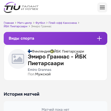
Главная
Матч центр
Футбол
Плей-офф Какконена
ЙБК Пиетарсаари
Эмиро Граннас
Популярные БК
Пари
Виды спорта
По букмекеру
БетБум
Леон
Pari
Приложения для Android
Финляндия
ЙБК Пиетарсаари
Винлайн
BetBoom
Эмиро Граннас - ЙБК
Фонбет
Leon
Пари
Пиетарсаари
Виды спорта
Марафон
Winline
БетБум
Бетсити
Fonbet
Леон
Баскетбол
Emiro Grannas
Статьи о БК
Пол:
Мужской
Мелбет
Лига Ставок
Винлайн
Киберспорт
Winline
Лига Ставок
Марафон
Фонбет
Теннис
База знаний
По видам спорта
Олимпбет
Бет-М
Марафон
Хоккей
Виды ставок
Тенниси
Baltbet
Бетсити
Футбол
Футбол
История матчей
Футбол
По видам спорта
Основы ставок
Балтбет
Melbet
Мелбет
Хоккей
Евролига
Сервисы
Бет-М
Olimpbet
Лига Ставок
Баскетбол
Футбол
Виды спорта
Кубок России
Беттери
Tennisi
Олимпбет
Теннис
Хоккей
Матчей пока нет