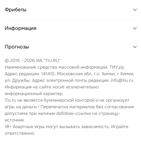
Pari
Фрибеты
Леон
BetBoom
Лига Ставок
Пари
Информация
Leon
Мелбет
БетБум
Winline
Политика конфиденциальности
Прогнозы
Бетсити
Леон
Fonbet
Политика cookies
Марафон
© 2015 - 2026 ИА "TIU.RU"
Винлайн
Прогнозы на спорт
Марафон
Пользовательское соглашение
Наименование средства массовой информации: ТИУ.ру.
Фонбет
Фонбет
Футбол
Адрес редакции: 141410, Московская обл, г.о. Химки, г Химки,
Betcity
Согласие на обработку персональных данных
ул. Дружбы. Адрес электронной почты редакции: info@tiu.ru.
Винлайн
Марафон
Хоккей
Информация на сайте носит исключительно
Melbet
Контакты
информационный характер.
Бетсити
Баскетбол
Tiu.ru не является букмекерской конторой и не организует
Лига Ставок
Вакансии
игры на деньги • Перепечатка материалов без согласования
Мелбет
Теннис
допустима при наличии dofollow-ссылки на страницу-
Olimpbet
Блог
источник
Лига ставок
Настольный теннис
18+ Азартные игры могут вызывать зависимость. Играйте
Архив
ответственно.
Олимпбет
Волейбол
TIU в соцсетях:
Новости