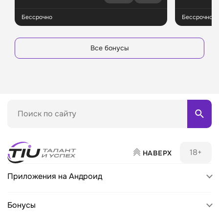
Бессрочно
Бессрочно
Все бонусы
Поиск по матч-центру
18+
НАВЕРХ
Приложения на Андроид
Пари
Бонусы
БетБум