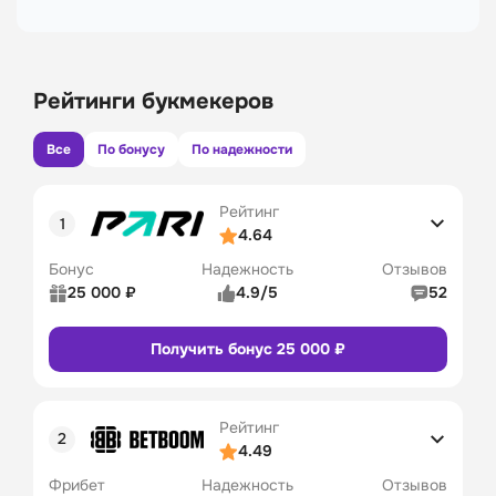
Лига Чемпионов
Зенит
Betcity
Тенниси
Теннис
Настольный теннис
Баскетбол
Лига Европы
Спортбет
Bettery
Балтбет
Футбол
Волейбол
Теннис
24bet
Zenit
Беттери
Киберспорт
Настольный теннис
Рейтинги
Футбол
Спортбет
Зенит
Волейбол
Рейтинги букмекеров
Прочие категории
Лучшие букмекеры
РПЛ
24bet
Киберспорт
Приложения для iOS
Футбол
Легальные букмекерские конторы
Фрибеты
Лига чемпионов
Все
По бонусу
По надежности
Российские букмекеры
Фрибеты без депозита
АПЛ
РПЛ
Leon
БК с мобильным приложением
Фрибет без отыгрыша
Серия А
Лига чемпионов
Zenit
Рейтинг
Надежные букмекеры
Промокод без отыгрыша
Ла Лига
АПЛ
Лига Ставок
4.64
БК с гостевым демосчетом
Бонус за регистрацию без отыгрыша
Бундеслига
Серия А
Марафон
Бонус
Надежность
Отзывов
БК с большими коэффициентами
Фрибеты сегодня
Лига Европы
Ла Лига
Melbet
25 000 ₽
4.9/5
52
БК с минимальными депозитами
Лучшие фрибеты
Лига конференций
Бундеслига
Pari
Букмекеры для ставок на американский футбол
Фрибет новым игрокам
Лига наций
Лига Европы
Tennisi
Рейтинг 
5/5
Букмекеры для ставок на бейсбол
Новые БК с фрибетом
Суперкубок УЕФА
Лига конференций
Fonbet
Получить бонус 25 000 ₽
пользователей
Хоккей
Хоккей
Букмекеры для ставок на гольф
Фрибет 3000
Betcity
Коэффициенты
5/5
Букмекеры для ставок на автогонки
Акции букмекерских контор при регистрации
КХЛ
КХЛ
BetBoom
Линия в прематче
4/5
Букмекеры для ставок на чемпионаты мира и Европы
Промокоды букмекеров
НХЛ
НХЛ
Bettery
Рейтинг
Линия в лайве
5/5
Букмекеры для ставок на дартс
Бездепозитные бонусы за регистрацию
АХЛ
АХЛ
Olimpbet
4.49
Удобство платежей
4/5
Баскетбол
Баскетбол
Букмекеры для ставок на скачки
Бездепозитные бонусы букмекеров
Winline
Фрибет
Надежность
Отзывов
Служба поддержки
5/5