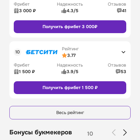
Фрибет
Надежность
Отзывов
Служба поддержки
4/5
3 000 ₽
4.3/5
41
Бонусы и акции
4/5
Рейтинг 
5/5
Получить фрибет 3 000₽
пользователей
Промокод
Бонусы
Коэффициенты
4/5
16
Линия в прематче
4/5
Рейтинг
Линия в лайве
Сайт
Приложение
3/5
3.77
Удобство платежей
4/5
Фрибет
Надежность
Отзывов
Служба поддержки
4/5
1 500 ₽
3.9/5
53
Бонусы и акции
4/5
Рейтинг 
5/5
Получить фрибет 1 500 ₽
пользователей
Промокод
Бонусы
Коэффициенты
3/5
8
Линия в прематче
3/5
Линия в лайве
Сайт
Приложение
4/5
Весь рейтинг
Удобство платежей
4/5
Служба поддержки
4/5
Бонусы букмекеров
10
Бонусы и акции
4/5