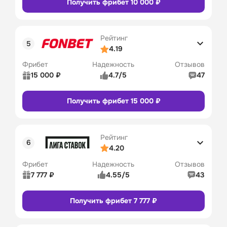
Получить фрибет 10 000 ₽
пользователей
Промокод
Бонусы
Чемпионат мира
Коэффициенты
4/5
Суперлига России
34
Линия в прематче
4/5
Чемпионат Европы
Рейтинг
Киберспорт
Линия в лайве
Сайт
Приложение
4/5
4.19
IEM Cologne
Удобство платежей
4/5
Фрибет
Надежность
Отзывов
The International
Служба поддержки
4/5
15 000 ₽
4.7/5
47
Esports World Cup Counter Strike
Бонусы и акции
5/5
Рейтинг 
5/5
Получить фрибет 15 000 ₽
пользователей
Промокод
Бонусы
Коэффициенты
4/5
10
Линия в прематче
4/5
Рейтинг
Линия в лайве
Сайт
Приложение
4/5
4.20
Удобство платежей
4/5
Фрибет
Надежность
Отзывов
Служба поддержки
5/5
7 777 ₽
4.55/5
43
Бонусы и акции
4/5
Рейтинг 
5/5
Получить фрибет 7 777 ₽
пользователей
Промокод
Бонусы
Коэффициенты
4/5
10