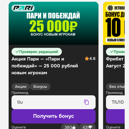
Промокод
Бонусы
13
Сайт
Приложение
Проверен редакцией
Провере
Акция Пари — «Пари и
4.6
Фрибет Б
побеждай» — 25 000 рублей
Август 20
новым игрокам
Акции
Бонусы
Без отыгр
Промокод
Промокод
Получить бонус
П
380
431
Оцените
Оцените