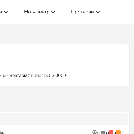
и
Матч центр
Прогнозы
иция:
Вратарь
Стоимость:
53 000 €
ФК
0
0
0
0