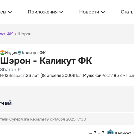
усы
Приложения
Новости
Стать
кут ФК
Шэрон
Индия
Каликут ФК
Шэрон - Каликут ФК
Sharon P
№
13
Возраст:
26 лет (18 апреля 2000)
Пол:
Мужской
Рост:
185 см
Поз
тчей
тели
Суперлига Кералы
19 октября 2025
17:00
3 – 3
—
Каликут 