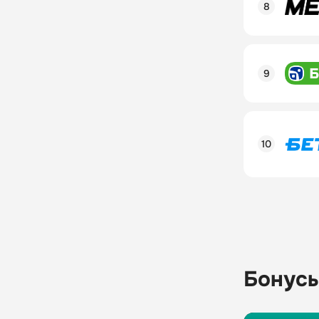
Бонусы и ак
Рейтинг пол
Промокод
Линия в лай
Бонусы и ак
Рейтинг пол
Промокод
Линия в лай
Бонусы и ак
Промокод
Рейтинг пол
Линия в лай
Бонусы и ак
Промокод
Бонусы