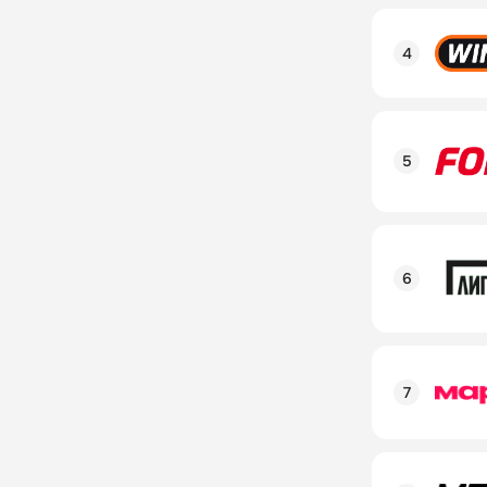
Линия в лай
Бонусы и ак
Рейтинг пол
Промокод
Линия в лай
Бонусы и ак
Промокод
Рейтинг пол
Линия в лай
Бонусы и ак
Промокод
Рейтинг пол
Линия в лай
Бонусы и ак
Рейтинг пол
Бонусы
17
Линия в лай