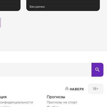
Бессрочно
18+
НАВЕРХ
ция
Прогнозы
конфиденциальности
Прогнозы на спорт