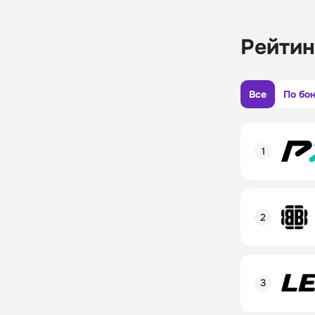
Рейтин
Все
По бо
Рейтинг пол
Линия в лай
Бонусы и ак
Рейтинг пол
Промокод
Линия в лай
Бонусы и ак
Рейтинг пол
Промокод