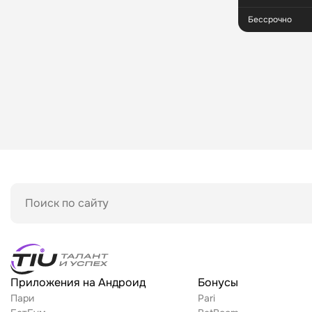
Бессрочно
Поиск по матч-центру
Приложения на Андроид
Бонусы
Пари
Pari