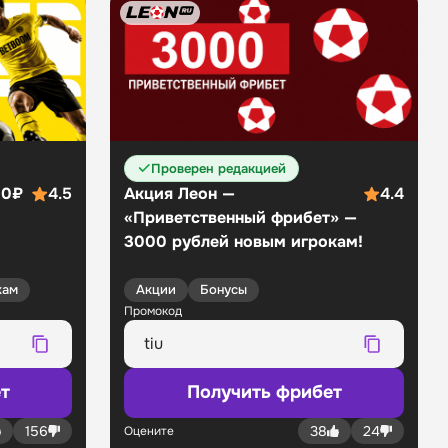
Проверен редакцией
00₽
4.5
Акция Леон —
4.4
«Приветственный фрибет» —
3000 рублей новым игрокам!
кам
Акции
Бонусы
Промокод
т
Получить фрибет
156
38
24
Оцените