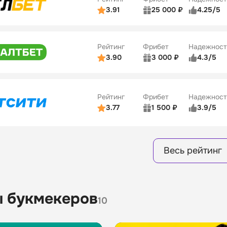
ции
4/5
3.91
25 000 ₽
4.25/5
ьзователей
5/5
Коэффициенты
Бонусы
ве
3/5
Удобство платежей
15
Рейтинг
Фрибет
Надежност
ции
4/5
3.90
3 000 ₽
4.3/5
ьзователей
5/5
Коэффициенты
Бонусы
ве
3/5
Удобство платежей
16
Рейтинг
Фрибет
Надежност
ции
4/5
3.77
1 500 ₽
3.9/5
Бонусы
ьзователей
5/5
Коэффициенты
8
ве
4/5
Удобство платежей
Весь рейтинг
ции
4/5
Бонусы
13
 букмекеров
10