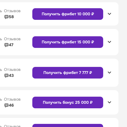
4/5
Служба поддержки
5/5
Сайт
Приложение
ь
Отзывов
Получить фрибет 10 000 ₽
58
4/5
Линия в прематче
4/5
4/5
Служба поддержки
4/5
Сайт
Приложение
ь
Отзывов
Получить фрибет 15 000 ₽
47
4/5
Линия в прематче
4/5
Сайт
Приложение
4/5
Служба поддержки
5/5
ь
Отзывов
Получить фрибет 7 777 ₽
43
4/5
Линия в прематче
4/5
Сайт
Приложение
4/5
Служба поддержки
4/5
ь
Отзывов
Получить бонус 25 000 ₽
46
4/5
Линия в прематче
4/5
Сайт
Приложение
4/5
Служба поддержки
4/5
ь
Отзывов