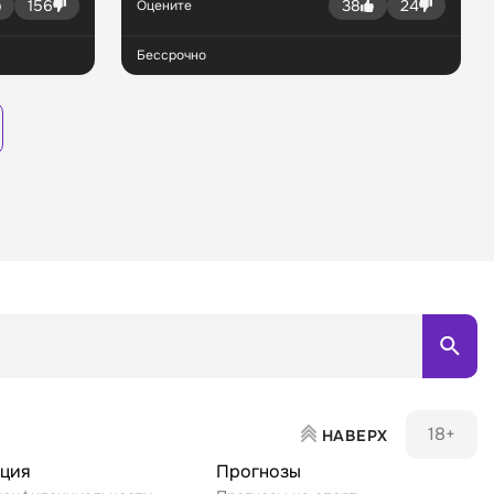
156
38
24
Оцените
Бессрочно
18+
НАВЕРХ
ция
Прогнозы