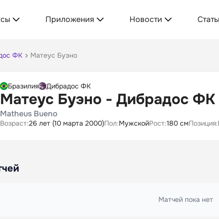
усы
Приложения
Новости
Стать
дос ФК
Матеус Буэно
Бразилия
Дибрадос ФК
Матеус Буэно - Дибрадос ФК
Matheus Bueno
Возраст:
26 лет (10 марта 2000)
Пол:
Мужской
Рост:
180 см
Позиция:
тчей
Матчей пока нет