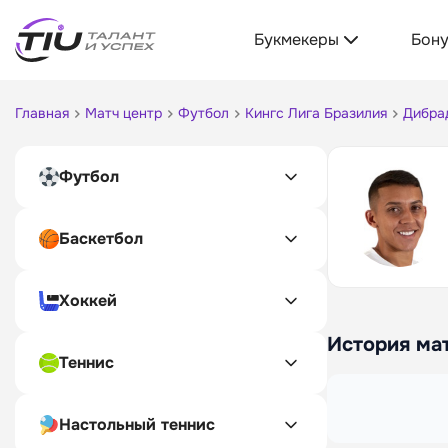
Букмекеры
Бон
Главная
Матч центр
Футбол
Кингс Лига Бразилия
Дибра
Футбол
Баскетбол
Хоккей
История ма
Теннис
Настольный теннис