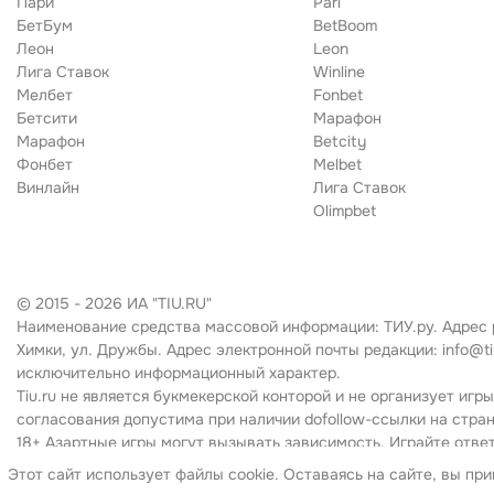
Пари
Pari
БетБум
BetBoom
Леон
Leon
Лига Ставок
Winline
Мелбет
Fonbet
Бетсити
Марафон
Марафон
Betcity
Фонбет
Melbet
Винлайн
Лига Ставок
Olimpbet
© 2015 - 2026 ИА "TIU.RU"
Наименование средства массовой информации: ТИУ.ру. Адрес ред
Химки, ул. Дружбы. Адрес электронной почты редакции: info@ti
исключительно информационный характер.
Tiu.ru не является букмекерской конторой и не организует игр
согласования допустима при наличии dofollow-ссылки на стра
18+ Азартные игры могут вызывать зависимость. Играйте отве
Этот сайт использует файлы cookie. Оставаясь на сайте, вы п