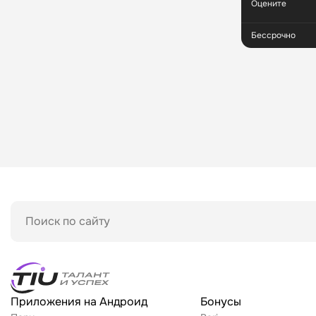
Оцените
Бессрочно
Поиск по матч-центру
Приложения на Андроид
Бонусы