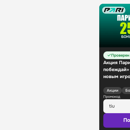
Проверен
Акция Пари
побеждай»
новым игр
Акции
Бо
Промокод
По