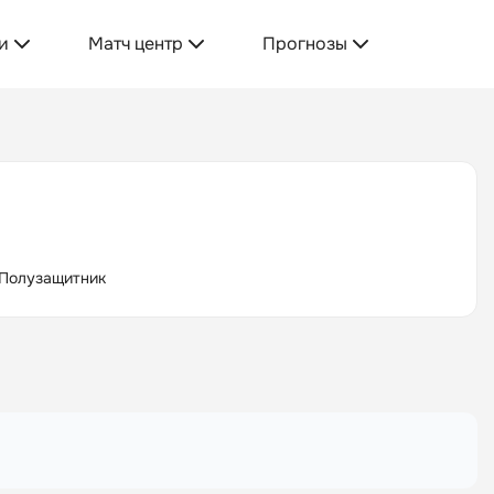
и
Матч центр
Прогнозы
Полузащитник