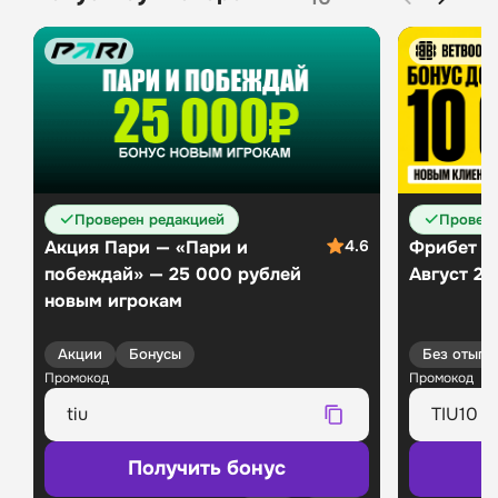
Бонусы и акции
4/5
Промокод
Бонусы
13
Сайт
Приложение
Проверен редакцией
Провере
Акция Пари — «Пари и
4.6
Фрибет Б
побеждай» — 25 000 рублей
Август 20
новым игрокам
Акции
Бонусы
Без отыгр
Промокод
Промокод
Получить бонус
П