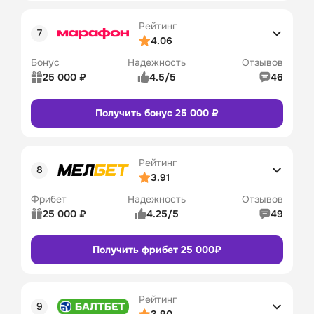
Линия в прематче
4/5
Рейтинг
Сайт
Приложение
Линия в лайве
4/5
4.06
Удобство платежей
4/5
Бонус
Надежность
Отзывов
Служба поддержки
4/5
25 000 ₽
4.5/5
46
Бонусы и акции
5/5
Рейтинг 
5/5
Получить бонус 25 000 ₽
пользователей
Бонусы
17
Коэффициенты
4/5
Сайт
Приложение
Линия в прематче
4/5
Рейтинг
Линия в лайве
4/5
3.91
Удобство платежей
4/5
Фрибет
Надежность
Отзывов
Служба поддержки
4/5
25 000 ₽
4.25/5
49
Бонусы и акции
4/5
Рейтинг 
5/5
Получить фрибет 25 000₽
пользователей
Промокод
Бонусы
Коэффициенты
4/5
15
Линия в прематче
4/5
Рейтинг
Линия в лайве
Сайт
Приложение
3/5
3.90