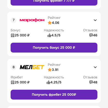
Получить фрибет 7 777 ₽
пользователей
Промокод
Бонусы
Коэффициенты
4/5
10
Линия в прематче
4/5
Рейтинг
Сайт
Приложение
Линия в лайве
4/5
4.06
Удобство платежей
4/5
Бонус
Надежность
Отзывов
Служба поддержки
4/5
25 000 ₽
4.5/5
46
Бонусы и акции
5/5
Рейтинг 
5/5
Получить бонус 25 000 ₽
пользователей
Бонусы
17
Коэффициенты
4/5
Сайт
Приложение
Линия в прематче
4/5
Рейтинг
Линия в лайве
4/5
3.91
Удобство платежей
4/5
Фрибет
Надежность
Отзывов
Служба поддержки
4/5
25 000 ₽
4.25/5
48
Бонусы и акции
4/5
Рейтинг 
5/5
Получить фрибет 25 000₽
пользователей
Промокод
Бонусы
Коэффициенты
4/5
15
Линия в прематче
4/5