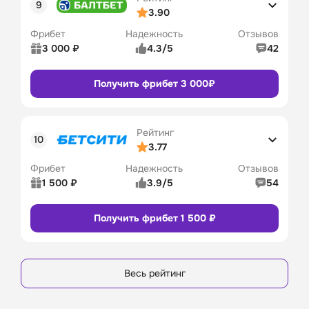
Линия в лайве
Сайт
Приложение
3/5
3.90
Удобство платежей
4/5
Фрибет
Надежность
Отзывов
Служба поддержки
4/5
3 000 ₽
4.3/5
42
Бонусы и акции
4/5
Рейтинг 
5/5
Получить фрибет 3 000₽
пользователей
Промокод
Бонусы
Коэффициенты
4/5
16
Линия в прематче
4/5
Рейтинг
Линия в лайве
Сайт
Приложение
3/5
3.77
Удобство платежей
4/5
Фрибет
Надежность
Отзывов
Служба поддержки
4/5
1 500 ₽
3.9/5
54
Бонусы и акции
4/5
Рейтинг 
5/5
Получить фрибет 1 500 ₽
пользователей
Промокод
Бонусы
Коэффициенты
3/5
8
Линия в прематче
3/5
Линия в лайве
Сайт
Приложение
4/5
Весь рейтинг
Удобство платежей
4/5
Служба поддержки
4/5