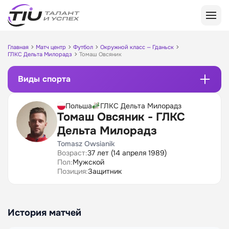
Главная
Матч центр
Футбол
Окружной класс — Гданьск
ГЛКС Дельта Милорадз
Томаш Овсяник
Популярные БК
Пари
Виды спорта
По букмекеру
БетБум
Леон
Pari
Приложения для Android
Польша
ГЛКС Дельта Милорадз
Винлайн
BetBoom
Томаш Овсяник - ГЛКС
Фонбет
Leon
Пари
Дельта Милорадз
Виды спорта
Марафон
Winline
БетБум
Бетсити
Fonbet
Леон
Баскетбол
Tomasz Owsianik
Статьи о БК
Возраст:
37 лет (14 апреля 1989)
Мелбет
Лига Ставок
Винлайн
Киберспорт
Пол:
Мужской
Winline
Лига Ставок
Марафон
Фонбет
Теннис
Позиция:
Защитник
База знаний
По видам спорта
Олимпбет
Бет-М
Марафон
Хоккей
Виды ставок
Тенниси
Baltbet
Бетсити
Футбол
Футбол
Футбол
По видам спорта
Основы ставок
Балтбет
Melbet
Мелбет
Хоккей
История матчей
Евролига
Сервисы
Бет-М
Olimpbet
Лига Ставок
Баскетбол
Футбол
Виды спорта
Кубок России
Беттери
Tennisi
Олимпбет
Теннис
Хоккей