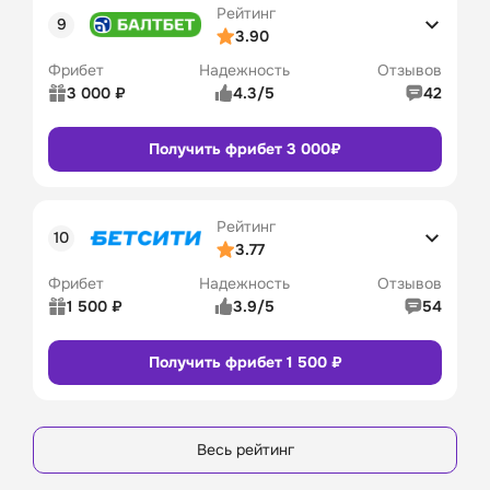
Рейтинг
Линия в лайве
Сайт
Приложение
3/5
3.90
Удобство платежей
4/5
Фрибет
Надежность
Отзывов
Служба поддержки
4/5
3 000 ₽
4.3/5
42
Бонусы и акции
4/5
Рейтинг 
5/5
Получить фрибет 3 000₽
пользователей
Промокод
Бонусы
Коэффициенты
4/5
16
Линия в прематче
4/5
Рейтинг
Линия в лайве
Сайт
Приложение
3/5
3.77
Удобство платежей
4/5
Фрибет
Надежность
Отзывов
Служба поддержки
4/5
1 500 ₽
3.9/5
54
Бонусы и акции
4/5
Рейтинг 
5/5
Получить фрибет 1 500 ₽
пользователей
Промокод
Бонусы
Коэффициенты
3/5
8
Линия в прематче
3/5
Линия в лайве
Сайт
Приложение
4/5
Весь рейтинг
Удобство платежей
4/5