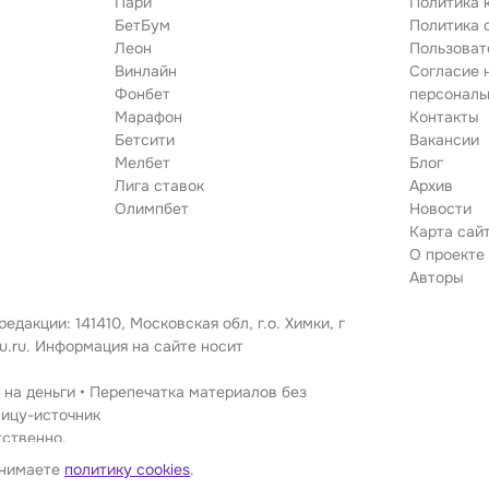
Пари
Политика 
БетБум
Политика c
Леон
Пользоват
Винлайн
Согласие 
Фонбет
персональ
Марафон
Контакты
Бетсити
Вакансии
Мелбет
Блог
Лига ставок
Архив
Олимпбет
Новости
Карта сай
О проекте
Авторы
акции: 141410, Московская обл, г.о. Химки, г
u.ru. Информация на сайте носит
ы на деньги • Перепечатка материалов без
ницу-источник
тственно.
ринимаете
политику cookies
.