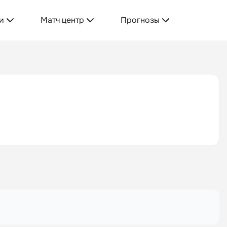
и
Матч центр
Прогнозы