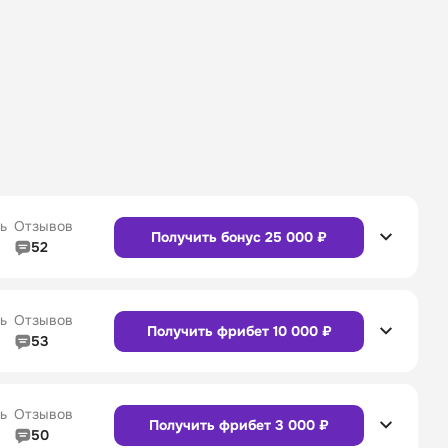
ь
Отзывов
Получить бонус 25 000 ₽
52
5/5
Линия в прематче
4/5
4/5
Служба поддержки
5/5
ь
Отзывов
Получить фрибет 10 000 ₽
53
5/5
Линия в прематче
4/5
4/5
Служба поддержки
4/5
Сайт
Приложение
ь
Отзывов
Получить фрибет 3 000 ₽
50