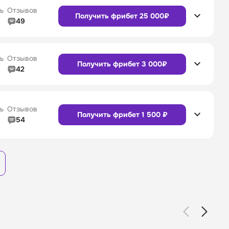
ь
Отзывов
Получить фрибет 25 000₽
49
4/5
Линия в прематче
4/5
4/5
Служба поддержки
4/5
Сайт
Приложение
ь
Отзывов
Получить фрибет 3 000₽
42
4/5
Линия в прематче
4/5
4/5
Служба поддержки
4/5
Сайт
Приложение
ь
Отзывов
Получить фрибет 1 500 ₽
54
3/5
Линия в прематче
3/5
Сайт
Приложение
4/5
Служба поддержки
4/5
Сайт
Приложение