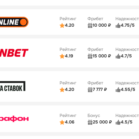
ьзователей
5/5
Коэффициенты
Бонусы
ве
3/5
Удобство платежей
42
Рейтинг
Фрибет
Надежност
ции
4/5
4.20
10 000 ₽
4.75/5
ьзователей
5/5
Коэффициенты
Бонусы
ве
4/5
Удобство платежей
34
Рейтинг
Фрибет
Надежност
ции
5/5
4.19
15 000 ₽
4.7/5
Бонусы
ьзователей
5/5
Коэффициенты
10
ве
4/5
Удобство платежей
Рейтинг
Фрибет
Надежност
ции
4/5
4.20
7 777 ₽
4.55/5
Бонусы
ьзователей
5/5
Коэффициенты
10
ве
4/5
Удобство платежей
Рейтинг
Бонус
Надежност
ции
5/5
4.06
25 000 ₽
4.5/5
ьзователей
5/5
Коэффициенты
ве
4/5
Удобство платежей