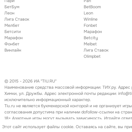
Пари
Pari
БетБум
BetBoom
Леон
Leon
Лига Ставок
Winline
Мелбет
Fonbet
Бетсити
Марафон
Марафон
Betcity
Фонбет
Melbet
Винлайн
Лига Ставок
Olimpbet
© 2015 - 2026 ИА "TIU.RU"
Наименование средства массовой информации: ТИУ.ру. Адрес ред
Химки, ул. Дружбы. Адрес электронной почты редакции: info@ti
исключительно информационный характер.
Tiu.ru не является букмекерской конторой и не организует игр
согласования допустима при наличии dofollow-ссылки на стра
18+ Азартные игры могут вызывать зависимость. Играйте отве
Этот сайт использует файлы cookie. Оставаясь на сайте, вы п