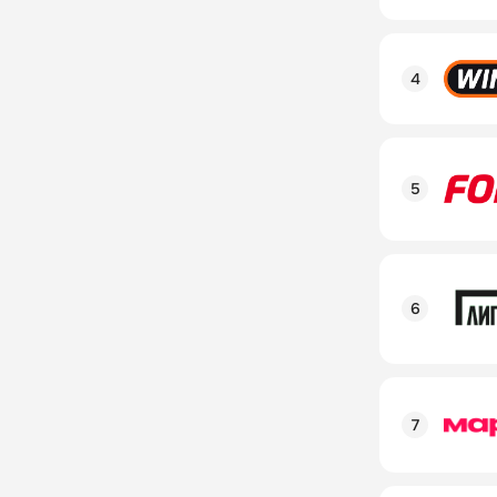
Рейтинг пол
Промокод
Линия в лай
Бонусы и ак
Рейтинг пол
Промокод
Линия в лай
Бонусы и ак
Промокод
Рейтинг пол
Линия в лай
Бонусы и ак
Промокод
Рейтинг пол
Линия в лай
Бонусы и ак
Рейтинг пол
Бонусы
17
Линия в лай