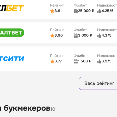
Рейтинг
Фрибет
Надежност
ции
4/5
3.91
25 000 ₽
4.25/5
ьзователей
5/5
Коэффициенты
Бонусы
ве
3/5
Удобство платежей
15
Рейтинг
Фрибет
Надежност
ции
4/5
3.90
3 000 ₽
4.3/5
ьзователей
5/5
Коэффициенты
Бонусы
ве
3/5
Удобство платежей
16
Рейтинг
Фрибет
Надежност
ции
4/5
3.77
1 500 ₽
3.9/5
Бонусы
ьзователей
5/5
Коэффициенты
8
ве
4/5
Удобство платежей
Весь рейтинг
ции
4/5
Бонусы
13
 букмекеров
10