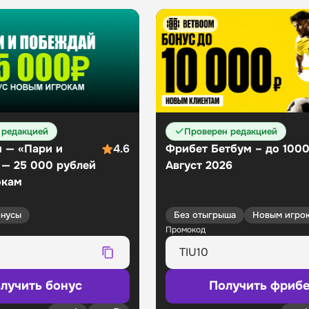
 редакцией
Проверен редакцией
 — «Пари и
4.6
Фрибет Бетбум – до 100
 — 25 000 рублей
Август 2026
окам
нусы
Без отыгрыша
Новым игро
Промокод
лучить бонус
Получить фрибе