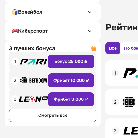
Волейбол
Рейтин
Киберспорт
3 лучших бонуса
Все
По бо
1
Бонус 25 000 ₽
2
Фрибет 10 000 ₽
Рейтинг пол
Линия в лай
3
Фрибет 3 000 ₽
Бонусы и ак
Рейтинг пол
Промокод
Смотреть все
Линия в лай
Бонусы и ак