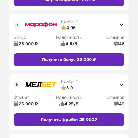
Коэффициенты
4/5
10
Линия в прематче
4/5
Рейтинг
Сайт
Приложение
Линия в лайве
4/5
4.06
Удобство платежей
4/5
Бонус
Надежность
Отзывов
Служба поддержки
4/5
25 000 ₽
4.5/5
46
Бонусы и акции
5/5
Рейтинг 
5/5
Получить бонус 25 000 ₽
пользователей
Бонусы
17
Коэффициенты
4/5
Сайт
Приложение
Линия в прематче
4/5
Рейтинг
Линия в лайве
4/5
3.91
Удобство платежей
4/5
Фрибет
Надежность
Отзывов
Служба поддержки
4/5
25 000 ₽
4.25/5
49
Бонусы и акции
4/5
Рейтинг 
5/5
Получить фрибет 25 000₽
пользователей
Промокод
Бонусы
Коэффициенты
4/5
15
Линия в прематче
4/5