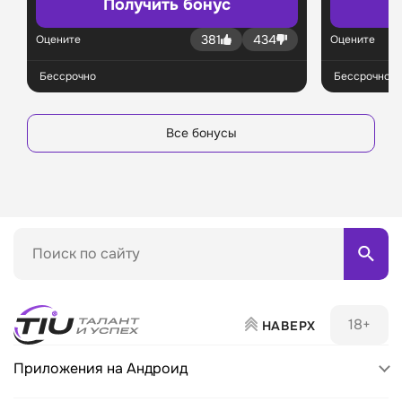
Получить бонус
П
381
434
Оцените
Оцените
Бессрочно
Бессрочно
Все бонусы
Поиск по матч-центру
18+
НАВЕРХ
Приложения на Андроид