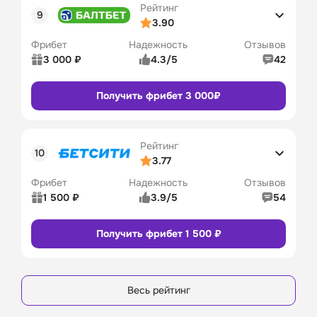
Рейтинг
Линия в лайве
Сайт
Приложение
3/5
3.90
Удобство платежей
4/5
Фрибет
Надежность
Отзывов
Служба поддержки
4/5
3 000 ₽
4.3/5
42
Бонусы и акции
4/5
Рейтинг 
5/5
Получить фрибет 3 000₽
пользователей
Промокод
Бонусы
Коэффициенты
4/5
16
Линия в прематче
4/5
Рейтинг
Линия в лайве
Сайт
Приложение
3/5
3.77
Удобство платежей
4/5
Фрибет
Надежность
Отзывов
Служба поддержки
4/5
1 500 ₽
3.9/5
54
Бонусы и акции
4/5
Рейтинг 
5/5
Получить фрибет 1 500 ₽
пользователей
Промокод
Бонусы
Коэффициенты
3/5
8
Линия в прематче
3/5
Линия в лайве
Сайт
Приложение
4/5
Весь рейтинг
Удобство платежей
4/5